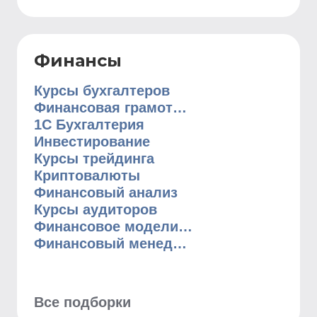
Финансы
Курсы бухгалтеров
Финансовая грамотность
1С Бухгалтерия
Инвестирование
Курсы трейдинга
Криптовалюты
Финансовый анализ
Курсы аудиторов
Финансовое моделирование
Финансовый менеджмент
Все подборки