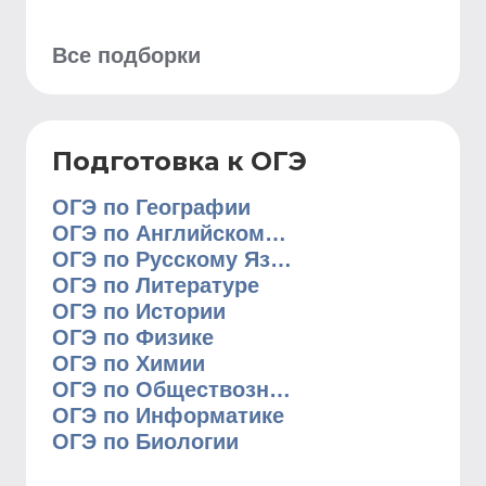
Все подборки
Подготовка к ОГЭ
ОГЭ по Географии
ОГЭ по Английскому Языку
ОГЭ по Русскому Языку
ОГЭ по Литературе
ОГЭ по Истории
ОГЭ по Физике
ОГЭ по Химии
ОГЭ по Обществознанию
ОГЭ по Информатике
ОГЭ по Биологии