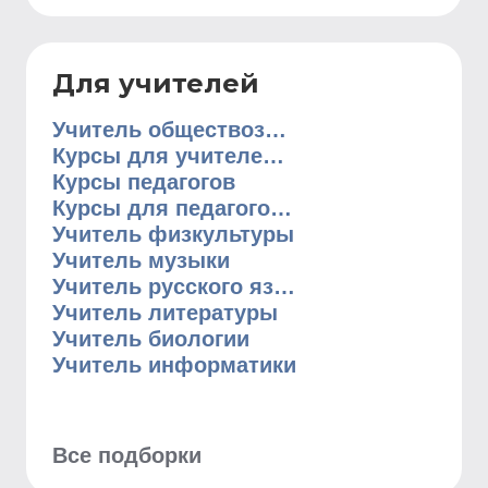
Для учителей
Учитель обществознания
Курсы для учителей английского
Курсы педагогов
Курсы для педагогов начальных классов
Учитель физкультуры
Учитель музыки
Учитель русского языка
Учитель литературы
Учитель биологии
Учитель информатики
Все подборки