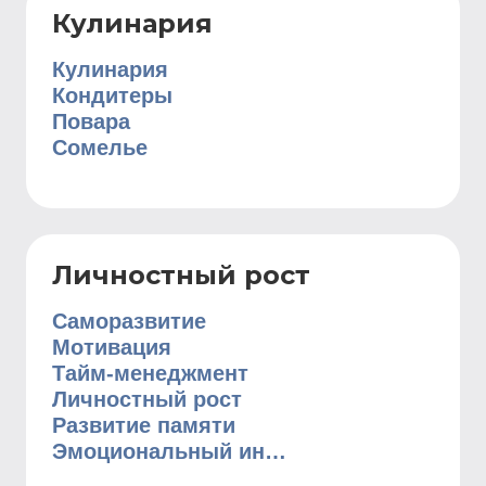
Кулинария
Кулинария
Кондитеры
Повара
Сомелье
Личностный рост
Саморазвитие
Мотивация
Тайм-менеджмент
Личностный рост
Развитие памяти
Эмоциональный интеллект