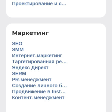
Проектирование и строительство домов
Маркетинг
SEO
SMM
Интернет-маркетинг
Таргетированная реклама
Яндекс Директ
SERM
PR-менеджмент
Создание личного бренда
Продвижение в Instagram
Контент-менеджмент