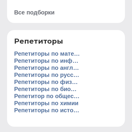
Все подборки
Репетиторы
Репетиторы по математике
Репетиторы по информатике
Репетиторы по английскому языку
Репетиторы по русскому языку
Репетиторы по физике
Репетиторы по биологии
Репетитор по обществознанию
Репетиторы по химии
Репетиторы по истории