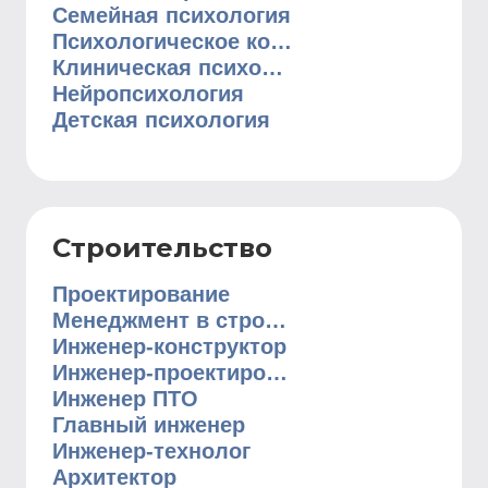
Семейная психология
Психологическое консультирование
Клиническая психология
Нейропсихология
Детская психология
Строительство
Проектирование
Менеджмент в строительстве
Инженер-конструктор
Инженер-проектировщик
Инженер ПТО
Главный инженер
Инженер-технолог
Архитектор