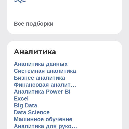
Все подборки
Аналитика
Аналитика данных
Системная аналитика
Бизнес аналитика
Финансовая аналитика
Аналитика Power BI
Excel
Big Data
Data Science
Машинное обучение
Аналитика для руководителей