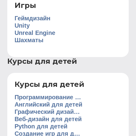
Игры
Геймдизайн
Unity
Unreal Engine
Шахматы
Курсы для детей
Курсы для детей
Программирование для детей
Английский для детей
Графический дизайн для детей
Веб-дизайн для детей
Python для детей
Создание игр для детей