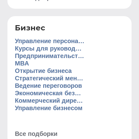
Бизнес
Управление персоналом
Курсы для руководителей
Предпринимательство
MBA
Открытие бизнеса
Стратегический менеджмент
Ведение переговоров
Экономическая безопасность
Коммерческий директор
Управление бизнесом
Все подборки