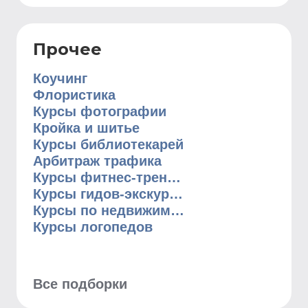
Прочее
Коучинг
Флористика
Курсы фотографии
Кройка и шитье
Курсы библиотекарей
Арбитраж трафика
Курсы фитнес-тренеров
Курсы гидов-экскурсоводов
Курсы по недвижимости
Курсы логопедов
Все подборки