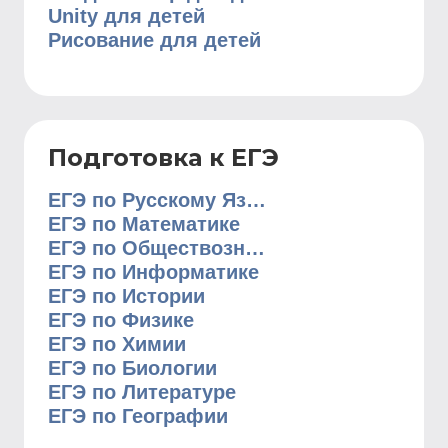
Unity для детей
Рисование для детей
Подготовка к ЕГЭ
ЕГЭ по Русскому Языку
ЕГЭ по Математике
ЕГЭ по Обществознанию
ЕГЭ по Информатике
ЕГЭ по Истории
ЕГЭ по Физике
ЕГЭ по Химии
ЕГЭ по Биологии
ЕГЭ по Литературе
ЕГЭ по Географии