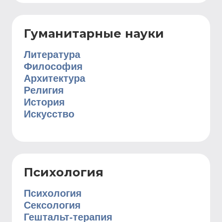
Гуманитарные науки
Литература
Философия
Архитектура
Религия
История
Искусство
Психология
Психология
Сексология
Гештальт-терапия