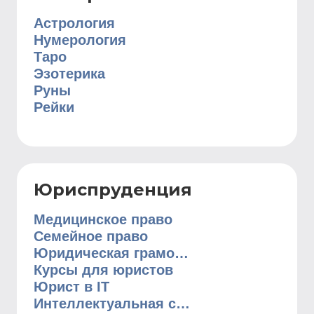
Астрология
Нумерология
Таро
Эзотерика
Руны
Рейки
Юриспруденция
Медицинское право
Семейное право
Юридическая грамотность
Курсы для юристов
Юрист в IT
Интеллектуальная собственность