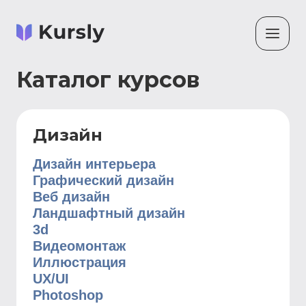
Каталог курсов
Дизайн
Дизайн интерьера
Графический дизайн
Веб дизайн
Ландшафтный дизайн
3d
Видеомонтаж
Иллюстрация
UX/UI
Photoshop