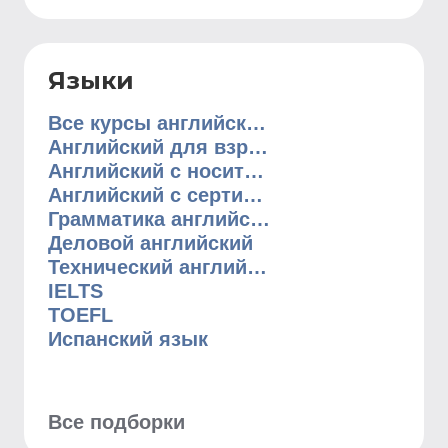
Языки
Все курсы английского языка
Английский для взрослых
Английский с носителем
Английский с сертификатом
Грамматика английского языка
Деловой английский
Технический английский
IELTS
TOEFL
Испанский язык
Все подборки