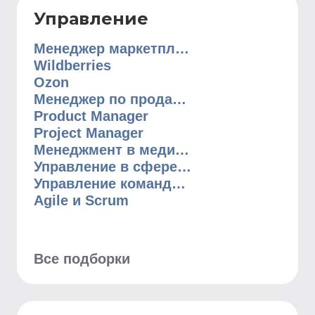
Управление
Менеджер маркетплейсов
Wildberries
Ozon
Менеджер по продажам
Product Manager
Project Manager
Менеджмент в медицине
Управление в сфере недвижимости
Управление командами
Agile и Scrum
Все подборки