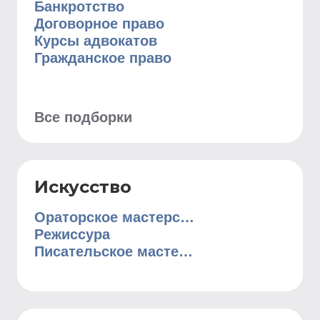
Банкротство
Договорное право
Курсы адвокатов
Гражданское право
Все подборки
Искусство
Ораторское мастерство
Режиссура
Писательское мастерство