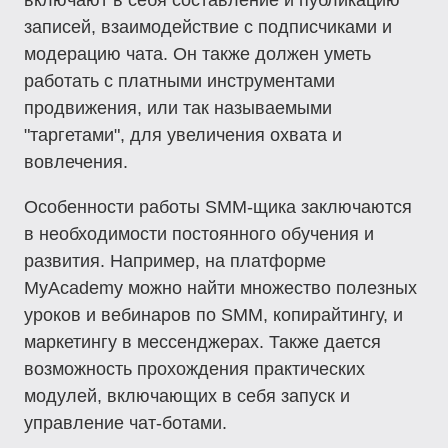
включают в себя составление и публикацию
записей, взаимодействие с подписчиками и
модерацию чата. Он также должен уметь
работать с платными инструментами
продвижения, или так называемыми
"таргетами", для увеличения охвата и
вовлечения.
Особенности работы SMM-щика заключаются
в необходимости постоянного обучения и
развития. Например, на платформе
MyAcademy можно найти множество полезных
уроков и вебинаров по SMM, копирайтингу, и
маркетингу в мессенджерах. Также дается
возможность прохождения практических
модулей, включающих в себя запуск и
управление чат-ботами.