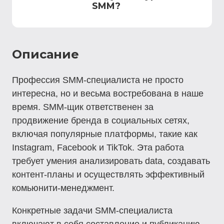
SMM?
Описание
Профессия SMM-специалиста не просто
интересна, но и весьма востребована в наше
время. SMM-щик ответственен за
продвижение бренда в социальных сетях,
включая популярные платформы, такие как
Instagram, Facebook и TikTok. Эта работа
требует умения анализировать data, создавать
контент-планы и осуществлять эффективный
комьюнити-менеджмент.
Конкретные задачи SMM-специалиста