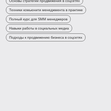
Основы стратегий продвижения в соцсетях
Техники комьюнити менеджмента в практике
Полный курс для SMM менеджеров
Навыки работы в социальных медиа
Подходы к продвижению бизнеса в соцсетях