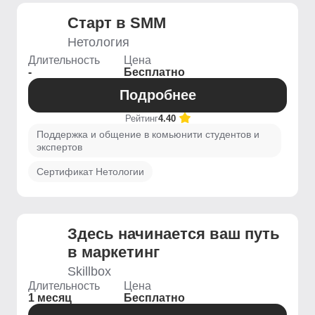
Старт в SMM
Нетология
Длительность
Цена
-
Бесплатно
Подробнее
Рейтинг
4.40
Поддержка и общение в комьюнити студентов и
экспертов
Сертификат Нетологии
Здесь начинается ваш путь
в маркетинг
Skillbox
Длительность
Цена
1 месяц
Бесплатно