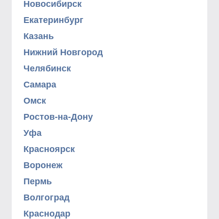
Новосибирск
Екатеринбург
Казань
Нижний Новгород
Челябинск
Самара
Омск
Ростов-на-Дону
Уфа
Красноярск
Воронеж
Пермь
Волгоград
Краснодар