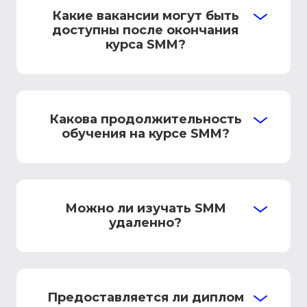
Какие вакансии могут быть
доступны после окончания
курса SMM?
Какова продолжительность
обучения на курсе SMM?
Можно ли изучать SMM
удаленно?
Предоставляется ли диплом