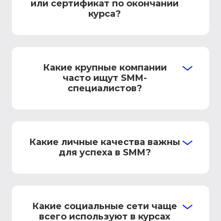
или сертификат по окончании
курса?
Какие крупные компании
часто ищут SMM-
специалистов?
Какие личные качества важны
для успеха в SMM?
Какие социальные сети чаще
всего используют в курсах