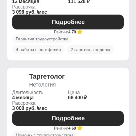
12 месяцев
111 528 ₽
Рассрочка
3 098 руб. /мес
Подробнее
Рейтинг
4.70
Гарантия трудоустройства
4 работы в портфолио
2 занятия в неделю
Таргетолог
Нетология
Длительность
Цена
4 месяца
68 400 ₽
Рассрочка
3 000 руб. /мес
Подробнее
Рейтинг
4.60
Помощь с трудоустройством