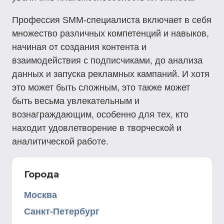
Профессия SMM-специалиста включает в себя
множество различных компетенций и навыков,
начиная от создания контента и
взаимодействия с подписчиками, до анализа
данных и запуска рекламных кампаний. И хотя
это может быть сложным, это также может
быть весьма увлекательным и
вознаграждающим, особенно для тех, кто
находит удовлетворение в творческой и
аналитической работе.
Города
Москва
Санкт-Петербург