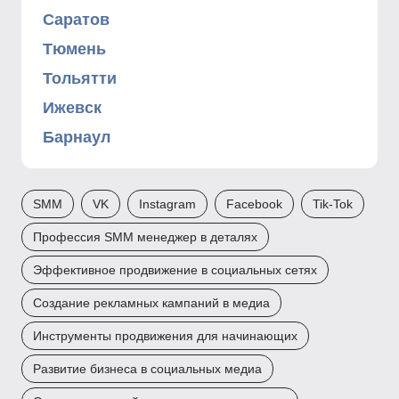
Саратов
Тюмень
Тольятти
Ижевск
Барнаул
SMM
VK
Instagram
Facebook
Tik-Tok
Профессия SMM менеджер в деталях
Эффективное продвижение в социальных сетях
Создание рекламных кампаний в медиа
Инструменты продвижения для начинающих
Развитие бизнеса в социальных медиа