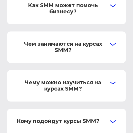
Как SMM может помочь
бизнесу?
Чем занимаются на курсах
SMM?
Чему можно научиться на
курсах SMM?
Кому подойдут курсы SMM?