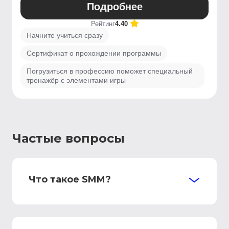
Подробнее
Рейтинг
4.40
Начните учиться сразу
Сертификат о прохождении программы
Погрузиться в профессию поможет специальный
тренажёр с элементами игры
Частые вопросы
Что такое SMM?