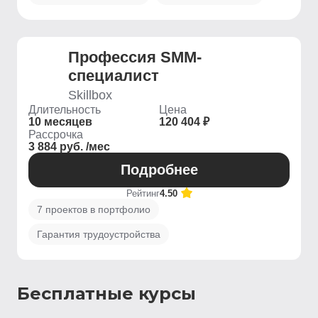
Профессия SMM-
специалист
Skillbox
Длительность
Цена
10 месяцев
120 404 ₽
Рассрочка
3 884 руб. /мес
Подробнее
Рейтинг
4.50
7 проектов в портфолио
Гарантия трудоустройства
Бесплатные курсы