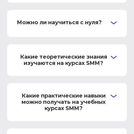
Можно ли научиться с нуля?
Какие теоретические знания
изучаются на курсах SMM?
Какие практические навыки
можно получать на учебных
курсах SMM?