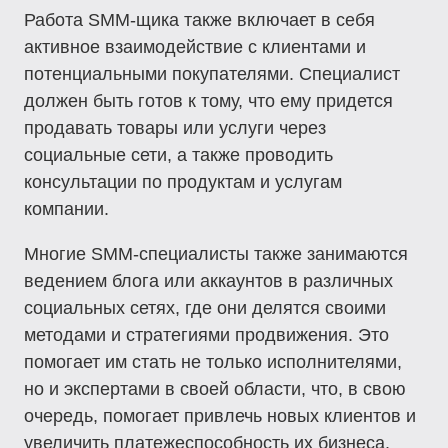
Работа SMM-щика также включает в себя
активное взаимодействие с клиентами и
потенциальными покупателями. Специалист
должен быть готов к тому, что ему придется
продавать товары или услуги через
социальные сети, а также проводить
консультации по продуктам и услугам
компании.
Многие SMM-специалисты также занимаются
ведением блога или аккаунтов в различных
социальных сетях, где они делятся своими
методами и стратегиями продвижения. Это
помогает им стать не только исполнителями,
но и экспертами в своей области, что, в свою
очередь, помогает привлечь новых клиентов и
увеличить платежеспособность их бизнеса.