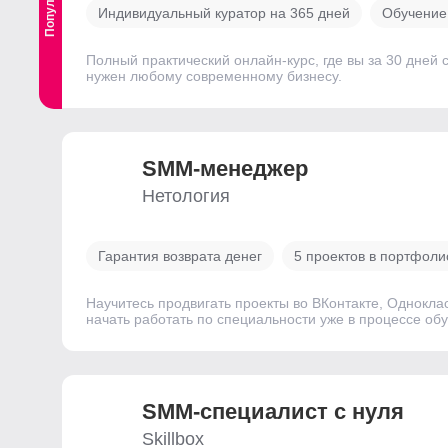
Индивидуальный куратор на 365 дней
Обучение 
Полный практический онлайн-курс, где вы за 30 дней 
нужен любому современному бизнесу.
SMM-менеджер
Нетология
Гарантия возврата денег
5 проектов в портфоли
Научитесь продвигать проекты во ВКонтакте, Однокла
начать работать по специальности уже в процессе об
SMM-специалист с нуля
Skillbox