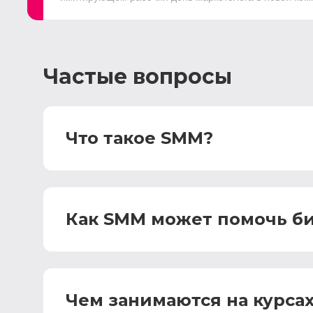
Частые вопросы
Что такое SMM?
Как SMM может помочь б
Чем занимаются на курса