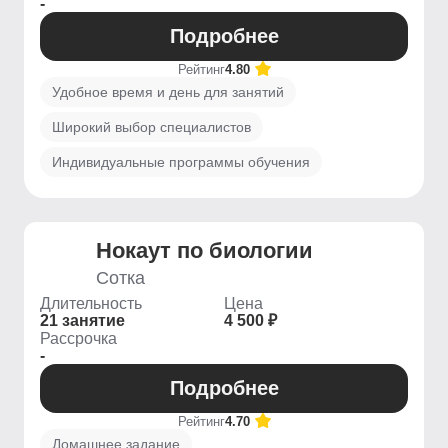
-
Подробнее
Рейтинг
4.80
Удобное время и день для занятий
Широкий выбор специалистов
Индивидуальные программы обучения
Нокаут по биологии
Сотка
Длительность
Цена
21 занятие
4 500 ₽
Рассрочка
-
Подробнее
Рейтинг
4.70
Домашнее задание