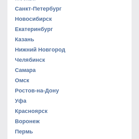
Санкт-Петербург
Новосибирск
Екатеринбург
Казань
Нижний Новгород
Челябинск
Самара
Омск
Ростов-на-Дону
Уфа
Красноярск
Воронеж
Пермь