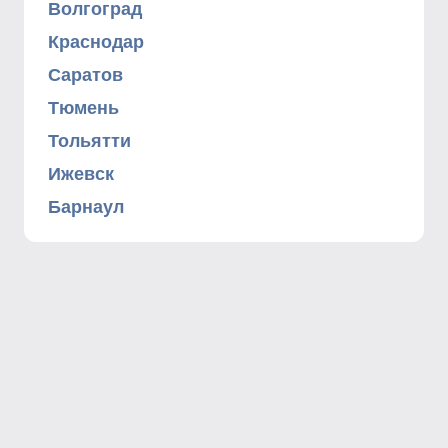
Волгоград
Краснодар
Саратов
Тюмень
Тольятти
Ижевск
Барнаул