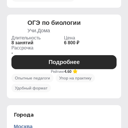
ОГЭ по биологии
Учи.Дома
Длительность
Цена
8 занятий
6 800 ₽
Рассрочка
-
Подробнее
Рейтинг
4.60
Опытные педагоги
Упор на практику
Удобный формат
Города
Москва