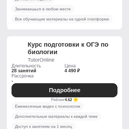
Занимаешься в любом месте
Все обучающие материалы на одной платформе
Курс подготовки к ОГЭ по
биологии
TutorOnline
Длительность
Цена
28 занятий
4 490 ₽
Рассрочка
-
Подробнее
Рейтинг
4.62
Ежемесячные видео с психологом
Дополнительные материалы к каждой теме
Доступ к занятиям на 1 месяц