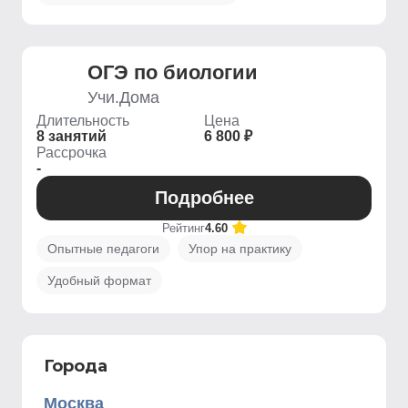
ОГЭ по биологии
Учи.Дома
Длительность
Цена
8 занятий
6 800 ₽
Рассрочка
-
Подробнее
Рейтинг
4.60
Опытные педагоги
Упор на практику
Удобный формат
Города
Москва