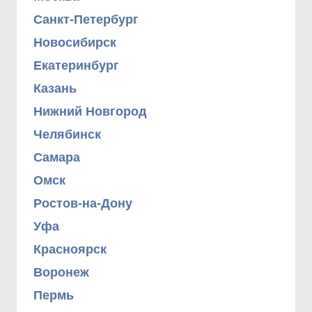
Санкт-Петербург
Новосибирск
Екатеринбург
Казань
Нижний Новгород
Челябинск
Самара
Омск
Ростов-на-Дону
Уфа
Красноярск
Воронеж
Пермь