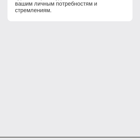
вашим личным потребностям и
стремлениям.