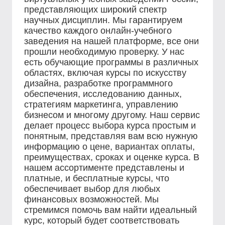
представляющих широкий спектр
научных дисциплин. Мы гарантируем
качество каждого онлайн-учебного
заведения на нашей платформе, все они
прошли необходимую проверку. У нас
есть обучающие программы в различных
областях, включая курсы по искусству
дизайна, разработке программного
обеспечения, исследованию данных,
стратегиям маркетинга, управлению
бизнесом и многому другому. Наш сервис
делает процесс выбора курса простым и
понятным, представляя вам всю нужную
информацию о цене, вариантах оплаты,
преимуществах, сроках и оценке курса. В
нашем ассортименте представлены и
платные, и бесплатные курсы, что
обеспечивает выбор для любых
финансовых возможностей. Мы
стремимся помочь вам найти идеальный
курс, который будет соответствовать