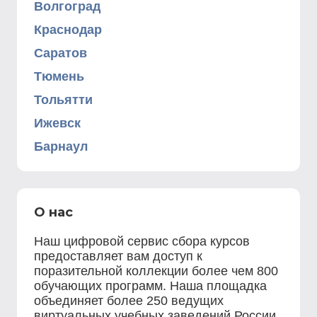
Волгоград
Краснодар
Саратов
Тюмень
Тольятти
Ижевск
Барнаул
О нас
Наш цифровой сервис сбора курсов
предоставляет вам доступ к
поразительной коллекции более чем 800
обучающих программ. Наша площадка
объединяет более 250 ведущих
виртуальных учебных заведений России,