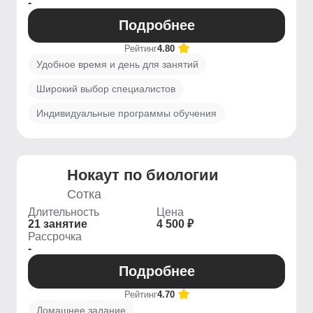
-
Подробнее
Рейтинг
4.80
Удобное время и день для занятий
Широкий выбор специалистов
Индивидуальные программы обучения
Нокаут по биологии
Сотка
Длительность
Цена
21 занятие
4 500 ₽
Рассрочка
-
Подробнее
Рейтинг
4.70
Домашнее задание