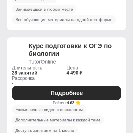
Занимаешься в любом месте
Все обучающие материалы на одной платформе
Курс подготовки к ОГЭ по
биологии
TutorOnline
Длительность
Цена
28 занятий
4 490 ₽
Рассрочка
-
Подробнее
Рейтинг
4.62
Ежемесячные видео с психологом
Дополнительные материалы к каждой теме
Доступ к занятиям на 1 месяц