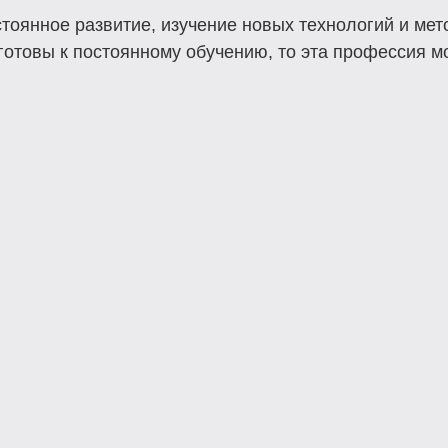
оянное развитие, изучение новых технологий и мето
 готовы к постоянному обучению, то эта профессия 