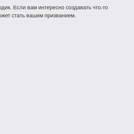
дик. Если вам интересно создавать что-то
может стать вашим призванием.