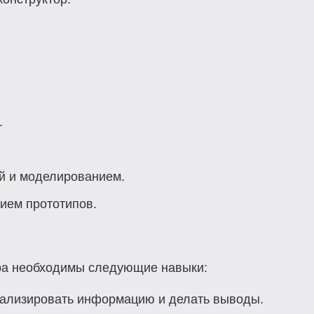
.
й и моделированием.
ием прототипов.
ра необходимы следующие навыки:
анализировать информацию и делать выводы.