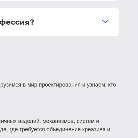
офессия?
рузимся в мир проектирования и узнаем, кто
личных изделий, механизмов, систем и
де, где требуется объединение креатива и