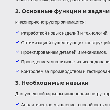
2. Основные функции и задачи
Инженер-конструктор занимается:
Разработкой новых изделий и технологий.
Оптимизацией существующих конструкций
Проектированием деталей и механизмов.
Проведением аналитических исследовани
Контролем за производством и тестирован
3. Необходимые навыки
Для успешной карьеры инженера-конструкто
Аналитическое мышление
: способность 