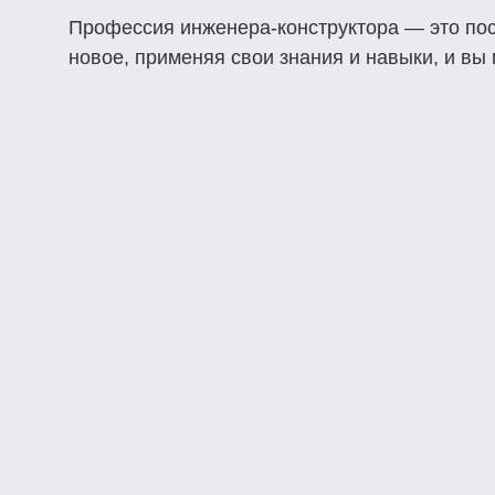
Профессия инженера-конструктора — это пост
новое, применяя свои знания и навыки, и вы