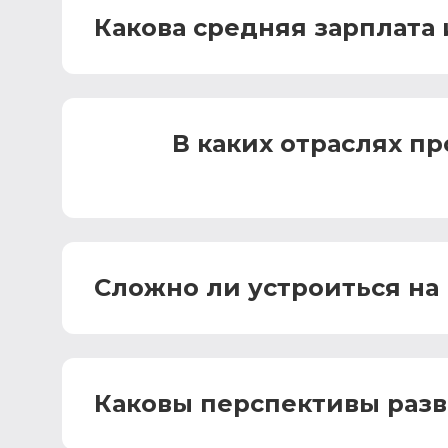
Какова средняя зарплата
В каких отраслях 
Сложно ли устроиться на 
Каковы перспективы раз