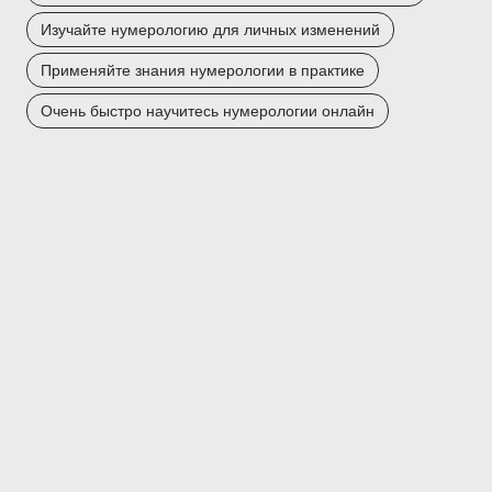
Изучайте нумерологию для личных изменений
Применяйте знания нумерологии в практике
Очень быстро научитесь нумерологии онлайн