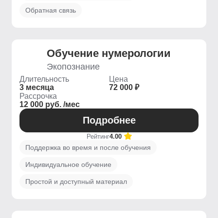
Обратная связь
Обучение нумерологии
Экопознание
Длительность
Цена
3 месяца
72 000 ₽
Рассрочка
12 000 руб. /мес
Подробнее
Рейтинг
4.00
Поддержка во время и после обучения
Индивидуальное обучение
Простой и доступный материал