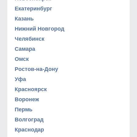
Екатеринбург
Казань
Нижний Новгород
Челябинск
Самара
Омск
Ростов-на-Дону
Уфа
Красноярск
Воронеж
Пермь
Волгоград
Краснодар