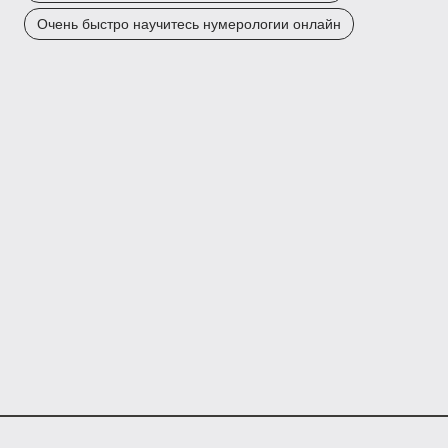
Очень быстро научитесь нумерологии онлайн