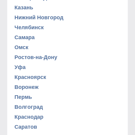
Казань
Нижний Новгород
Челябинск
Самара
Омск
Ростов-на-Дону
Уфа
Красноярск
Воронеж
Пермь
Волгоград
Краснодар
Саратов