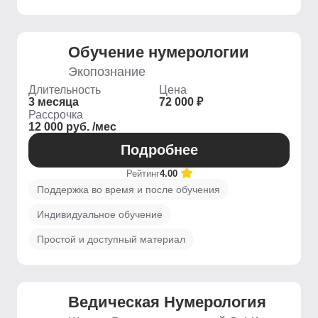
Обучение нумерологии
Экопознание
Длительность
Цена
3 месяца
72 000 ₽
Рассрочка
12 000 руб. /мес
Подробнее
Рейтинг
4.00
Поддержка во время и после обучения
Индивидуальное обучение
Простой и доступный материал
Ведическая Нумерология