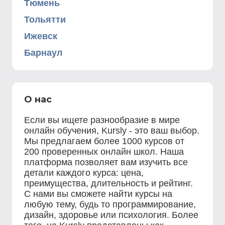
Тюмень
Тольятти
Ижевск
Барнаул
О нас
Если вы ищете разнообразие в мире
онлайн обучения, Kursly - это ваш выбор.
Мы предлагаем более 1000 курсов от
200 проверенных онлайн школ. Наша
платформа позволяет вам изучить все
детали каждого курса: цена,
преимущества, длительность и рейтинг.
С нами вы сможете найти курсы на
любую тему, будь то программирование,
дизайн, здоровье или психология. Более