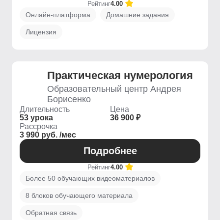
Рейтинг
4.00
Онлайн-платформа
Домашние задания
Лицензия
Практическая нумерология
Образовательный центр Андрея
Борисенко
Длительность
Цена
53 урока
36 900 ₽
Рассрочка
3 990 руб. /мес
Подробнее
Рейтинг
4.00
Более 50 обучающих видеоматериалов
8 блоков обучающего материала
Обратная связь