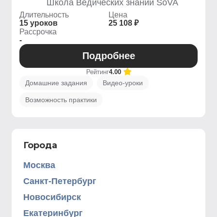
Школа Ведических знаний SoVA
Длительность
Цена
15 уроков
25 108 ₽
Рассрочка
-
Подробнее
Рейтинг
4.00
Домашние задания
Видео-уроки
Возможность практики
Города
Москва
Санкт-Петербург
Новосибирск
Екатеринбург