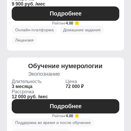
9 900 руб. /мес
Подробнее
Рейтинг
4.00
Онлайн-платформа
Домашние задания
Лицензия
Обучение нумерологии
Экопознание
Длительность
Цена
3 месяца
72 000 ₽
Рассрочка
12 000 руб. /мес
Подробнее
Рейтинг
4.00
Поддержка во время и после обучения