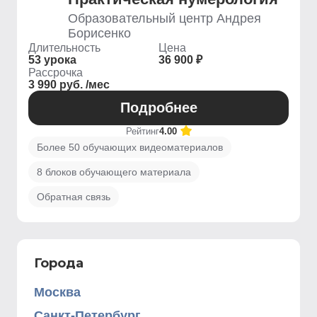
Образовательный центр Андрея
Борисенко
Длительность
Цена
53 урока
36 900 ₽
Рассрочка
3 990 руб. /мес
Подробнее
Рейтинг
4.00
Более 50 обучающих видеоматериалов
8 блоков обучающего материала
Обратная связь
Города
Москва
Санкт-Петербург