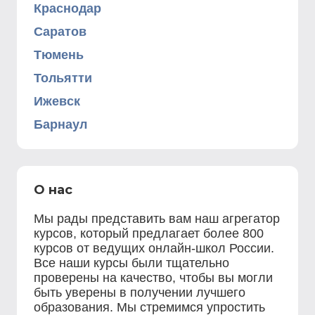
Краснодар
Саратов
Тюмень
Тольятти
Ижевск
Барнаул
О нас
Мы рады представить вам наш агрегатор
курсов, который предлагает более 800
курсов от ведущих онлайн-школ России.
Все наши курсы были тщательно
проверены на качество, чтобы вы могли
быть уверены в получении лучшего
образования. Мы стремимся упростить