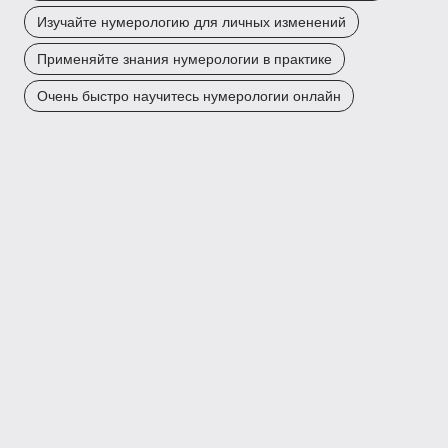
Изучайте нумерологию для личных изменений
Применяйте знания нумерологии в практике
Очень быстро научитесь нумерологии онлайн