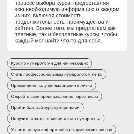
процесс выбора курса, предоставляя
всю необходимую информацию о каждом
из них, включая стоимость,
продолжительность, преимущества и
рейтинг. Более того, мы предлагаем как
платные, так и бесплатные курсы, чтобы
каждый мог найти что-то для себя.
Курс по нумерологии для начинающих
Стать профессиональным нумерологом легко
Применение полученных знаний в жизни
Откройте свое предназначение через числа
Пройти базовый курс нумерологии
Получите ответы от специалиста нумеролога
Узнаете новую информацию о кармических числах