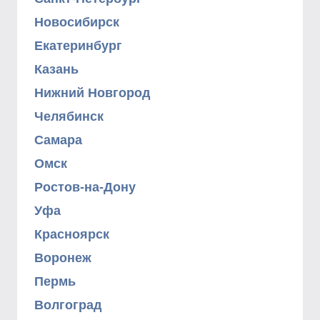
Новосибирск
Екатеринбург
Казань
Нижний Новгород
Челябинск
Самара
Омск
Ростов-на-Дону
Уфа
Красноярск
Воронеж
Пермь
Волгоград