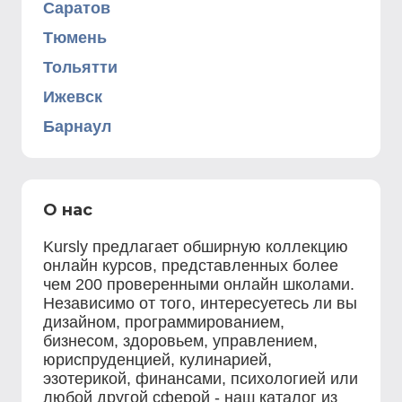
Саратов
Тюмень
Тольятти
Ижевск
Барнаул
О нас
Kursly предлагает обширную коллекцию
онлайн курсов, представленных более
чем 200 проверенными онлайн школами.
Независимо от того, интересуетесь ли вы
дизайном, программированием,
бизнесом, здоровьем, управлением,
юриспруденцией, кулинарией,
эзотерикой, финансами, психологией или
любой другой сферой - наш каталог из