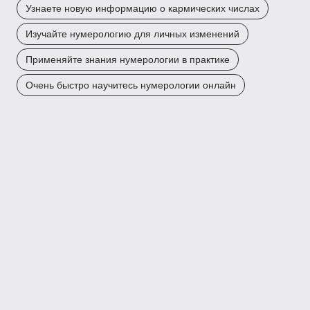
Узнаете новую информацию о кармических числах
Изучайте нумерологию для личных изменений
Применяйте знания нумерологии в практике
Очень быстро научитесь нумерологии онлайн