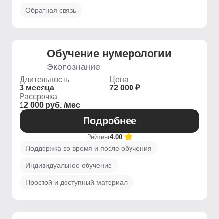
Обратная связь
Обучение нумерологии
Экопознание
Длительность
Цена
3 месяца
72 000 ₽
Рассрочка
12 000 руб. /мес
Подробнее
Рейтинг
4.00
Поддержка во время и после обучения
Индивидуальное обучение
Простой и доступный материал