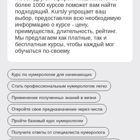
более 1000 курсов поможет вам найти
подходящий. Kursly упрощает ваш
выбор, предоставляя всю необходимую
информацию о курсе - цену,
преимущества, длительность, рейтинг.
Мы предлагаем как платные, так и
бесплатные курсы, чтобы каждый мог
обучаться по-своему.
Курс по нумерологии для начинающих
Стать профессиональным нумерологом легко
Применение полученных знаний в жизни
Откройте свое предназначение через числа
Пройти базовый курс нумерологии
Получите ответы от специалиста нумеролога