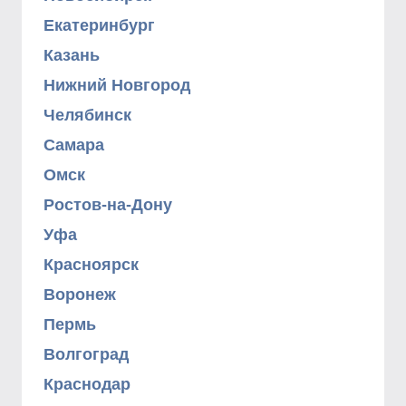
Екатеринбург
Казань
Нижний Новгород
Челябинск
Самара
Омск
Ростов-на-Дону
Уфа
Красноярск
Воронеж
Пермь
Волгоград
Краснодар