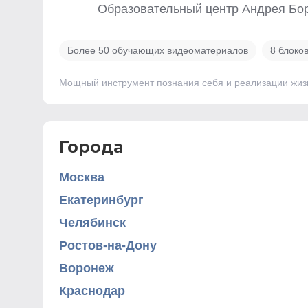
Образовательный центр Андрея Бо
Более 50 обучающих видеоматериалов
8 блоко
Мощный инструмент познания себя и реализации жиз
Города
Москва
Екатеринбург
Челябинск
Ростов-на-Дону
Воронеж
Краснодар