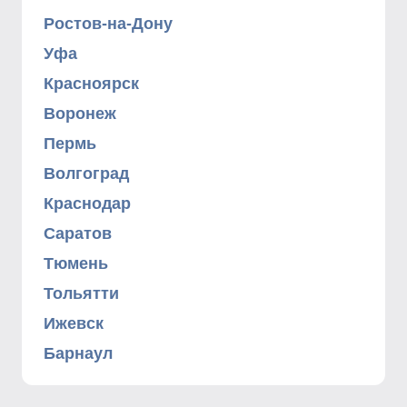
Ростов-на-Дону
Уфа
Красноярск
Воронеж
Пермь
Волгоград
Краснодар
Саратов
Тюмень
Тольятти
Ижевск
Барнаул