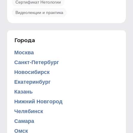
Сертификат Нетологии
Видеолекции и практика
Города
Москва
Санкт-Петербург
Новосибирск
Екатеринбург
Казань
Нижний Новгород
Челябинск
Самара
Омск