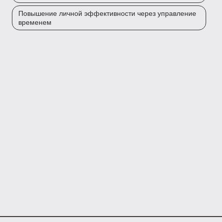
Повышение личной эффективности через управление
временем