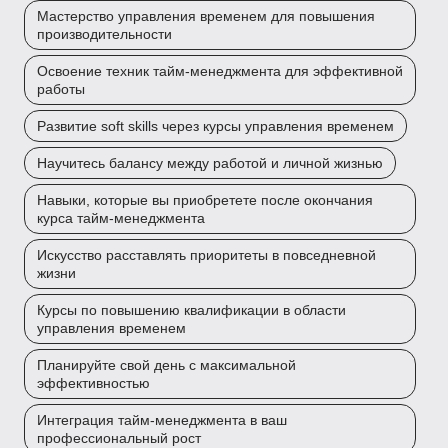
Мастерство управления временем для повышения
производительности
Освоение техник тайм-менеджмента для эффективной
работы
Развитие soft skills через курсы управления временем
Научитесь балансу между работой и личной жизнью
Навыки, которые вы приобретете после окончания
курса тайм-менеджмента
Искусство расставлять приоритеты в повседневной
жизни
Курсы по повышению квалификации в области
управления временем
Планируйте свой день с максимальной
эффективностью
Интеграция тайм-менеджмента в ваш
профессиональный рост