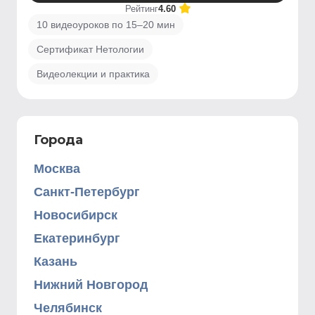
Рейтинг
4.60
10 видеоуроков по 15–20 мин
Сертификат Нетологии
Видеолекции и практика
Города
Москва
Санкт-Петербург
Новосибирск
Екатеринбург
Казань
Нижний Новгород
Челябинск