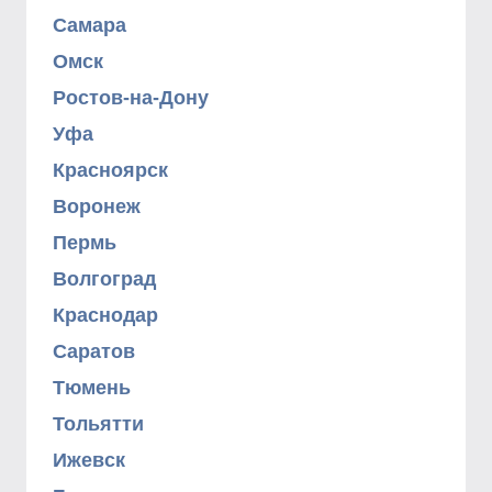
Самара
Омск
Ростов-на-Дону
Уфа
Красноярск
Воронеж
Пермь
Волгоград
Краснодар
Саратов
Тюмень
Тольятти
Ижевск