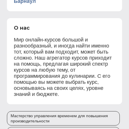
Барнаул
О нас
Мир онлайн-курсов большой и
разнообразный, и иногда найти именно
тот, который вам подходит, может быть
сложно. Наш агрегатор курсов приходит
на помощь, предлагая широкий спектр
курсов на любую тему, от
программирования до кулинарии. С его
помощью вы можете выбрать курс,
основываясь на своих целях, уровне
знаний и бюджете.
Мастерство управления временем для повышения
производительности