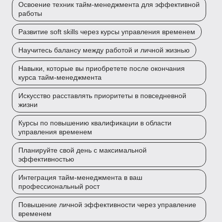
Освоение техник тайм-менеджмента для эффективной
работы
Развитие soft skills через курсы управления временем
Научитесь балансу между работой и личной жизнью
Навыки, которые вы приобретете после окончания
курса тайм-менеджмента
Искусство расставлять приоритеты в повседневной
жизни
Курсы по повышению квалификации в области
управления временем
Планируйте свой день с максимальной
эффективностью
Интеграция тайм-менеджмента в ваш
профессиональный рост
Повышение личной эффективности через управление
временем