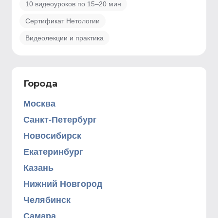
10 видеоуроков по 15–20 мин
Сертификат Нетологии
Видеолекции и практика
Города
Москва
Санкт-Петербург
Новосибирск
Екатеринбург
Казань
Нижний Новгород
Челябинск
Самара