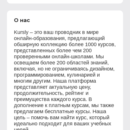
О нас
Kursly – это ваш проводник в мире
онлайн-образования, предлагающий
обширную коллекцию более 1000 курсов,
представленных более чем 200
проверенными онлайн-школами. Мы
освещаем более 200 областей знаний,
включая, но не ограничиваясь дизайном,
программированием, кулинарией и
многим другим. Наша платформа
представляет актуальную цену,
продолжительность, рейтинг и
преимущества каждого курса. В
дополнение к платным курсам, мы также
предлагаем бесплатные курсы. Наша
цель – помочь вам найти курс, который
идеально подходит для ваших учебных
целей.