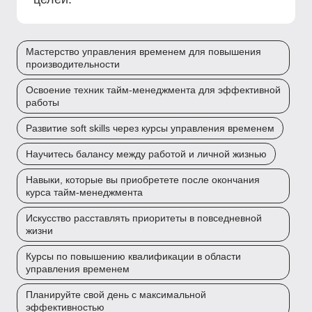
Мастерство управления временем для повышения
производительности
Освоение техник тайм-менеджмента для эффективной
работы
Развитие soft skills через курсы управления временем
Научитесь балансу между работой и личной жизнью
Навыки, которые вы приобретете после окончания
курса тайм-менеджмента
Искусство расставлять приоритеты в повседневной
жизни
Курсы по повышению квалификации в области
управления временем
Планируйте свой день с максимальной
эффективностью