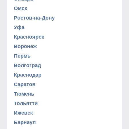
Омск
Ростов-на-Дону
Уфа
Красноярск
Воронеж
Пермь
Волгоград
Краснодар
Саратов
Тюмень
Тольятти
Ижевск
Барнаул