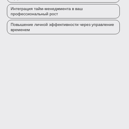
Интеграция тайм-менеджмента в ваш
профессиональный рост
Повышение личной эффективности через управление
временем