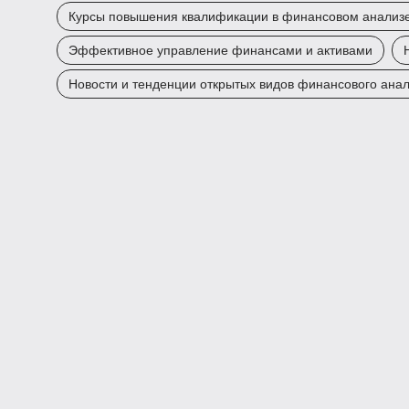
Курсы повышения квалификации в финансовом анализ
Эффективное управление финансами и активами
Новости и тенденции открытых видов финансового ана