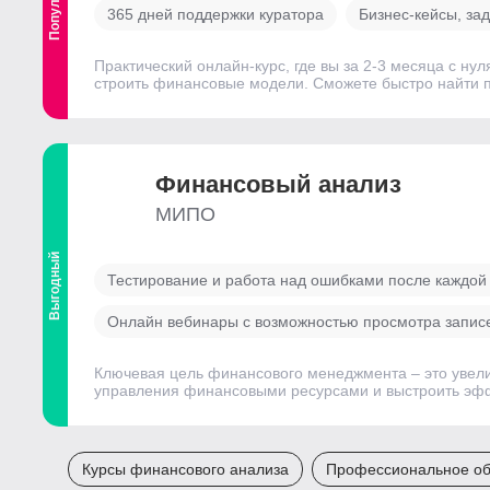
365 дней поддержки куратора
Бизнес-кейсы, за
Практический онлайн-курс, где вы за 2-3 месяца с н
строить финансовые модели. Сможете быстро найти п
Финансовый анализ
МИПО
Выгодный
Тестирование и работа над ошибками после каждо
Онлайн вебинары с возможностью просмотра записей
Ключевая цель финансового менеджмента – это увели
управления финансовыми ресурсами и выстроить эф
Курсы финансового анализа
Профессиональное об