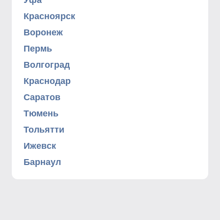
Уфа
Красноярск
Воронеж
Пермь
Волгоград
Краснодар
Саратов
Тюмень
Тольятти
Ижевск
Барнаул