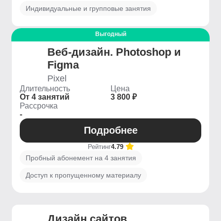
Индивидуальные и групповые занятия
Выгодный
Веб-дизайн. Photoshop и
Figma
Pixel
Длительность
Цена
От 4 занятий
3 800 ₽
Рассрочка
-
Подробнее
Рейтинг
4.79
Пробный абонемент на 4 занятия
Доступ к пропущенному материалу
Дизайн сайтов