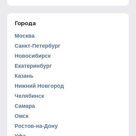
Города
Москва
Санкт-Петербург
Новосибирск
Екатеринбург
Казань
Нижний Новгород
Челябинск
Самара
Омск
Ростов-на-Дону