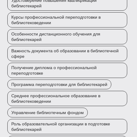
Удостоверение повышения квалификации
библиотекарей
Курсы профессиональной переподготовки в
библиотековедении
Особенности дистанционного обучения для
библиотекарей
Важность документа об образовании в библиотечной
сфере
Получение диплома о профессиональной
переподготовке
Программа переподготовки для библиотекарей
Среднее профессиональное образование в
библиотековедении
Управление библиотечным фондом
Роль образовательной организации в подготовке
библиотекарей