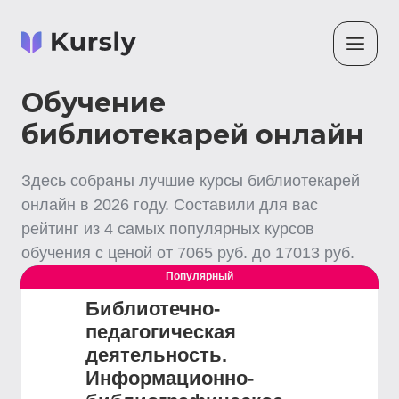
Обучение
библиотекарей онлайн
Здесь собраны лучшие
курсы библиотекарей
онлайн
в
2026
году. Составили для вас
рейтинг из
4
самых популярных курсов
обучения с ценой от
7065
руб. до
17013
руб.
Популярный
Выгодный
Библиотечно-
педагогическая
деятельность.
Информационно-