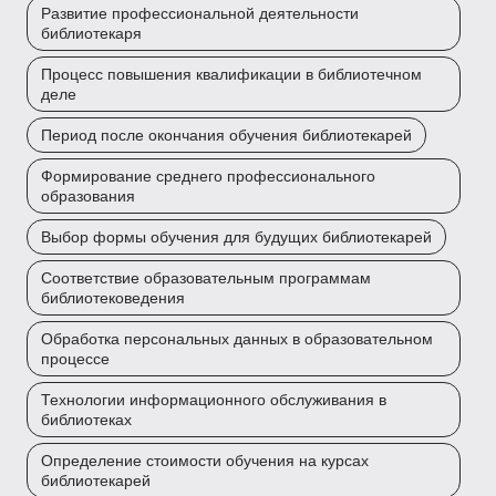
Развитие профессиональной деятельности
библиотекаря
Процесс повышения квалификации в библиотечном
деле
Период после окончания обучения библиотекарей
Формирование среднего профессионального
образования
Выбор формы обучения для будущих библиотекарей
Соответствие образовательным программам
библиотековедения
Обработка персональных данных в образовательном
процессе
Технологии информационного обслуживания в
библиотеках
Определение стоимости обучения на курсах
библиотекарей