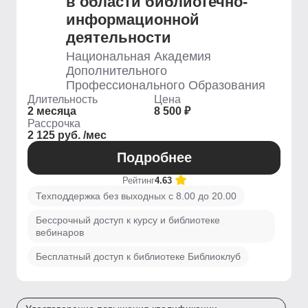
в области библиотечно-
информационной
деятельности
Национальная Академия
Дополнительного
Профессионального Образования
Длительность
Цена
2 месяца
8 500 ₽
Рассрочка
2 125 руб. /мес
Подробнее
Рейтинг
4.63
Техподдержка без выходных с 8.00 до 20.00
Бессрочный доступ к курсу и библиотеке
вебинаров
Бесплатный доступ к библиотеке Библиоклуб