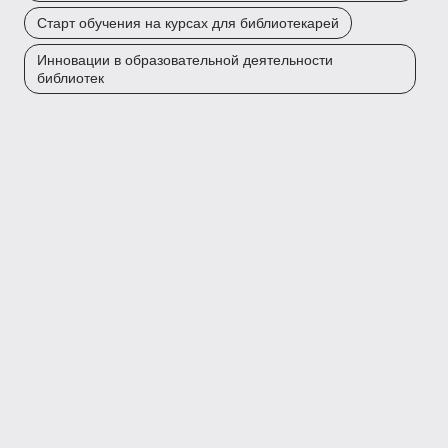
Старт обучения на курсах для библиотекарей
Инновации в образовательной деятельности
библиотек