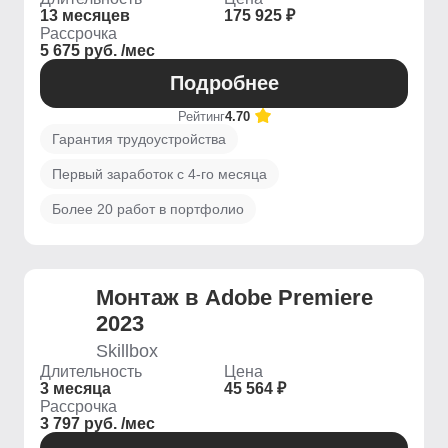
13 месяцев
175 925 ₽
Рассрочка
5 675 руб. /мес
Подробнее
Рейтинг
4.70
Гарантия трудоустройства
Первый заработок с 4-го месяца
Более 20 работ в портфолио
Монтаж в Adobe Premiere
2023
Skillbox
Длительность
Цена
3 месяца
45 564 ₽
Рассрочка
3 797 руб. /мес