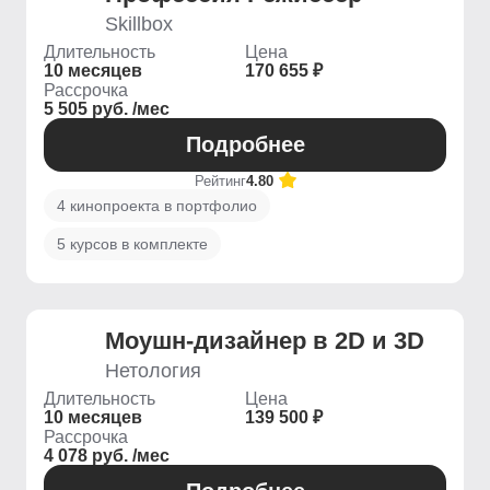
Skillbox
Длительность
Цена
10 месяцев
170 655 ₽
Рассрочка
5 505 руб. /мес
Подробнее
Рейтинг
4.80
4 кинопроекта в портфолио
5 курсов в комплекте
Моушн-дизайнер в 2D и 3D
Нетология
Длительность
Цена
10 месяцев
139 500 ₽
Рассрочка
4 078 руб. /мес