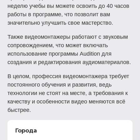
неделю учебы вы можете освоить до 40 часов
работы в программе, что позволит вам
значительно улучшить свое мастерство.
Также видеомонтажеры работают с звуковым
сопровождением, что может включать
использование программы Audition для
создания и редактирования аудиоматериалов.
В целом, профессия видеомонтажера требует
постоянного обучения и развития, ведь
технологии не стоят на месте, а требования к
качеству и особенности видео меняются всё
быстрее.
Города