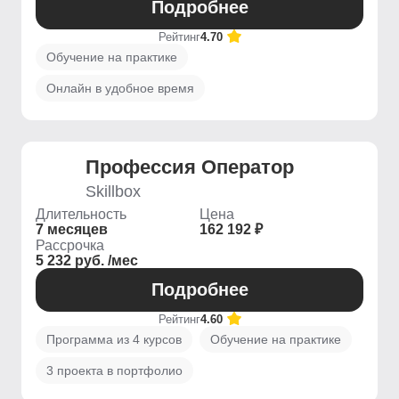
Подробнее
Рейтинг
4.70
Обучение на практике
Онлайн в удобное время
Профессия Оператор
Skillbox
Длительность
Цена
7 месяцев
162 192 ₽
Рассрочка
5 232 руб. /мес
Подробнее
Рейтинг
4.60
Программа из 4 курсов
Обучение на практике
3 проекта в портфолио