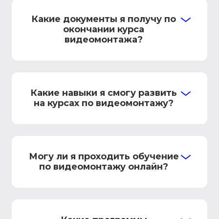
Какие документы я получу по
окончании курса
видеомонтажа?
Какие навыки я смогу развить
на курсах по видеомонтажу?
Могу ли я проходить обучение
по видеомонтажу онлайн?