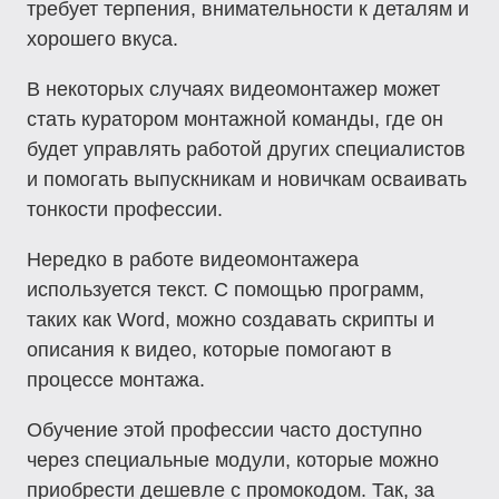
требует терпения, внимательности к деталям и
хорошего вкуса.
В некоторых случаях видеомонтажер может
стать куратором монтажной команды, где он
будет управлять работой других специалистов
и помогать выпускникам и новичкам осваивать
тонкости профессии.
Нередко в работе видеомонтажера
используется текст. С помощью программ,
таких как Word, можно создавать скрипты и
описания к видео, которые помогают в
процессе монтажа.
Обучение этой профессии часто доступно
через специальные модули, которые можно
приобрести дешевле с промокодом. Так, за