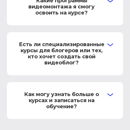
Какие программы
видеомонтажа я смогу
освоить на курсе?
Есть ли специализированные
курсы для блогеров или тех,
кто хочет создать свой
видеоблог?
Как могу узнать больше о
курсах и записаться на
обучение?