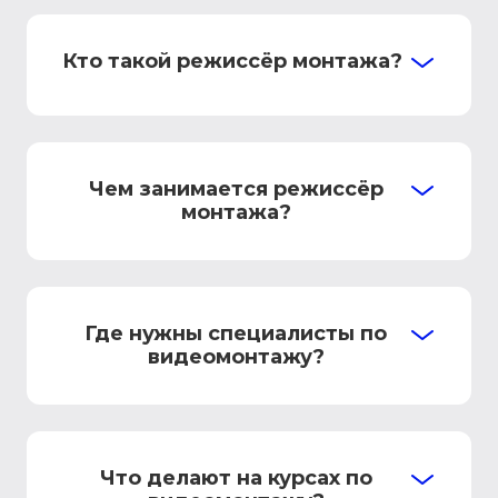
Кто такой режиссёр монтажа?
Чем занимается режиссёр
монтажа?
Где нужны специалисты по
видеомонтажу?
Что делают на курсах по