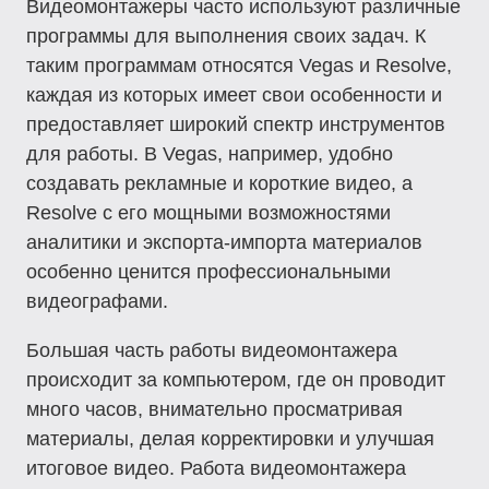
Видеомонтажеры часто используют различные
программы для выполнения своих задач. К
таким программам относятся Vegas и Resolve,
каждая из которых имеет свои особенности и
предоставляет широкий спектр инструментов
для работы. В Vegas, например, удобно
создавать рекламные и короткие видео, а
Resolve с его мощными возможностями
аналитики и экспорта-импорта материалов
особенно ценится профессиональными
видеографами.
Большая часть работы видеомонтажера
происходит за компьютером, где он проводит
много часов, внимательно просматривая
материалы, делая корректировки и улучшая
итоговое видео. Работа видеомонтажера