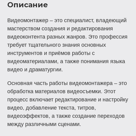
Описание
Видеомонтажер – это специалист, владеющий
мастерством создания и редактирования
видеоконтента разных жанров. Это профессия
требует тщательного знания основных
инструментов и приёмов работы с
видеоматериалами, а также понимания языка
видео и драматургии.
Основная часть работы видеомонтажера – это
обработка материалов видеосъемки. Этот
процесс включает редактирование и настройку
видео, добавление текста, титров,
видеоэффектов, а также создание переходов
между различными сценами.