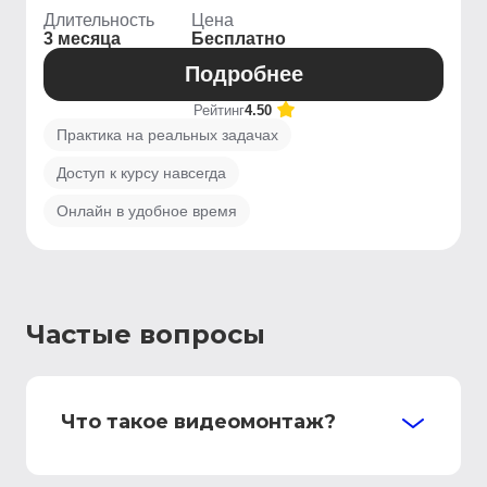
Длительность
Цена
3 месяца
Бесплатно
Подробнее
Рейтинг
4.50
Практика на реальных задачах
Доступ к курсу навсегда
Онлайн в удобное время
Частые вопросы
Что такое видеомонтаж?