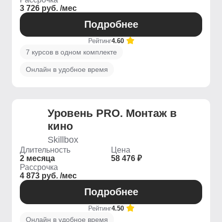
3 726 руб. /мес
Подробнее
Рейтинг
4.60
7 курсов в одном комплекте
Онлайн в удобное время
Уровень PRO. Монтаж в
кино
Skillbox
Длительность
Цена
2 месяца
58 476 ₽
Рассрочка
4 873 руб. /мес
Подробнее
Рейтинг
4.50
Онлайн в удобное время