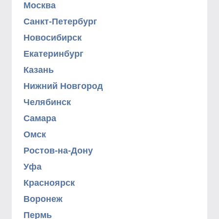
Москва
Санкт-Петербург
Новосибирск
Екатеринбург
Казань
Нижний Новгород
Челябинск
Самара
Омск
Ростов-на-Дону
Уфа
Красноярск
Воронеж
Пермь