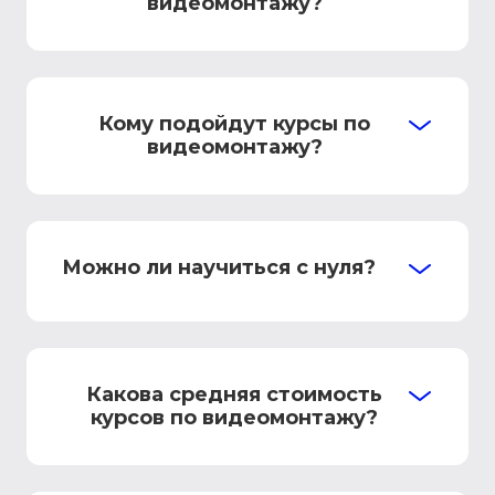
видеомонтажу?
Кому подойдут курсы по
видеомонтажу?
Можно ли научиться с нуля?
Какова средняя стоимость
курсов по видеомонтажу?