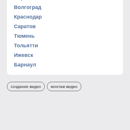
Волгоград
Краснодар
Саратов
Тюмень
Тольятти
Ижевск
Барнаул
создание видео
монтаж видео