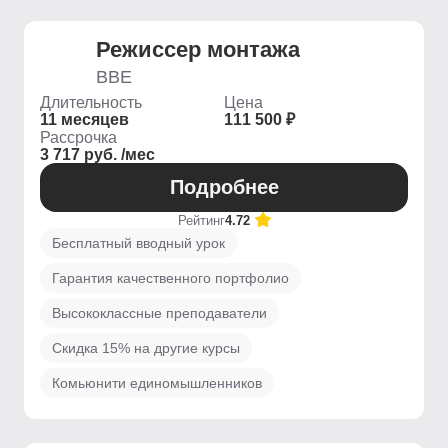
Режиссер монтажа
BBE
Длительность
Цена
11 месяцев
111 500 ₽
Рассрочка
3 717 руб. /мес
Подробнее
Рейтинг
4.72
Бесплатный вводный урок
Гарантия качественного портфолио
Высококлассные преподаватели
Скидка 15% на другие курсы
Комьюнити единомышленников