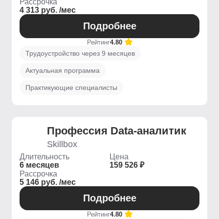
Рассрочка
4 313 руб. /мес
Подробнее
Рейтинг
4.80
Трудоустройство через 9 месяцев
Актуальная программа
Практикующие специалисты
Профессия Data-аналитик
Skillbox
Длительность
Цена
6 месяцев
159 526 ₽
Рассрочка
5 146 руб. /мес
Подробнее
Рейтинг
4.80