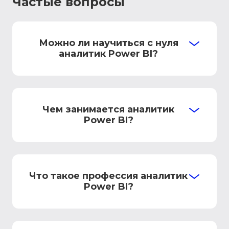
Частые вопросы
Можно ли научиться с нуля
аналитик Power BI?
Чем занимается аналитик
Power BI?
Что такое профессия аналитик
Power BI?