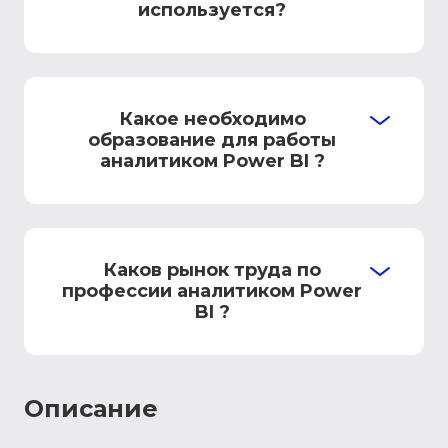
используется?
Какое необходимо
образование для работы
аналитиком Power BI ?
Каков рынок труда по
профессии аналитиком Power
BI ?
Описание