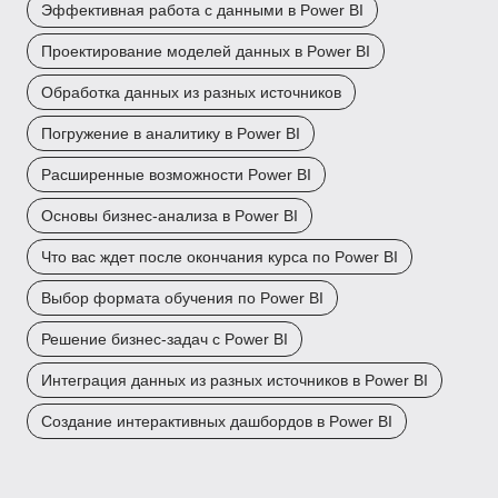
Эффективная работа с данными в Power BI
Проектирование моделей данных в Power BI
Обработка данных из разных источников
Погружение в аналитику в Power BI
Расширенные возможности Power BI
Основы бизнес-анализа в Power BI
Что вас ждет после окончания курса по Power BI
Выбор формата обучения по Power BI
Решение бизнес-задач с Power BI
Интеграция данных из разных источников в Power BI
Создание интерактивных дашбордов в Power BI