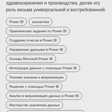
здравоохранения и производства, делая эту
роль весьма универсальной и востребованной.
Power BI
аналитика
Практические задания по Power BI
Создание отчетов в Power BI
Управление данными в Power BI
Основы Microsoft Power BI
Интеграция данных с помощью Power BI
Техники анализа и визуализации
Решения с помощью Power BI
Анализ и визуализация данных в Power BI
Мастерство аналитики данных