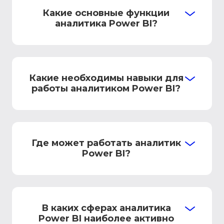
Какие основные функции
аналитика Power BI?
Какие необходимы навыки для
работы аналитиком Power BI?
Где может работать аналитик
Power BI?
В каких сферах аналитика
Power BI наиболее активно