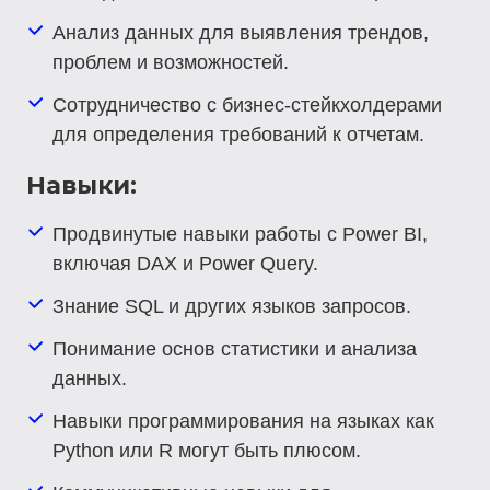
Анализ данных для выявления трендов,
проблем и возможностей.
Сотрудничество с бизнес-стейкхолдерами
для определения требований к отчетам.
Навыки:
Продвинутые навыки работы с Power BI,
включая DAX и Power Query.
Знание SQL и других языков запросов.
Понимание основ статистики и анализа
данных.
Навыки программирования на языках как
Python или R могут быть плюсом.