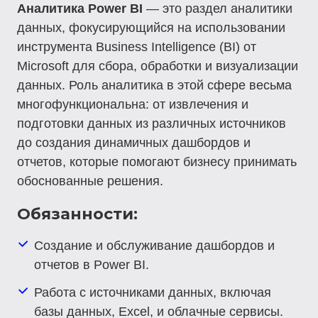
Аналитика Power BI
— это раздел аналитики
данных, фокусирующийся на использовании
инструмента Business Intelligence (BI) от
Microsoft для сбора, обработки и визуализации
данных. Роль аналитика в этой сфере весьма
многофункциональна: от извлечения и
подготовки данных из различных источников
до создания динамичных дашбордов и
отчетов, которые помогают бизнесу принимать
обоснованные решения.
Обязанности:
Создание и обслуживание дашбордов и
отчетов в Power BI.
Работа с источниками данных, включая
базы данных, Excel, и облачные сервисы.