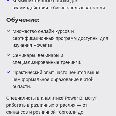
Коммуникативные навыки для
взаимодействия с бизнес-пользователями.
Обучение:
Множество онлайн-курсов и
сертификационных программ доступны для
изучения Power BI.
Семинары, вебинары и
специализированные тренинги.
Практический опыт часто ценится выше,
чем формальное образование в этой
области.
Специалисты в аналитике Power BI могут
работать в различных отраслях — от
финансов и розничной торговли до