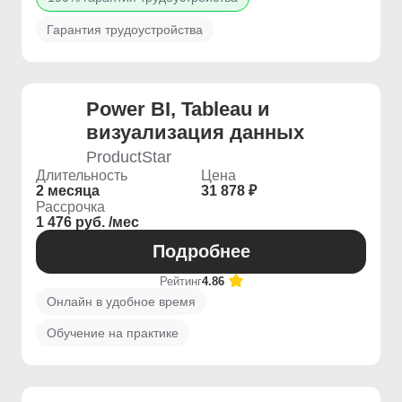
Гарантия трудоустройства
Power BI, Tableau и
визуализация данных
ProductStar
Длительность
Цена
2 месяца
31 878 ₽
Рассрочка
1 476 руб. /мес
Подробнее
Рейтинг
4.86
Онлайн в удобное время
Обучение на практике