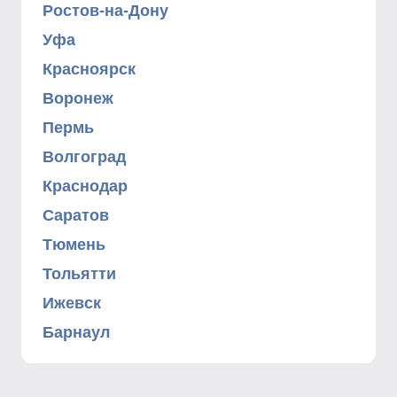
Ростов-на-Дону
Уфа
Красноярск
Воронеж
Пермь
Волгоград
Краснодар
Саратов
Тюмень
Тольятти
Ижевск
Барнаул