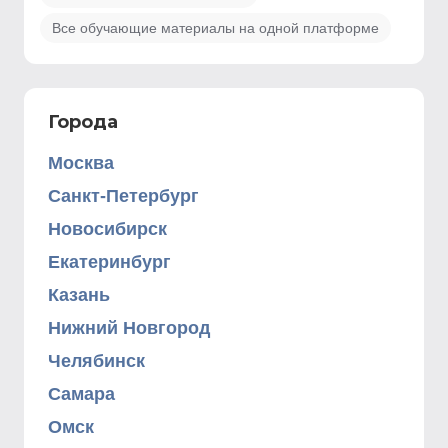
Все обучающие материалы на одной платформе
Города
Москва
Санкт-Петербург
Новосибирск
Екатеринбург
Казань
Нижний Новгород
Челябинск
Самара
Омск