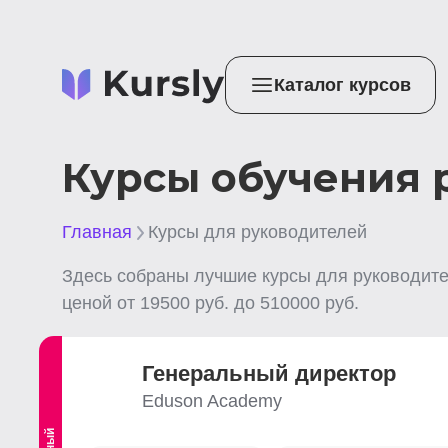
Каталог курсов
Курсы обучения 
Главная
Курсы для руководителей
Здесь собраны лучшие
курсы для руководит
ценой от
19500
руб. до
510000
руб.
Генеральный директор
Eduson Academy