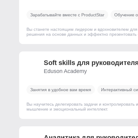
Зарабатывайте вместе с ProductStar
Обучение о
Вы станете настоящим лидером и вдохновителем для 
решения на основе данных и эффектно презентовать 
Soft skills для руководител
Eduson Academy
Занятия в удобное вам время
Интерактивный си
Вы научитесь делегировать задачи и контролировать 
мышление и эмоциональный интеллект.
Аналитика для руководите