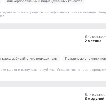
Для корпоративных и индивидуальных клиентов
, создавать бизнес-процессы и комфортный климат в команде. Найд
нес.
Длительнос
2 месяца
 курса выбирайте, что подходит вам
Практические техники пер
ии коллег и выступать на публике. Узнаете, как не терять продукт
Длительнос
8 модулей