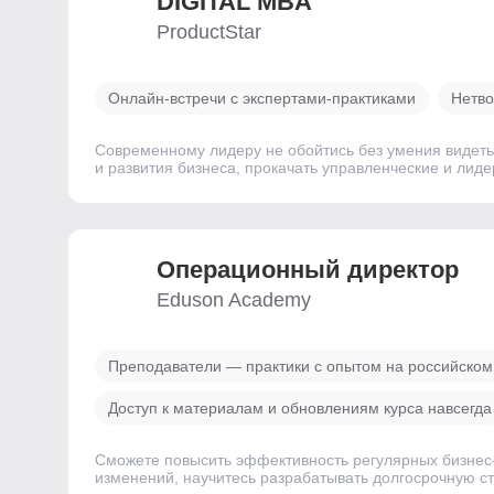
DIGITAL MBA
ProductStar
Онлайн-встречи с экспертами-практиками
Нетво
Современному лидеру не обойтись без умения видеть
и развития бизнеса, прокачать управленческие и лид
Операционный директор
Eduson Academy
Преподаватели — практики с опытом на российском
Доступ к материалам и обновлениям курса навсегда
Сможете повысить эффективность регулярных бизнес-
изменений, научитесь разрабатывать долгосрочную ст