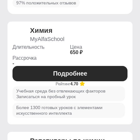
97% положительных отзывов
Химия
MyAlfaSchool
Длительность
Цена
650 ₽
Рассрочка
-
Подробнее
Рейтинг
4.70
Учебная среда без отвлекающих факторов
Записаться на пробный урок
Более 1300 готовых уроков с элементами
искусственного интеллекта