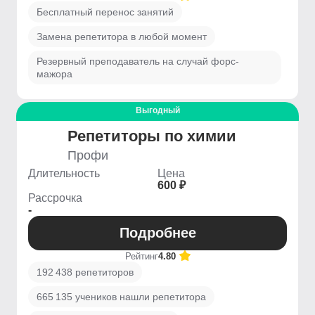
Бесплатный перенос занятий
Замена репетитора в любой момент
Резервный преподаватель на случай форс-
мажора
Выгодный
Репетиторы по химии
Профи
Длительность
Цена
600 ₽
Рассрочка
-
Подробнее
Рейтинг
4.80
192 438 репетиторов
665 135 учеников нашли репетитора