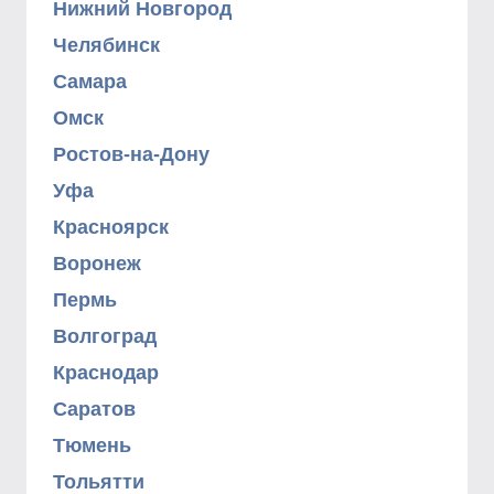
Нижний Новгород
Челябинск
Самара
Омск
Ростов-на-Дону
Уфа
Красноярск
Воронеж
Пермь
Волгоград
Краснодар
Саратов
Тюмень
Тольятти