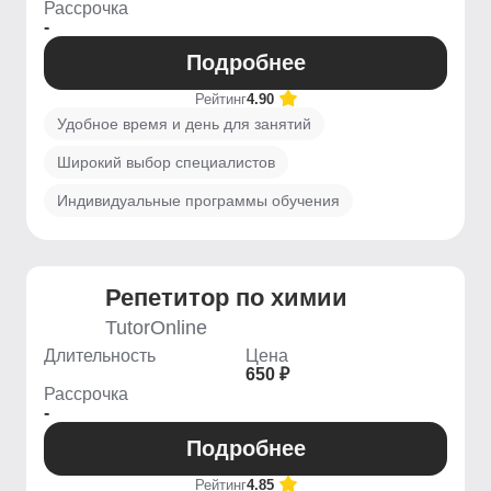
Рассрочка
-
Подробнее
Рейтинг
4.90
Удобное время и день для занятий
Широкий выбор специалистов
Индивидуальные программы обучения
Репетитор по химии
TutorOnline
Длительность
Цена
650 ₽
Рассрочка
-
Подробнее
Рейтинг
4.85