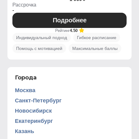
Рассрочка
-
Подробнее
Рейтинг
4.50
Индивидуальный подход
Гибкое расписание
Помощь с мотивацией
Максимальные баллы
Города
Москва
Санкт-Петербург
Новосибирск
Екатеринбург
Казань