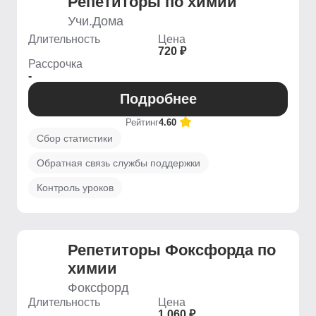
Репетиторы по химии
Учи.Дома
Длительность
Цена
720 ₽
Рассрочка
-
Подробнее
Рейтинг
4.60
Сбор статистики
Обратная связь службы поддержки
Контроль уроков
Репетиторы Фоксфорда по
химии
Фоксфорд
Длительность
Цена
1 060 ₽