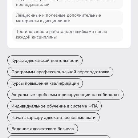
преподавателей
Лекционные и полезные дополнительные
материалы к дисциплинам
Тестирование и работа над ошибками после
каждой дисциплины
Курсы адвокатской деятельности
Программы профессиональной переподготовки
Курсы повышения квалификации
Актуальные проблемы юриспруденции на вебинарах
Индивидуальное обучение в системе ФПА
Начать карьеру адвоката: основные шаги
Ведение адвокатского бизнеса