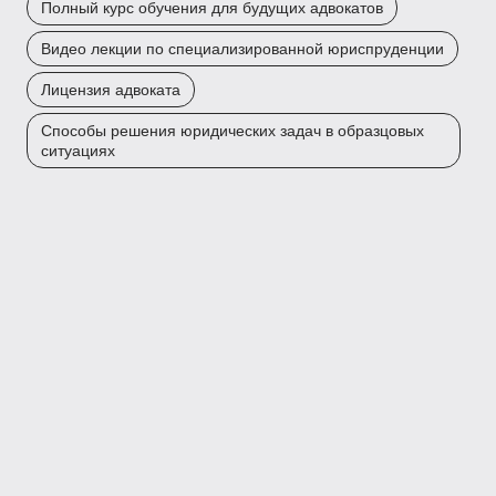
Полный курс обучения для будущих адвокатов
Видео лекции по специализированной юриспруденции
Лицензия адвоката
Способы решения юридических задач в образцовых
ситуациях