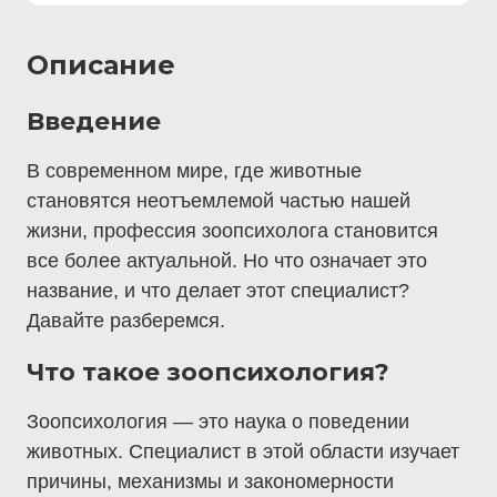
Описание
Введение
В современном мире, где животные
становятся неотъемлемой частью нашей
жизни, профессия зоопсихолога становится
все более актуальной. Но что означает это
название, и что делает этот специалист?
Давайте разберемся.
Что такое зоопсихология?
Зоопсихология — это наука о поведении
животных. Специалист в этой области изучает
причины, механизмы и закономерности