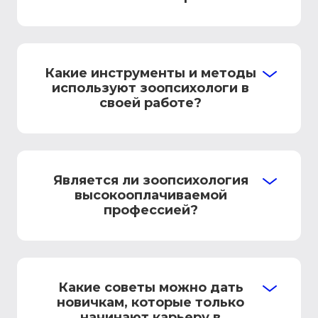
Какие инструменты и методы
используют зоопсихологи в
своей работе?
Является ли зоопсихология
высокооплачиваемой
профессией?
Какие советы можно дать
новичкам, которые только
начинают карьеру в