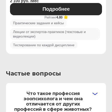
2 100 руб. /мес
Подробнее
Рейтинг
4.80
Практические задания и кейсы
Лекции от экспертов-практиков (текстовые и
видеолекции)
Тестирование по каждой дисциплине
Частые вопросы
Что такое профессия
зоопсихолога и чем она
отличается от других
профессий в сфере животных?