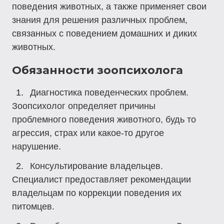
поведения животных, а также применяет свои
знания для решения различных проблем,
связанных с поведением домашних и диких
животных.
Обязанности зоопсихолога
Диагностика поведенческих проблем.
Зоопсихолог определяет причины
проблемного поведения животного, будь то
агрессия, страх или какое-то другое
нарушение.
Консультирование владельцев.
Специалист предоставляет рекомендации
владельцам по коррекции поведения их
питомцев.