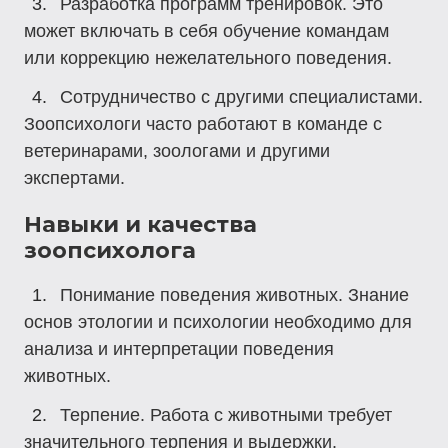
Разработка программ тренировок.
Это
может включать в себя обучение командам
или коррекцию нежелательного поведения.
Сотрудничество с другими специалистами.
Зоопсихологи часто работают в команде с
ветеринарами, зоологами и другими
экспертами.
Навыки и качества
зоопсихолога
Понимание поведения животных.
Знание
основ этологии и психологии необходимо для
анализа и интерпретации поведения
животных.
Терпение.
Работа с животными требует
значительного терпения и выдержки.