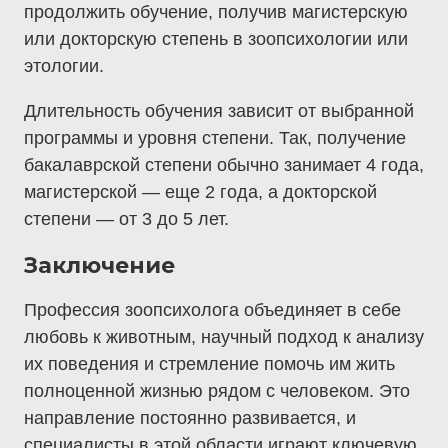
продолжить обучение, получив магистерскую
или докторскую степень в зоопсихологии или
этологии.
Длительность обучения зависит от выбранной
программы и уровня степени. Так, получение
бакалаврской степени обычно занимает 4 года,
магистерской — еще 2 года, а докторской
степени — от 3 до 5 лет.
Заключение
Профессия зоопсихолога объединяет в себе
любовь к животным, научный подход к анализу
их поведения и стремление помочь им жить
полноценной жизнью рядом с человеком. Это
направление постоянно развивается, и
специалисты в этой области играют ключевую