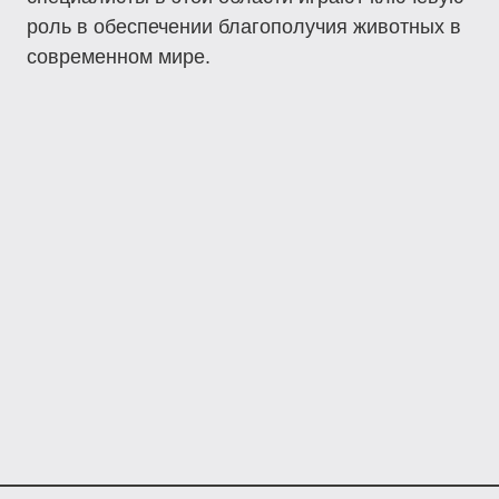
роль в обеспечении благополучия животных в
современном мире.