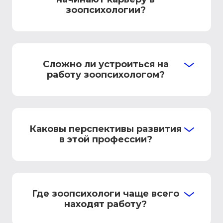
зоопсихологии?
Сложно ли устроиться на
работу зоопсихологом?
Каковы перспективы развития
в этой профессии?
Где зоопсихологи чаще всего
находят работу?