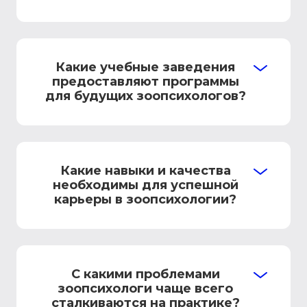
Какие учебные заведения
предоставляют программы
для будущих зоопсихологов?
Какие навыки и качества
необходимы для успешной
карьеры в зоопсихологии?
С какими проблемами
зоопсихологи чаще всего
сталкиваются на практике?