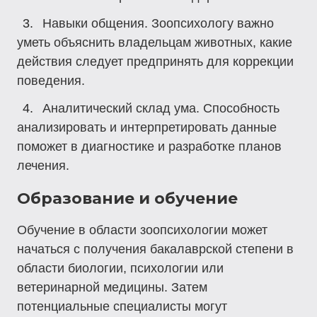
Навыки общения.
Зоопсихологу важно
уметь объяснить владельцам животных, какие
действия следует предпринять для коррекции
поведения.
Аналитический склад ума.
Способность
анализировать и интерпретировать данные
поможет в диагностике и разработке планов
лечения.
Образование и обучение
Обучение в области зоопсихологии может
начаться с получения бакалаврской степени в
области биологии, психологии или
ветеринарной медицины. Затем
потенциальные специалисты могут