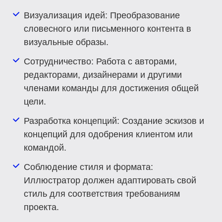
Визуализация идей
: Преобразование
словесного или письменного контента в
визуальные образы.
Сотрудничество
: Работа с авторами,
редакторами, дизайнерами и другими
членами команды для достижения общей
цели.
Разработка концепций
: Создание эскизов и
концепций для одобрения клиентом или
командой.
Соблюдение стиля и формата
:
Иллюстратор должен адаптировать свой
стиль для соответствия требованиям
проекта.