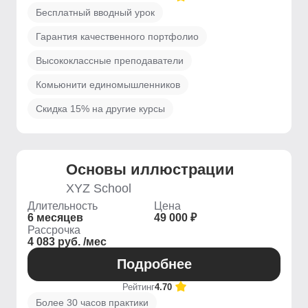
Бесплатный вводный урок
Гарантия качественного портфолио
Высококлассные преподаватели
Комьюнити единомышленников
Скидка 15% на другие курсы
Основы иллюстрации
XYZ School
Длительность
Цена
6 месяцев
49 000 ₽
Рассрочка
4 083 руб. /мес
Подробнее
Рейтинг
4.70
Более 30 часов практики