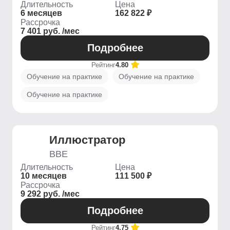
Длительность
Цена
6 месяцев
162 822 ₽
Рассрочка
7 401 руб. /мес
Подробнее
Рейтинг
4.80
Обучение на практике
Обучение на практике
Обучение на практике
Иллюстратор
BBE
Длительность
Цена
10 месяцев
111 500 ₽
Рассрочка
9 292 руб. /мес
Подробнее
Рейтинг
4.75