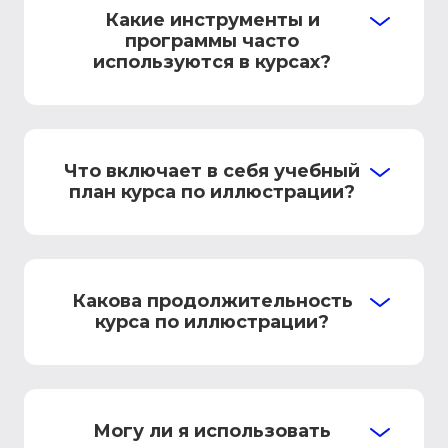
Какие инструменты и
программы часто
используются в курсах?
Что включает в себя учебный
план курса по иллюстрации?
Какова продолжительность
курса по иллюстрации?
Могу ли я использовать