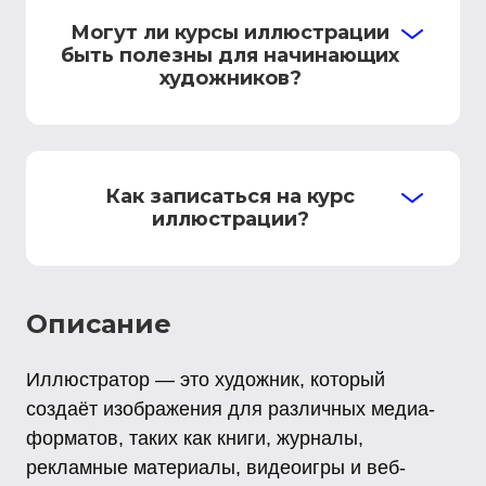
Могут ли курсы иллюстрации
быть полезны для начинающих
художников?
Как записаться на курс
иллюстрации?
Описание
Иллюстратор — это художник, который
создаёт изображения для различных медиа-
форматов, таких как книги, журналы,
рекламные материалы, видеоигры и веб-