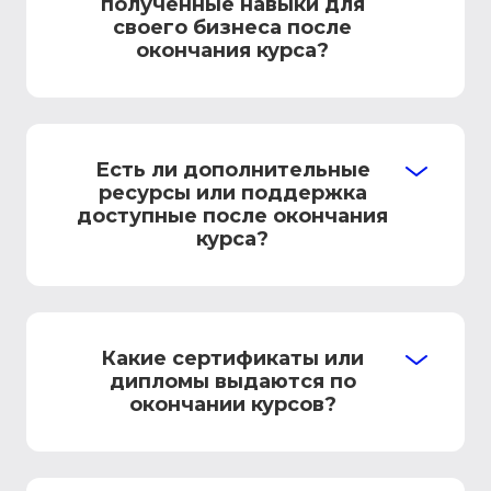
полученные навыки для
своего бизнеса после
окончания курса?
Есть ли дополнительные
ресурсы или поддержка
доступные после окончания
курса?
Какие сертификаты или
дипломы выдаются по
окончании курсов?