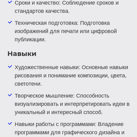
Сроки и качество
: Соблюдение сроков и
стандартов качества.
Техническая подготовка
: Подготовка
изображений для печати или цифровой
публикации.
Навыки
Художественные навыки
: Основные навыки
рисования и понимание композиции, цвета,
светотени.
Творческое мышление
: Способность
визуализировать и интерпретировать идеи в
уникальный и интересный способ.
Навыки работы с программами
: Владение
программами для графического дизайна и