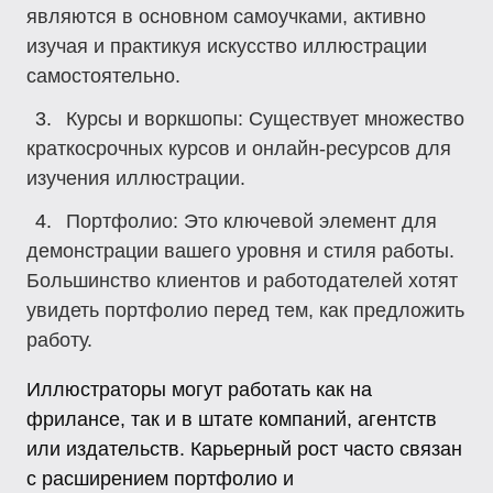
являются в основном самоучками, активно
изучая и практикуя искусство иллюстрации
самостоятельно.
Курсы и воркшопы
: Существует множество
краткосрочных курсов и онлайн-ресурсов для
изучения иллюстрации.
Портфолио
: Это ключевой элемент для
демонстрации вашего уровня и стиля работы.
Большинство клиентов и работодателей хотят
увидеть портфолио перед тем, как предложить
работу.
Иллюстраторы могут работать как на
фрилансе, так и в штате компаний, агентств
или издательств. Карьерный рост часто связан
с расширением портфолио и