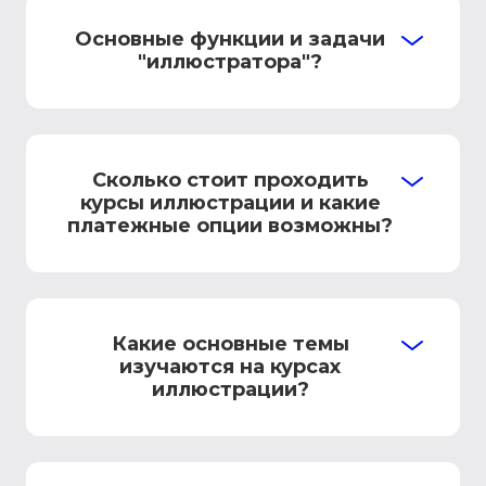
Основные функции и задачи
"иллюстратора"?
Сколько стоит проходить
курсы иллюстрации и какие
платежные опции возможны?
Какие основные темы
изучаются на курсах
иллюстрации?