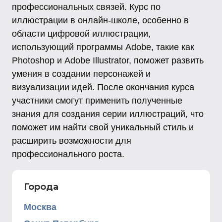
профессиональных связей. Курс по
иллюстрации в онлайн-школе, особенно в
области цифровой иллюстрации,
использующий программы Adobe, такие как
Photoshop и Adobe Illustrator, поможет развить
умения в создании персонажей и
визуализации идей. После окончания курса
участники смогут применить полученные
знания для создания серии иллюстраций, что
поможет им найти свой уникальный стиль и
расширить возможности для
профессионального роста.
Города
Москва