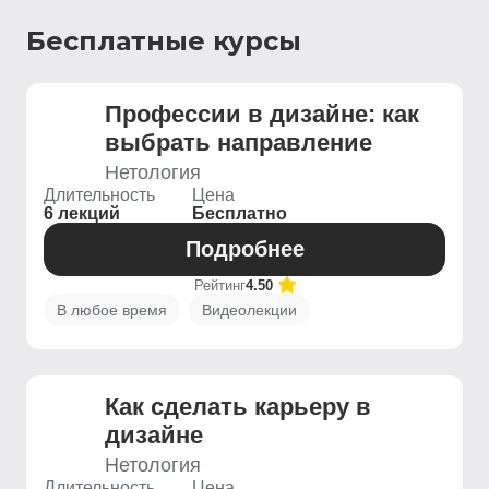
Бесплатные курсы
Профессии в дизайне: как
выбрать направление
Нетология
Длительность
Цена
6 лекций
Бесплатно
Подробнее
Рейтинг
4.50
В любое время
Видеолекции
Как сделать карьеру в
дизайне
Нетология
Длительность
Цена