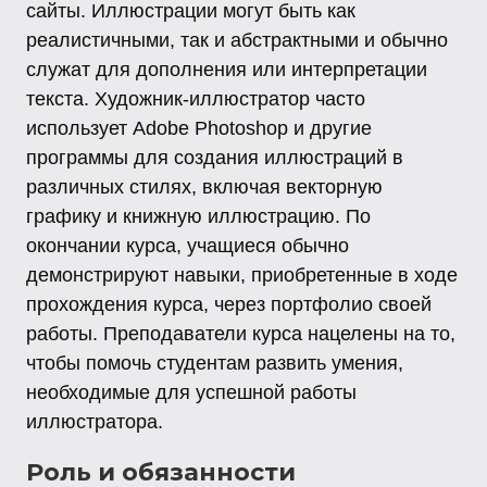
сайты. Иллюстрации могут быть как
реалистичными, так и абстрактными и обычно
служат для дополнения или интерпретации
текста. Художник-иллюстратор часто
использует Adobe Photoshop и другие
программы для создания иллюстраций в
различных стилях, включая векторную
графику и книжную иллюстрацию. По
окончании курса, учащиеся обычно
демонстрируют навыки, приобретенные в ходе
прохождения курса, через портфолио своей
работы. Преподаватели курса нацелены на то,
чтобы помочь студентам развить умения,
необходимые для успешной работы
иллюстратора.
Роль и обязанности