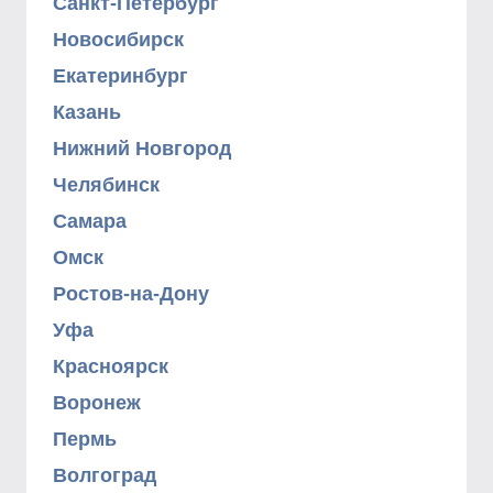
Санкт-Петербург
Новосибирск
Екатеринбург
Казань
Нижний Новгород
Челябинск
Самара
Омск
Ростов-на-Дону
Уфа
Красноярск
Воронеж
Пермь
Волгоград