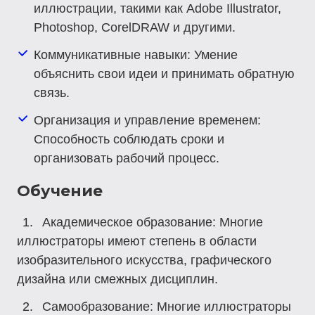
иллюстрации, такими как Adobe Illustrator,
Photoshop, CorelDRAW и другими.
Коммуникативные навыки
: Умение
объяснить свои идеи и принимать обратную
связь.
Организация и управление временем
:
Способность соблюдать сроки и
организовать рабочий процесс.
Обучение
Академическое образование
: Многие
иллюстраторы имеют степень в области
изобразительного искусства, графического
дизайна или смежных дисциплин.
Самообразование
: Многие иллюстраторы