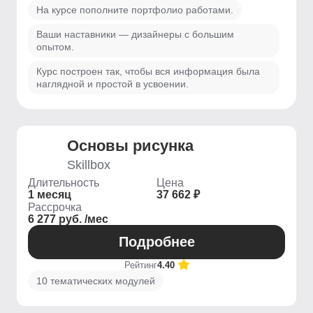
На курсе пополните портфолио работами.
Ваши наставники — дизайнеры с большим
опытом.
Курс построен так, чтобы вся информация была
наглядной и простой в усвоении.
Основы рисунка
Skillbox
Длительность
Цена
1 месяц
37 662 ₽
Рассрочка
6 277 руб. /мес
Подробнее
Рейтинг
4.40
10 тематических модулей