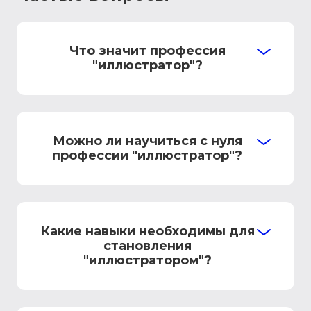
Что значит профессия
"иллюстратор"?
Можно ли научиться с нуля
профессии "иллюстратор"?
Какие навыки необходимы для
становления
"иллюстратором"?