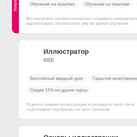
Обучение на практике
Обучение на практике
Вы научитесь профессионально создавать коммерческ
зарабатывать творчеством уже во время обучения.
Иллюстратор
BBE
Бесплатный вводный урок
Гарантия качественн
Скидка 15% на другие курсы
Освоите навыки иллюстрации и разовьете свой стиль. П
подготовите портфолио из трех проектов