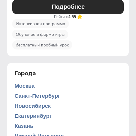
Подробнее
Рейтинг
4.55
Интенсивная программа
Обучение в форме игры
бесплатный пробный урок
Города
Москва
Санкт-Петербург
Новосибирск
Екатеринбург
Казань