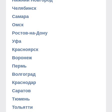
Нижний Новгород
Челябинск
Самара
Омск
Ростов-на-Дону
Уфа
Красноярск
Воронеж
Пермь
Волгоград
Краснодар
Саратов
Тюмень
Тольятти