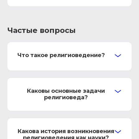
Частые вопросы
Что такое религиоведение?
Каковы основные задачи
религиоведа?
Какова история возникновения
религиоведения как науки?