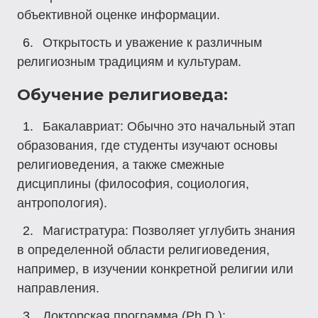
объективной оценке информации.
Открытость и уважение к различным
религиозным традициям и культурам.
Обучение религиоведа:
Бакалавриат:
Обычно это начальный этап
образования, где студенты изучают основы
религиоведения, а также смежные
дисциплины (философия, социология,
антропология).
Магистратура:
Позволяет углубить знания
в определенной области религиоведения,
например, в изучении конкретной религии или
направления.
Докторская программа (Ph.D.):