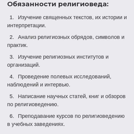
Обязанности религиоведа:
Изучение священных текстов, их истории и
интерпретации.
Анализ религиозных обрядов, символов и
практик.
Изучение религиозных институтов и
организаций.
Проведение полевых исследований,
наблюдений и интервью.
Написание научных статей, книг и обзоров
по религиоведению.
Преподавание курсов по религиоведению
в учебных заведениях.