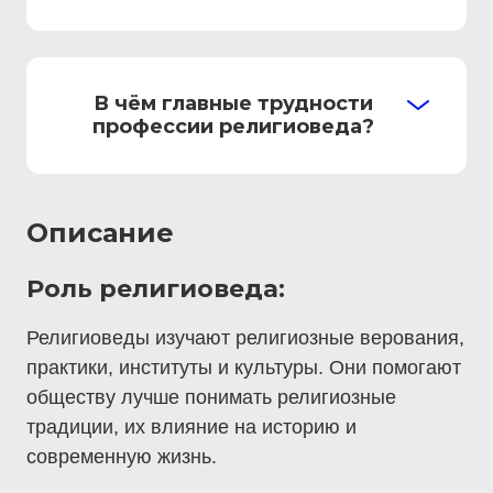
В чём главные трудности
профессии религиоведа?
Описание
Роль религиоведа:
Религиоведы изучают религиозные верования,
практики, институты и культуры. Они помогают
обществу лучше понимать религиозные
традиции, их влияние на историю и
современную жизнь.