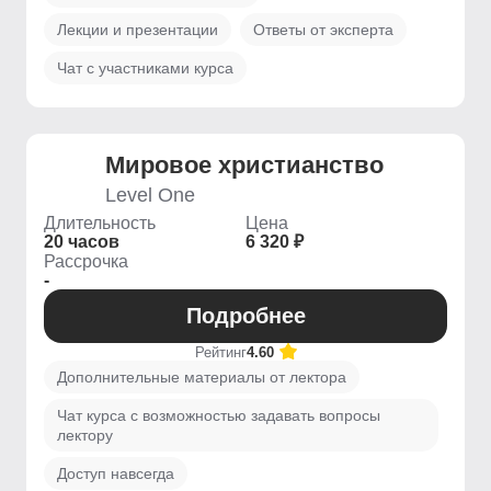
Лекции и презентации
Ответы от эксперта
Чат с участниками курса
Мировое христианство
Level One
Длительность
Цена
20 часов
6 320 ₽
Рассрочка
-
Подробнее
Рейтинг
4.60
Дополнительные материалы от лектора
Чат курса с возможностью задавать вопросы
лектору
Доступ навсегда