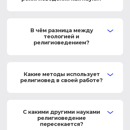
В чём разница между
теологией и
религиоведением?
Какие методы использует
религиовед в своей работе?
С какими другими науками
религиоведение
пересекается?