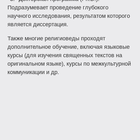
Подразумевает проведение глубокого
научного исследования, результатом которого
является диссертация.
Также многие религиоведы проходят
дополнительное обучение, включая языковые
курсы (для изучения священных текстов на
оригинальном языке), курсы по межкультурной
коммуникации и др.