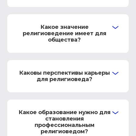
Какое значение
религиоведение имеет для
общества?
Каковы перспективы карьеры
для религиоведа?
Какое образование нужно для
становления
профессиональным
религиоведом?