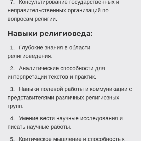
Консультирование государственных и
неправительственных организаций по
вопросам религии.
Навыки религиоведа:
Глубокие знания в области
религиоведения.
Аналитические способности для
интерпретации текстов и практик.
Навыки полевой работы и коммуникации с
представителями различных религиозных
групп.
Умение вести научные исследования и
писать научные работы.
Критическое мышление и способность к