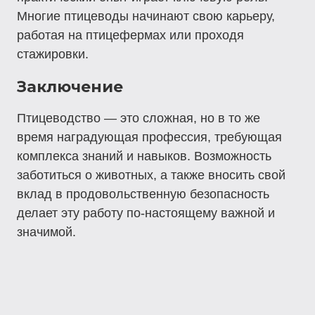
Многие птицеводы начинают свою карьеру,
работая на птицефермах или проходя
стажировки.
Заключение
Птицеводство — это сложная, но в то же
время наградующая профессия, требующая
комплекса знаний и навыков. Возможность
заботиться о животных, а также вносить свой
вклад в продовольственную безопасность
делает эту работу по-настоящему важной и
значимой.