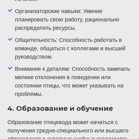
Организаторские навыки
: Умение
планировать свою работу, рационально
распределять ресурсы.
Общительность
: Способность работать в
команде, общаться с коллегами и высший
руководством.
Внимание к деталям
: Способность замечать
мелкие отклонения в поведении или
состоянии птицы, что может указывать на
проблемы.
4. Образование и обучение
Образование птицевода может начаться с
получения средне-специального или высшего