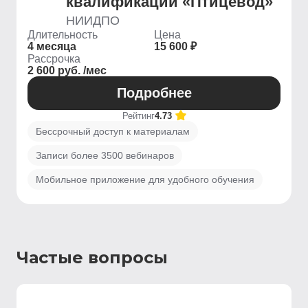
квалификации «Птицевод»
НИИДПО
Длительность
Цена
4 месяца
15 600 ₽
Рассрочка
2 600 руб. /мес
Подробнее
Рейтинг
4.73
Бессрочный доступ к материалам
Записи более 3500 вебинаров
Мобильное приложение для удобного обучения
Частые вопросы