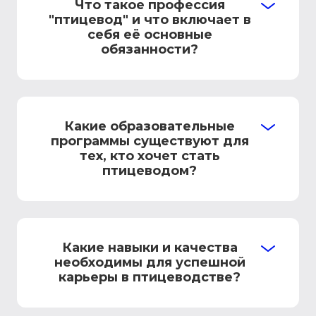
Что такое профессия
"птицевод" и что включает в
себя её основные
обязанности?
Какие образовательные
программы существуют для
тех, кто хочет стать
птицеводом?
Какие навыки и качества
необходимы для успешной
карьеры в птицеводстве?