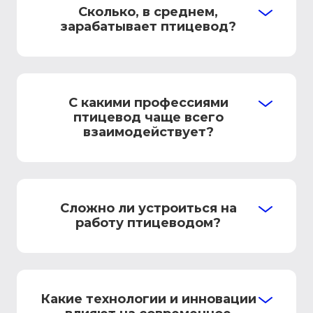
Сколько, в среднем,
зарабатывает птицевод?
С какими профессиями
птицевод чаще всего
взаимодействует?
Сложно ли устроиться на
работу птицеводом?
Какие технологии и инновации