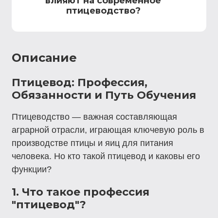
влияют на современное
птицеводство?
Описание
Птицевод
: Профессия,
Обязанности и Путь Обучения
Птицеводство — важная составляющая
аграрной отрасли, играющая ключевую роль в
производстве птицы и яиц для питания
человека. Но кто такой птицевод и каковы его
функции?
1. Что такое профессия
"птицевод"?