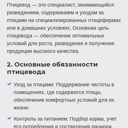
Птицевод — это специалист, занимающийся
разведением, содержанием и уходом за
птицами на специализированных птицефермах
или в домашних условиях. Основная цель
птицевода — обеспечение оптимальных
условий для роста, разведения и получения
продукции высокого качества.
2. Основные обязанности
птицевода
Уход за птицами
: Поддержание чистоты в
помещениях, где содержатся птицы,
обеспечение комфортных условий для их
жизни.
Контроль за питанием
: Подбор корма, учет
его потребления и составления рациона.