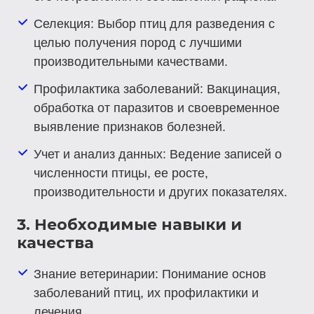
Селекция
: Выбор птиц для разведения с
целью получения пород с лучшими
производительными качествами.
Профилактика заболеваний
: Вакцинация,
обработка от паразитов и своевременное
выявление признаков болезней.
Учет и анализ данных
: Ведение записей о
численности птицы, ее росте,
производительности и других показателях.
3. Необходимые навыки и
качества
Знание ветеринарии
: Понимание основ
заболеваний птиц, их профилактики и
лечения.