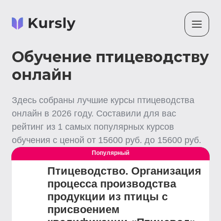
Обучение птицеводству
онлайн
Здесь собраны лучшие
курсы птицеводства
онлайн
в
2026
году. Составили для вас
рейтинг из
1
самых популярных курсов
обучения с ценой от
15600
руб. до
15600
руб.
Популярный
Выгодный
Птицеводство. Организация
процесса производства
продукции из птицы с
присвоением