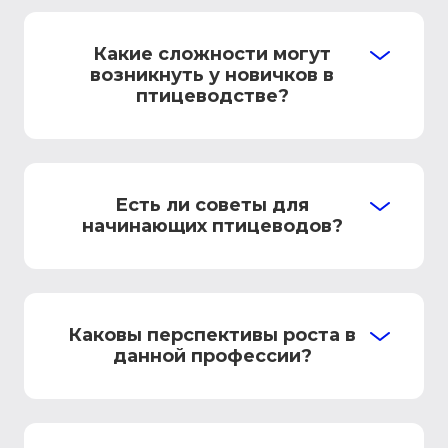
Какие сложности могут
возникнуть у новичков в
птицеводстве?
Есть ли советы для
начинающих птицеводов?
Каковы перспективы роста в
данной профессии?