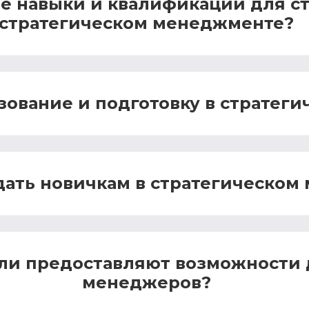
 навыки и квалификации для ст
стратегическом менеджменте?
зование и подготовку в стратег
дать новичкам в стратегическо
ли предоставляют возможности 
менеджеров?