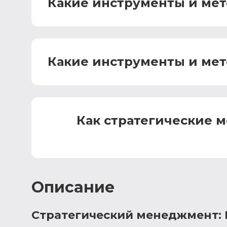
Какие инструменты и мет
Какие инструменты и мет
Как стратегические 
Описание
Стратегический менеджмент: 