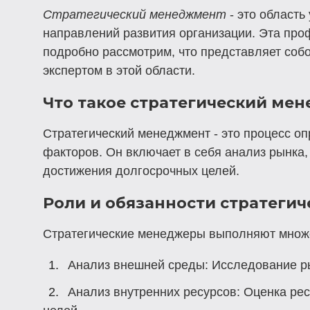
Стратегический менеджмент
- это область
направлений развития организации. Эта проф
подробно рассмотрим, что представляет соб
экспертом в этой области.
Что такое стратегический ме
Стратегический менеджмент - это процесс о
факторов. Он включает в себя анализ рынка,
достижения долгосрочных целей.
Роли и обязанности стратеги
Стратегические менеджеры выполняют множе
Анализ внешней среды:
Исследование ры
Анализ внутренних ресурсов:
Оценка рес