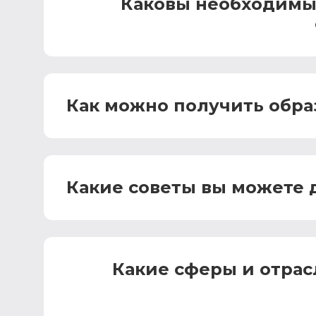
Каковы необходимые
Как можно получить обра
Какие советы вы можете 
Какие сферы и отрас