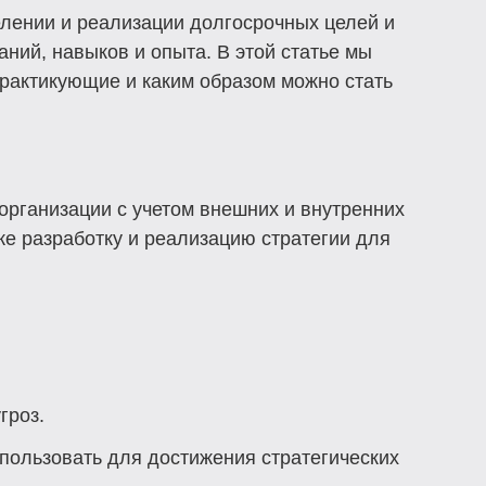
елении и реализации долгосрочных целей и
ний, навыков и опыта. В этой статье мы
практикующие и каким образом можно стать
организации с учетом внешних и внутренних
кже разработку и реализацию стратегии для
гроз.
пользовать для достижения стратегических