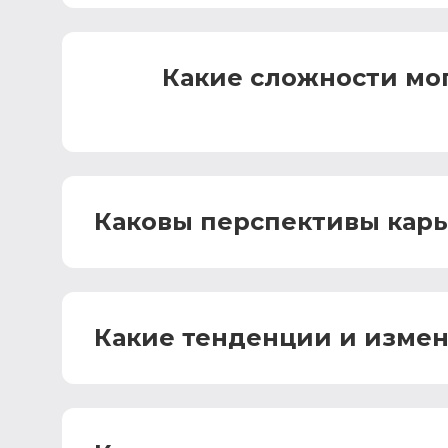
Какие сложности мог
Каковы перспективы карь
Какие тенденции и измен