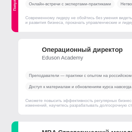
Онлайн-встречи с экспертами-практиками
Нетво
Современному лидеру не обойтись без умения видеть
и развития бизнеса, прокачать управленческие и лид
Операционный директор
Eduson Academy
Преподаватели — практики с опытом на российском
Доступ к материалам и обновлениям курса навсегда
Сможете повысить эффективность регулярных бизнес-
изменений, научитесь разрабатывать долгосрочную ст