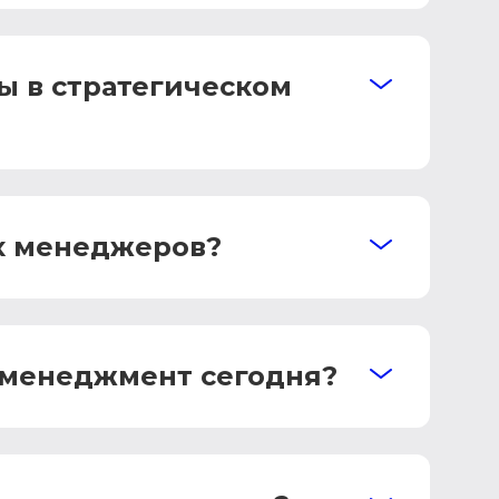
ы в стратегическом
их менеджеров?
 менеджмент сегодня?