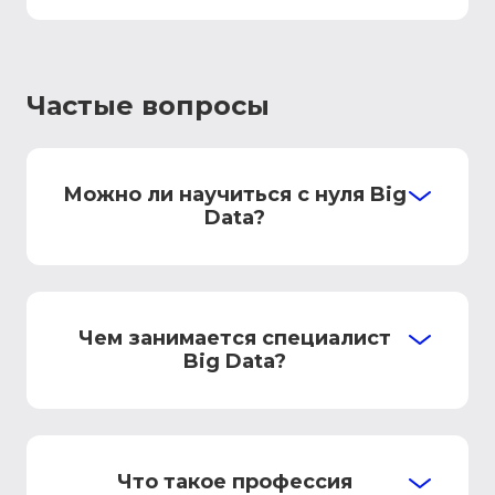
Частые вопросы
Можно ли научиться с нуля Big
Data?
Чем занимается специалист
Big Data?
Что такое профессия