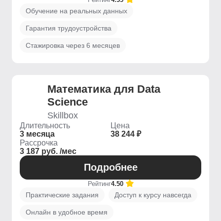
Обучение на реальных данных
Гарантия трудоустройства
Стажировка через 6 месяцев
Математика для Data
Science
Skillbox
Длительность
Цена
3 месяца
38 244 ₽
Рассрочка
3 187 руб. /мес
Подробнее
Рейтинг
4.50
Практические задания
Доступ к курсу навсегда
Онлайн в удобное время