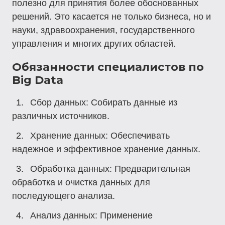
полезно для принятия более обоснованных
решений. Это касается не только бизнеса, но и
науки, здравоохранения, государственного
управления и многих других областей.
Обязанности специалистов по
Big Data
Сбор данных
: Собирать данные из
различных источников.
Хранение данных
: Обеспечивать
надежное и эффективное хранение данных.
Обработка данных
: Предварительная
обработка и очистка данных для
последующего анализа.
Анализ данных
: Применение