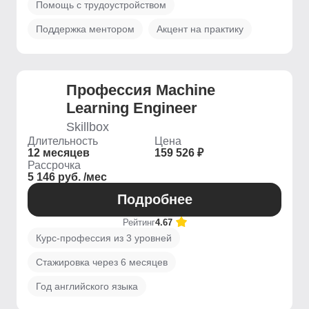
Помощь с трудоустройством
Поддержка ментором
Акцент на практику
Профессия Machine
Learning Engineer
Skillbox
Длительность
Цена
12 месяцев
159 526 ₽
Рассрочка
5 146 руб. /мес
Подробнее
Рейтинг
4.67
Курс-профессия из 3 уровней
Стажировка через 6 месяцев
Год английского языка