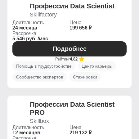
Профессия Data Scientist
Skillfactory
Длительность
Цена
24 месяца
199 656 ₽
Рассрочка
5 546 руб. /мес
Подробнее
Рейтинг
4.82
Помощь в трудоустройстве
Центр карьеры
Сообщество экспертов
Стажировки
Профессия Data Scientist
PRO
Skillbox
Длительность
Цена
12 месяцев
219 132 ₽
Рассрочка