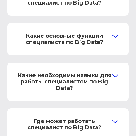
специалист по Big Data?
Какие основные функции
специалиста по Big Data?
Какие необходимы навыки для
работы специалистом по Big
Data?
Где может работать
специалист по Big Data?