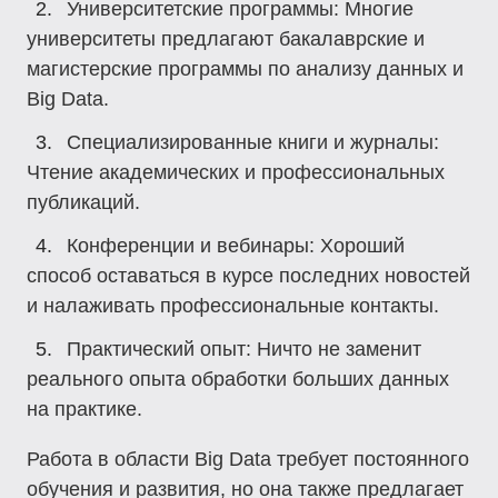
Университетские программы
: Многие
университеты предлагают бакалаврские и
магистерские программы по анализу данных и
Big Data.
Специализированные книги и журналы
:
Чтение академических и профессиональных
публикаций.
Конференции и вебинары
: Хороший
способ оставаться в курсе последних новостей
и налаживать профессиональные контакты.
Практический опыт
: Ничто не заменит
реального опыта обработки больших данных
на практике.
Работа в области Big Data требует постоянного
обучения и развития, но она также предлагает