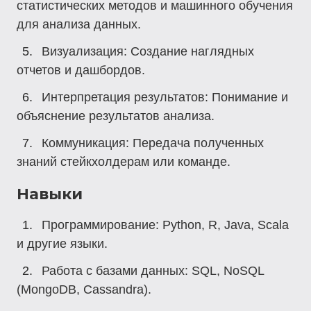
статистических методов и машинного обучения
для анализа данных.
Визуализация
: Создание наглядных
отчетов и дашбордов.
Интерпретация результатов
: Понимание и
объяснение результатов анализа.
Коммуникация
: Передача полученных
знаний стейкхолдерам или команде.
Навыки
Программирование
: Python, R, Java, Scala
и другие языки.
Работа с базами данных
: SQL, NoSQL
(MongoDB, Cassandra).