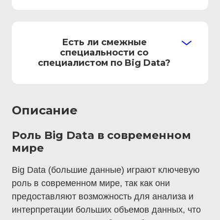
Есть ли смежные
специальности со
специалистом по Big Data?
Описание
Роль Big Data в современном
мире
Big Data (большие данные) играют ключевую
роль в современном мире, так как они
предоставляют возможность для анализа и
интерпретации больших объемов данных, что