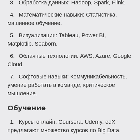
Обработка данных
: Hadoop, Spark, Flink.
Математические навыки
: Статистика,
машинное обучение.
Визуализация
: Tableau, Power BI,
Matplotlib, Seaborn.
Облачные технологии
: AWS, Azure, Google
Cloud.
Софтовые навыки
: Коммуникабельность,
умение работать в команде, критическое
мышление.
Обучение
Курсы онлайн
: Coursera, Udemy, edX
предлагают множество курсов по Big Data.