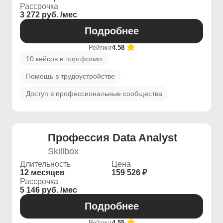
Рассрочка
3 272 руб. /мес
Подробнее
Рейтинг
4.58
10 кейсов в портфолио
Помощь в трудоустройстве
Доступ в профессиональные сообщества
Профессия Data Analyst
Skillbox
Длительность
Цена
12 месяцев
159 526 ₽
Рассрочка
5 146 руб. /мес
Подробнее
Рейтинг
4.55