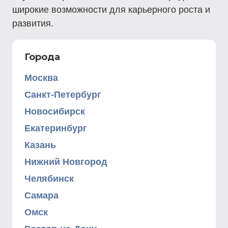
широкие возможности для карьерного роста и
развития.
Города
Москва
Санкт-Петербург
Новосибирск
Екатеринбург
Казань
Нижний Новгород
Челябинск
Самара
Омск