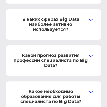
В каких сферах Big Data
наиболее активно
используется?
Какой прогноз развития
профессии специалиста по Big
Data?
Какое необходимо
образование для работы
специалиста по Big Data?