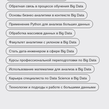
Обратная связь в процессе обучения Big Data
Основы бизнес-аналитики в контексте Big Data
Применение Python для анализа больших данных
Обработка массивов данных в Big Data
Факультет аналитики с уклоном в Big Data
Стать дата-инженером в сфере Big Data
Курсы профессиональной переподготовки по Big Data
Использование математики для анализа в Big Data
Карьера специалиста по Data Science в Big Data
Технологии и подходы к работе с большими данными