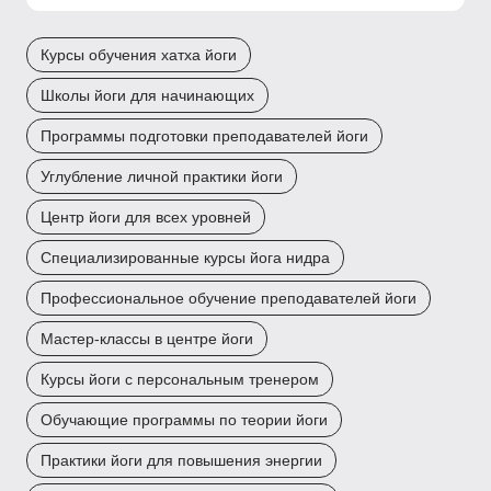
Курсы обучения хатха йоги
Школы йоги для начинающих
Программы подготовки преподавателей йоги
Углубление личной практики йоги
Центр йоги для всех уровней
Специализированные курсы йога нидра
Профессиональное обучение преподавателей йоги
Мастер-классы в центре йоги
Курсы йоги с персональным тренером
Обучающие программы по теории йоги
Практики йоги для повышения энергии