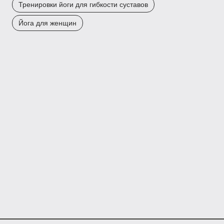
Тренировки йоги для гибкости суставов
Йога для женщин