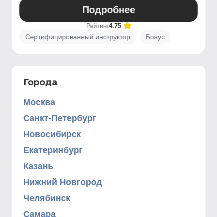
Подробнее
Рейтинг
4.75
Сертифицированный инструктор
Бонус
Города
Москва
Санкт-Петербург
Новосибирск
Екатеринбург
Казань
Нижний Новгород
Челябинск
Самара