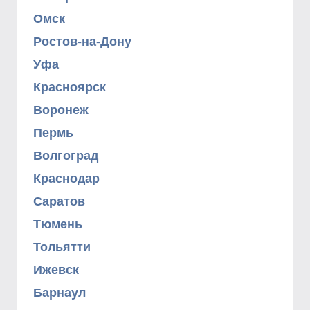
Омск
Ростов-на-Дону
Уфа
Красноярск
Воронеж
Пермь
Волгоград
Краснодар
Саратов
Тюмень
Тольятти
Ижевск
Барнаул