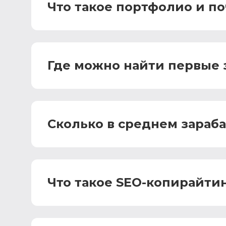
Что такое портфолио и п
Где можно найти первые 
Сколько в среднем зараб
Что такое SEO-копирайтин