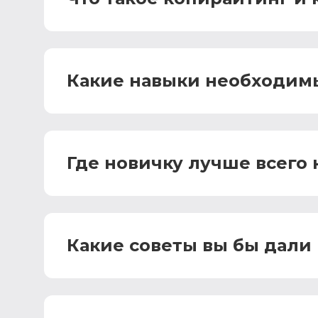
Какие навыки необходим
Где новичку лучше всего
Какие советы вы бы дал