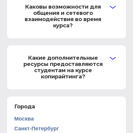
Каковы возможности для
общения и сетевого
взаимодействия во время
курса?
Какие дополнительные
ресурсы предоставляются
студентам на курсе
копирайтинга?
Города
Москва
Санкт-Петербург