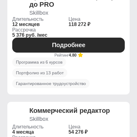
до PRO
Skillbox
Длительность
Цена
12 месяцев
118 272 ₽
Рассрочка
5 376 руб. /мес
Подробнее
Рейтинг
4.80
Программа из 6 курсов
Портфолио из 13 работ
Гарантированное трудоустройство
Коммерческий редактор
Skillbox
Длительность
Цена
4 месяца
54 276 ₽