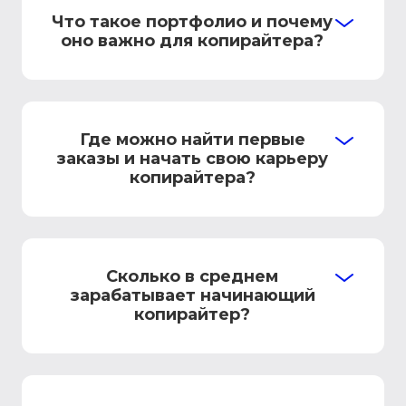
Что такое портфолио и почему
оно важно для копирайтера?
Где можно найти первые
заказы и начать свою карьеру
копирайтера?
Сколько в среднем
зарабатывает начинающий
копирайтер?