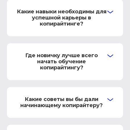
Какие навыки необходимы для
успешной карьеры в
копирайтинге?
Где новичку лучше всего
начать обучение
копирайтингу?
Какие советы вы бы дали
начинающему копирайтеру?