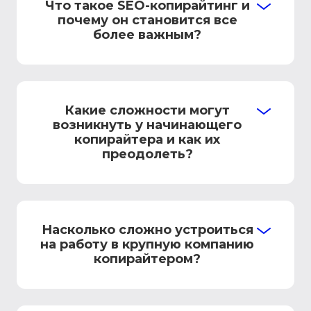
Что такое SEO-копирайтинг и
почему он становится все
более важным?
Какие сложности могут
возникнуть у начинающего
копирайтера и как их
преодолеть?
Насколько сложно устроиться
на работу в крупную компанию
копирайтером?