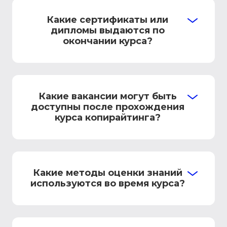
Какие сертификаты или
дипломы выдаются по
окончании курса?
Какие вакансии могут быть
доступны после прохождения
курса копирайтинга?
Какие методы оценки знаний
используются во время курса?