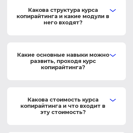
Какова структура курса
копирайтинга и какие модули в
него входят?
Какие основные навыки можно
развить, проходя курс
копирайтинга?
Какова стоимость курса
копирайтинга и что входит в
эту стоимость?