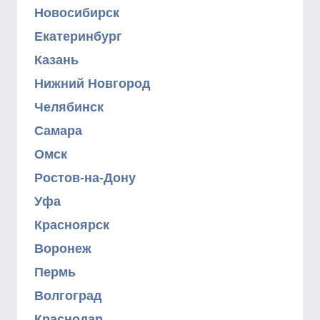
Новосибирск
Екатеринбург
Казань
Нижний Новгород
Челябинск
Самара
Омск
Ростов-на-Дону
Уфа
Красноярск
Воронеж
Пермь
Волгоград
Краснодар