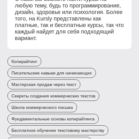
любую тему, будь то программирование,
дизайн, здоровье или психология. Более
того, на Kursly представлены как
платные, так и бесплатные курсы, так что
каждый найдет для себя подходящий
вариант.
Копирайтинг
Писательские навыки для начинающих
Мастерская продаж через текст
Секреты создания коммерческих текстов
Школа коммерческого письма
Фундаментальные основы копирайтинга
Бесплатное обучение текстовому мастерству