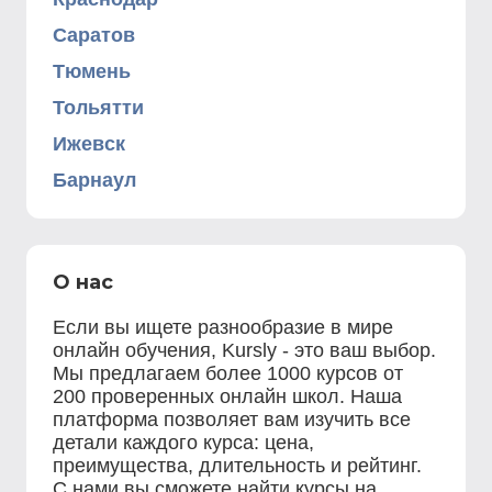
Саратов
Тюмень
Тольятти
Ижевск
Барнаул
О нас
Если вы ищете разнообразие в мире
онлайн обучения, Kursly - это ваш выбор.
Мы предлагаем более 1000 курсов от
200 проверенных онлайн школ. Наша
платформа позволяет вам изучить все
детали каждого курса: цена,
преимущества, длительность и рейтинг.
С нами вы сможете найти курсы на