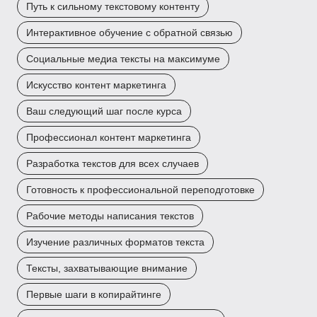
Путь к сильному текстовому контенту
Интерактивное обучение с обратной связью
Социальные медиа тексты на максимуме
Искусство контент маркетинга
Ваш следующий шаг после курса
Профессионал контент маркетинга
Разработка текстов для всех случаев
Готовность к профессиональной переподготовке
Рабочие методы написания текстов
Изучение различных форматов текста
Тексты, захватывающие внимание
Первые шаги в копирайтинге