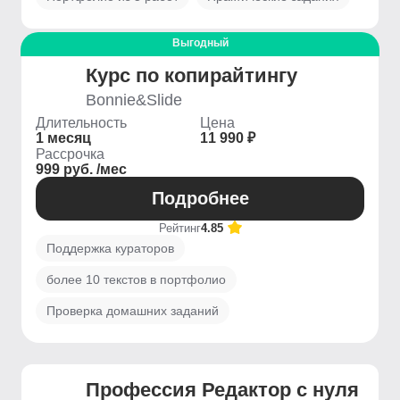
Выгодный
Курс по копирайтингу
Bonnie&Slide
Длительность
Цена
1 месяц
11 990 ₽
Рассрочка
999 руб. /мес
Подробнее
Рейтинг
4.85
Поддержка кураторов
более 10 текстов в портфолио
Проверка домашних заданий
Профессия Редактор с нуля