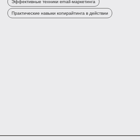
Эффективные техники email-маркетинга
Практические навыки копирайтинга в действии