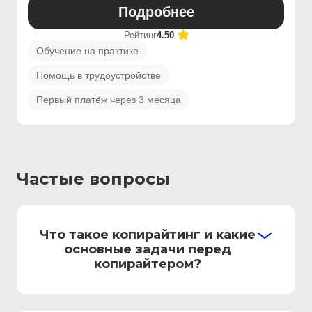
Подробнее
Рейтинг
4.50
Обучение на практике
Помощь в трудоустройстве
Первый платёж через 3 месяца
Частые вопросы
Что такое копирайтинг и какие
основные задачи перед
копирайтером?