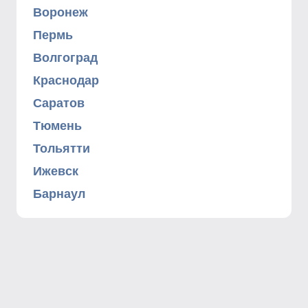
Воронеж
Пермь
Волгоград
Краснодар
Саратов
Тюмень
Тольятти
Ижевск
Барнаул