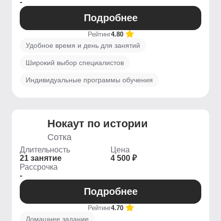
-
Подробнее
Рейтинг
4.80
Удобное время и день для занятий
Широкий выбор специалистов
Индивидуальные программы обучения
Нокаут по истории
Сотка
Длительность
Цена
21 занятие
4 500 ₽
Рассрочка
-
Подробнее
Рейтинг
4.70
Домашнее задание