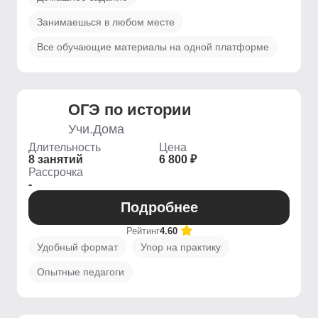
Занимаешься в любом месте
Все обучающие материалы на одной платформе
ОГЭ по истории
Учи.Дома
Длительность
Цена
8 занятий
6 800 ₽
Рассрочка
-
Подробнее
Рейтинг
4.60
Удобный формат
Упор на практику
Опытные педагоги