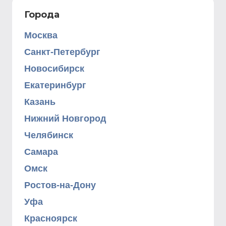
Города
Москва
Санкт-Петербург
Новосибирск
Екатеринбург
Казань
Нижний Новгород
Челябинск
Самара
Омск
Ростов-на-Дону
Уфа
Красноярск