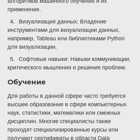
алгоритмов машинного обучения и их
применение.
Визуализация данных: Владение
инструментами для визуализации данных,
например, Tableau или библиотеками Python
для визуализации.
Софтовые навыки: Навыки коммуникации,
критического мышления и решения проблем.
Обучение
Для работы в данной сфере часто требуется
высшее образование в сфере компьютерных
наук, статистики, математики или смежных
дисциплин. Многие специалисты также
проходят специализированные курсы или
получают сертификаты в области Data