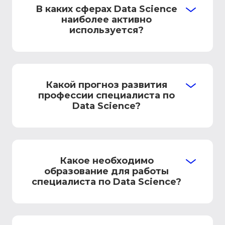
В каких сферах Data Science
наиболее активно
используется?
Какой прогноз развития
профессии специалиста по
Data Science?
Какое необходимо
образование для работы
специалиста по Data Science?