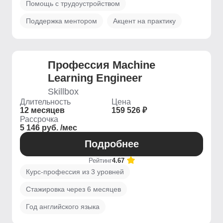
Помощь с трудоустройством
Поддержка ментором
Акцент на практику
Профессия Machine
Learning Engineer
Skillbox
Длительность
Цена
12 месяцев
159 526 ₽
Рассрочка
5 146 руб. /мес
Подробнее
Рейтинг
4.67
Курс-профессия из 3 уровней
Стажировка через 6 месяцев
Год английского языка