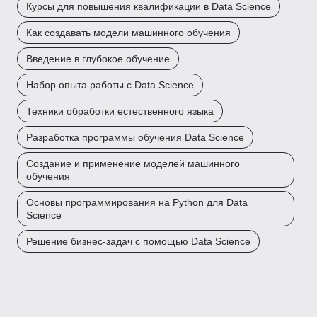
Курсы для повышения квалификации в Data Science
Как создавать модели машинного обучения
Введение в глубокое обучение
Набор опыта работы с Data Science
Техники обработки естественного языка
Разработка программы обучения Data Science
Создание и применение моделей машинного
обучения
Основы программирования на Python для Data
Science
Решение бизнес-задач с помощью Data Science