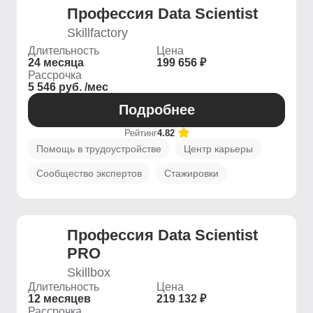
Профессия Data Scientist
Skillfactory
Длительность
Цена
24 месяца
199 656 ₽
Рассрочка
5 546 руб. /мес
Подробнее
Рейтинг
4.82
Помощь в трудоустройстве
Центр карьеры
Сообщество экспертов
Стажировки
Профессия Data Scientist
PRO
Skillbox
Длительность
Цена
12 месяцев
219 132 ₽
Рассрочка