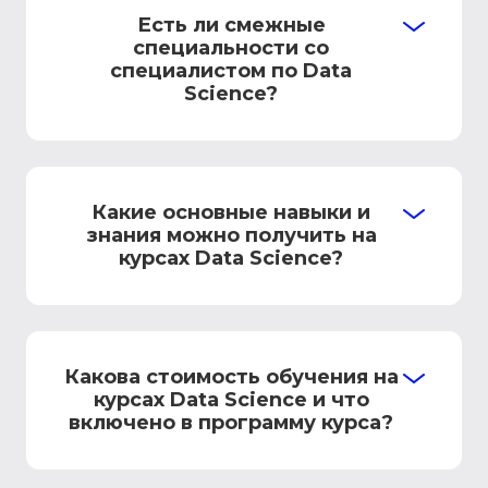
Есть ли смежные
специальности со
специалистом по Data
Science?
Какие основные навыки и
знания можно получить на
курсах Data Science?
Какова стоимость обучения на
курсах Data Science и что
включено в программу курса?