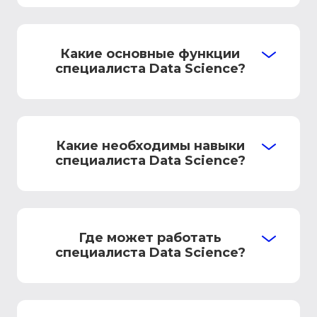
Какие основные функции
специалиста Data Science?
Какие необходимы навыки
специалиста Data Science?
Где может работать
специалиста Data Science?