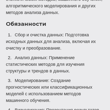
алгоритмического моделирования и других
методов анализа данных.
Обязанности
Сбор и очистка данных: Подготовка
исходных данных для анализа, включая их
очистку и преобразование.
Анализ данных: Применение
статистических методов для изучения
структуры и трендов в данных.
Моделирование: Создание
прогностических или классификационных
моделей с использованием методов
машинного обучения.