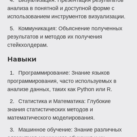
Визуализация: Презентация результатов
анализа в понятной и доступной форме с
использованием инструментов визуализации.
Коммуникация: Объяснение полученных
результатов и методов их получения
стейкхолдерам.
Навыки
Программирование: Знание языков
программирования, часто используемых в
анализе данных, таких как Python или R.
Статистика и Математика: Глубокие
знания статистических методов и
математического моделирования.
Машинное обучение: Знание различных