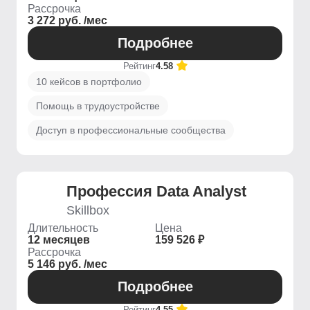
Рассрочка
3 272 руб. /мес
Подробнее
Рейтинг
4.58
10 кейсов в портфолио
Помощь в трудоустройстве
Доступ в профессиональные сообщества
Профессия Data Analyst
Skillbox
Длительность
Цена
12 месяцев
159 526 ₽
Рассрочка
5 146 руб. /мес
Подробнее
Рейтинг
4.55