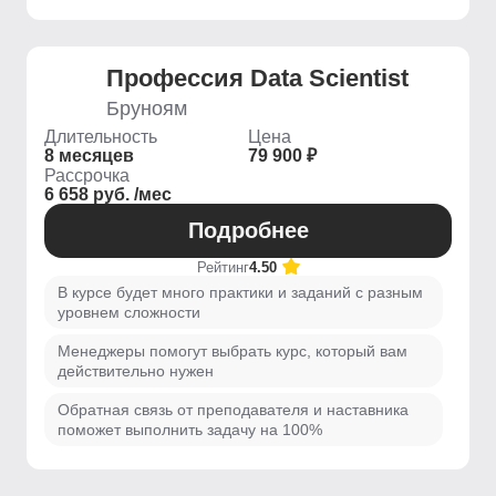
Профессия Data Scientist
Бруноям
Длительность
Цена
8 месяцев
79 900 ₽
Рассрочка
6 658 руб. /мес
Подробнее
Рейтинг
4.50
В курсе будет много практики и заданий с разным
уровнем сложности
Менеджеры помогут выбрать курс, который вам
действительно нужен
Обратная связь от преподавателя и наставника
поможет выполнить задачу на 100%