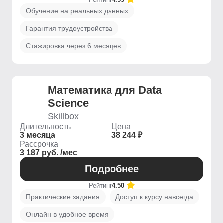
Обучение на реальных данных
Гарантия трудоустройства
Стажировка через 6 месяцев
Математика для Data
Science
Skillbox
Длительность
Цена
3 месяца
38 244 ₽
Рассрочка
3 187 руб. /мес
Подробнее
Рейтинг
4.50
Практические задания
Доступ к курсу навсегда
Онлайн в удобное время