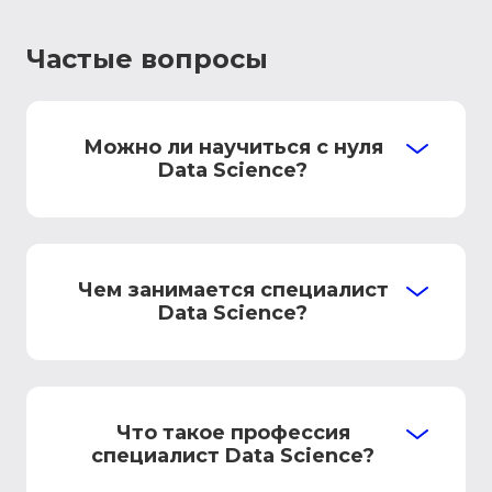
Частые вопросы
Можно ли научиться с нуля
Data Science?
Чем занимается специалист
Data Science?
Что такое профессия
специалист Data Science?