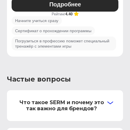
Подробнее
Рейтинг
4.40
Начните учиться сразу
Сертификат о прохождении программы
Погрузиться в профессию поможет специальный
тренажёр с элементами игры
Частые вопросы
Что такое SERM и почему это
так важно для брендов?