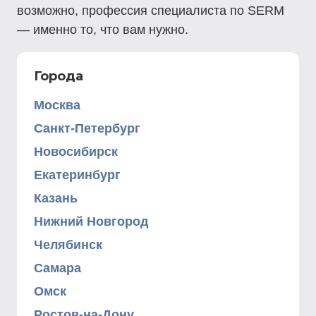
возможно, профессия специалиста по SERM
— именно то, что вам нужно.
Города
Москва
Санкт-Петербург
Новосибирск
Екатеринбург
Казань
Нижний Новгород
Челябинск
Самара
Омск
Ростов-на-Дону