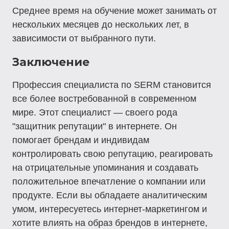
Среднее время на обучение может занимать от
нескольких месяцев до нескольких лет, в
зависимости от выбранного пути.
Заключение
Профессия специалиста по SERM становится
все более востребованной в современном
мире. Этот специалист — своего рода
"защитник репутации" в интернете. Он
помогает брендам и индивидам
контролировать свою репутацию, реагировать
на отрицательные упоминания и создавать
положительное впечатление о компании или
продукте. Если вы обладаете аналитическим
умом, интересуетесь интернет-маркетингом и
хотите влиять на образ брендов в интернете,