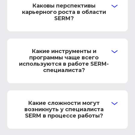
Каковы перспективы
карьерного роста в области
SERM?
Какие инструменты и
программы чаще всего
используются в работе SERM-
специалиста?
Какие сложности могут
возникнуть у специалиста
SERM в процессе работы?