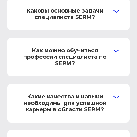
Каковы основные задачи
специалиста SERM?
Как можно обучиться
профессии специалиста по
SERM?
Какие качества и навыки
необходимы для успешной
карьеры в области SERM?