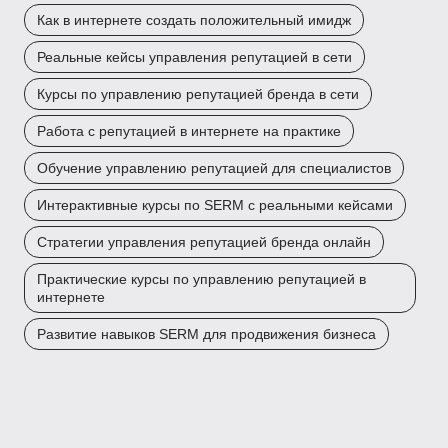
Как в интернете создать положительный имидж
Реальные кейсы управления репутацией в сети
Курсы по управлению репутацией бренда в сети
Работа с репутацией в интернете на практике
Обучение управлению репутацией для специалистов
Интерактивные курсы по SERM с реальными кейсами
Стратегии управления репутацией бренда онлайн
Практические курсы по управлению репутацией в
интернете
Развитие навыков SERM для продвижения бизнеса