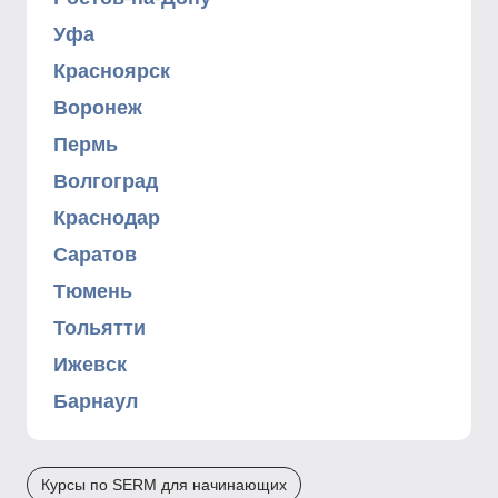
Уфа
Красноярск
Воронеж
Пермь
Волгоград
Краснодар
Саратов
Тюмень
Тольятти
Ижевск
Барнаул
Курсы по SERM для начинающих