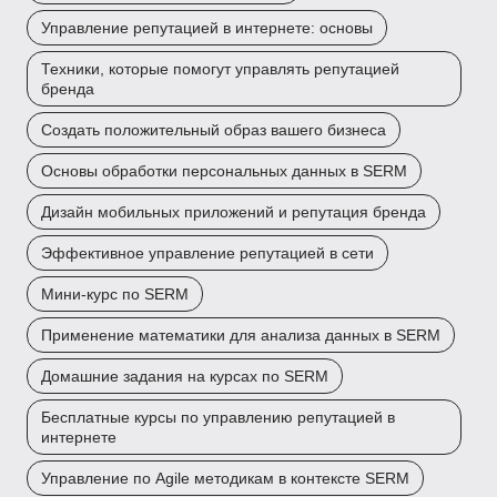
Управление репутацией в интернете: основы
Техники, которые помогут управлять репутацией
бренда
Создать положительный образ вашего бизнеса
Основы обработки персональных данных в SERM
Дизайн мобильных приложений и репутация бренда
Эффективное управление репутацией в сети
Мини-курс по SERM
Применение математики для анализа данных в SERM
Домашние задания на курсах по SERM
Бесплатные курсы по управлению репутацией в
интернете
Управление по Agile методикам в контексте SERM