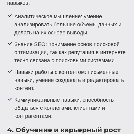
навыков:
Аналитическое мышление
: умение
анализировать большие объемы данных и
делать на их основе выводы.
Знание SEO
: понимание основ поисковой
оптимизации, так как репутация в интернете
тесно связана с поисковыми системами.
Навыки работы с контентом
: письменные
навыки, умение создавать и редактировать
контент.
Коммуникативные навыки
: способность
общаться с коллегами, клиентами и
контрагентами.
4. Обучение и карьерный рост