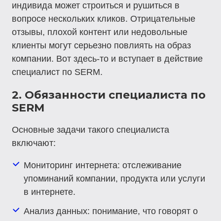
индивида может строиться и рушиться в
вопросе нескольких кликов. Отрицательные
отзывы, плохой контент или недовольные
клиенты могут серьезно повлиять на образ
компании. Вот здесь-то и вступает в действие
специалист по SERM.
2. Обязанности специалиста по
SERM
Основные задачи такого специалиста
включают:
Мониторинг интернета
: отслеживание
упоминаний компании, продукта или услуги
в интернете.
Анализ данных
: понимание, что говорят о