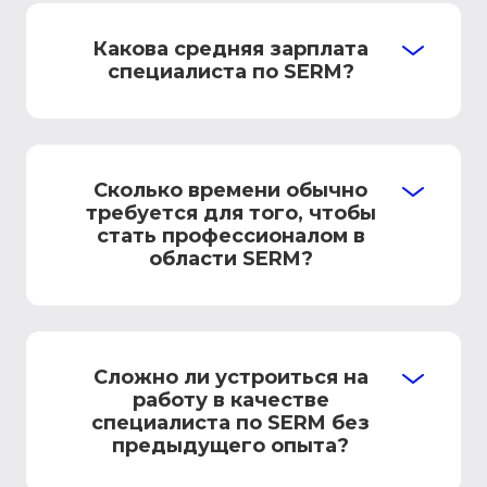
Какова средняя зарплата
специалиста по SERM?
Сколько времени обычно
требуется для того, чтобы
стать профессионалом в
области SERM?
Сложно ли устроиться на
работу в качестве
специалиста по SERM без
предыдущего опыта?