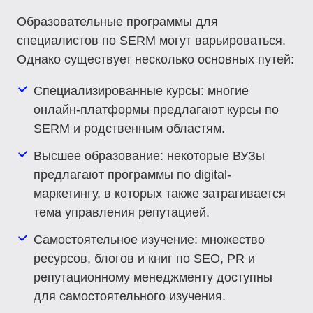
Образовательные программы для
специалистов по SERM могут варьироваться.
Однако существует несколько основных путей:
Специализированные курсы
: многие
онлайн-платформы предлагают курсы по
SERM и родственным областям.
Высшее образование
: некоторые ВУЗы
предлагают программы по digital-
маркетингу, в которых также затрагивается
тема управления репутацией.
Самостоятельное изучение
: множество
ресурсов, блогов и книг по SEO, PR и
репутационному менеджменту доступны
для самостоятельного изучения.