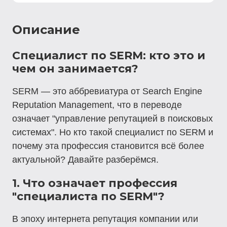
Описание
Специалист по SERM: кто это и
чем он занимается?
SERM
— это аббревиатура от
Search Engine
Reputation Management
, что в переводе
означает "управление репутацией в поисковых
системах". Но кто такой специалист по SERM и
почему эта профессия становится всё более
актуальной? Давайте разберёмся.
1. Что означает профессия
"специалиста по SERM"?
В эпоху интернета репутация компании или