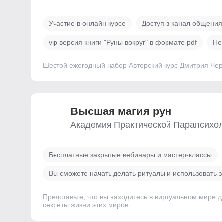
Участие в онлайн курсе
Доступ в канал общения
vip версия книги "Руны вокруг" в формате pdf
Не
Шестой ежегодный набор Авторский курс Дмитрия Че
Высшая магия рун
Академия Практической Парапсихо
Бесплатные закрытые вебинары и мастер-классы
Вы сможете начать делать ритуалы и использовать 
Представьте, что вы находитесь в виртуальном мире д
секреты жизни этих миров.