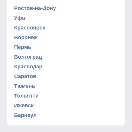
Ростов-на-Дону
Уфа
Красноярск
Воронеж
Пермь
Волгоград
Краснодар
Саратов
Тюмень
Тольятти
Ижевск
Барнаул