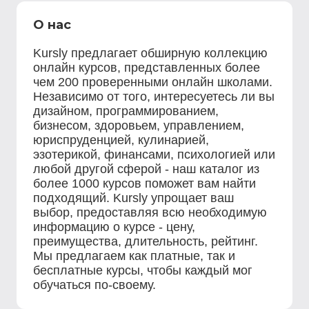
О нас
Kursly предлагает обширную коллекцию
онлайн курсов, представленных более
чем 200 проверенными онлайн школами.
Независимо от того, интересуетесь ли вы
дизайном, программированием,
бизнесом, здоровьем, управлением,
юриспруденцией, кулинарией,
эзотерикой, финансами, психологией или
любой другой сферой - наш каталог из
более 1000 курсов поможет вам найти
подходящий. Kursly упрощает ваш
выбор, предоставляя всю необходимую
информацию о курсе - цену,
преимущества, длительность, рейтинг.
Мы предлагаем как платные, так и
бесплатные курсы, чтобы каждый мог
обучаться по-своему.