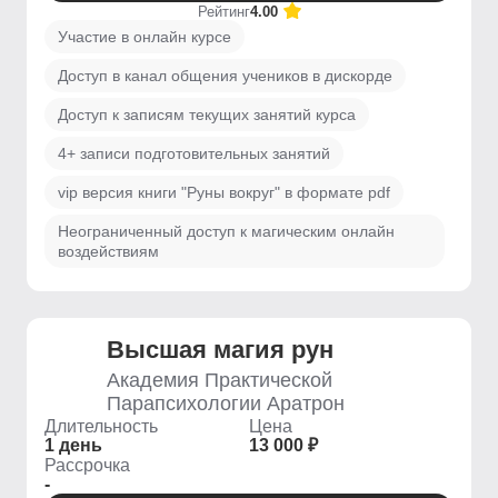
Рейтинг
4.00
Участие в онлайн курсе
Доступ в канал общения учеников в дискорде
Доступ к записям текущих занятий курса
4+ записи подготовительных занятий
vip версия книги "Руны вокруг" в формате pdf
Неограниченный доступ к магическим онлайн
воздействиям
Высшая магия рун
Академия Практической
Парапсихологии Аратрон
Длительность
Цена
1 день
13 000 ₽
Рассрочка
-