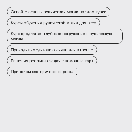
Освойте основы рунической магии на этом курсе
Курсы обучения рунической магии для всех
Курс предлагает глубокое погружение в руническую
магию
Проходить медитацию лично или в группе
Решения реальных задач с помощью карт
Принципы эзотерического роста