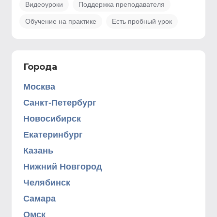
Видеоуроки
Поддержка преподавателя
Обучение на практике
Есть пробный урок
Города
Москва
Санкт-Петербург
Новосибирск
Екатеринбург
Казань
Нижний Новгород
Челябинск
Самара
Омск