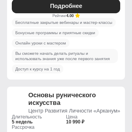
Подробнее
Рейтинг
4.00
Бесплатные закрытые вебинары и мастер-классы
Бонусные программы и приятные скидки
Онлайн уроки с мастером
Вы сможете начать делать ритуалы и
использовать знания уже после первого занятия
Доступ к курсу на 1 год
Основы рунического
искусства
Центр Развития Личности «Арканум»
Длительность
Цена
5 недель
10 990 ₽
Рассрочка