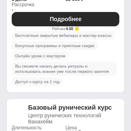
Рассрочка
-
Подробнее
Рейтинг
4.00
Бесплатные закрытые вебинары и мастер-классы
Бонусные программы и приятные скидки
Онлайн уроки с мастером
Вы сможете начать делать ритуалы и
использовать знания уже после первого занятия
Доступ к курсу на 1 год
Базовый рунический курс
Центр рунических технологий
Ванахейм
Длительность
Цена