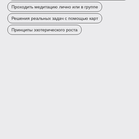
Проходить медитацию лично или в группе
Решения реальных задач с помощью карт
Принципы эзотерического роста