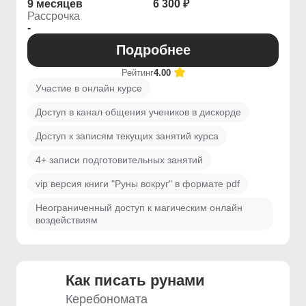
9 месяцев
6 300 ₽
Рассрочка
-
Подробнее
Рейтинг
4.00
Участие в онлайн курсе
Доступ в канал общения учеников в дискорде
Доступ к записям текущих занятий курса
4+ записи подготовительных занятий
vip версия книги "Руны вокруг" в формате pdf
Неограниченный доступ к магическим онлайн
воздействиям
Как писать рунами
Керебономата