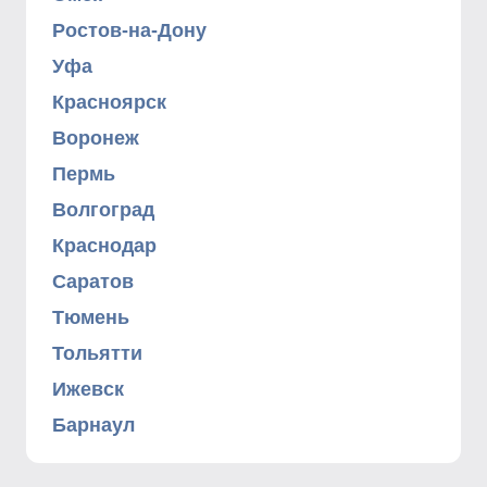
Ростов-на-Дону
Уфа
Красноярск
Воронеж
Пермь
Волгоград
Краснодар
Саратов
Тюмень
Тольятти
Ижевск
Барнаул