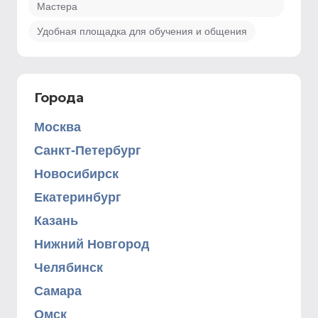
Мастера
Удобная площадка для обучения и общения
Города
Москва
Санкт-Петербург
Новосибирск
Екатеринбург
Казань
Нижний Новгород
Челябинск
Самара
Омск