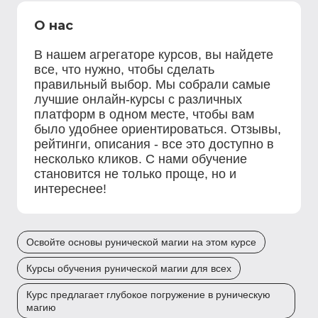
О нас
В нашем агрегаторе курсов, вы найдете
все, что нужно, чтобы сделать
правильный выбор. Мы собрали самые
лучшие онлайн-курсы с различных
платформ в одном месте, чтобы вам
было удобнее ориентироваться. Отзывы,
рейтинги, описания - все это доступно в
несколько кликов. С нами обучение
становится не только проще, но и
интереснее!
Освойте основы рунической магии на этом курсе
Курсы обучения рунической магии для всех
Курс предлагает глубокое погружение в руническую
магию