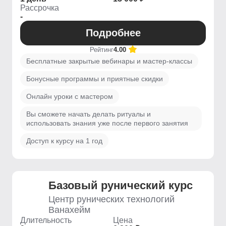
Рассрочка
-
Подробнее
Рейтинг
4.00
Бесплатные закрытые вебинары и мастер-классы
Бонусные программы и приятные скидки
Онлайн уроки с мастером
Вы сможете начать делать ритуалы и
использовать знания уже после первого занятия
Доступ к курсу на 1 год
Базовый рунический курс
Центр рунических технологий
Ванахейм
Длительность
Цена