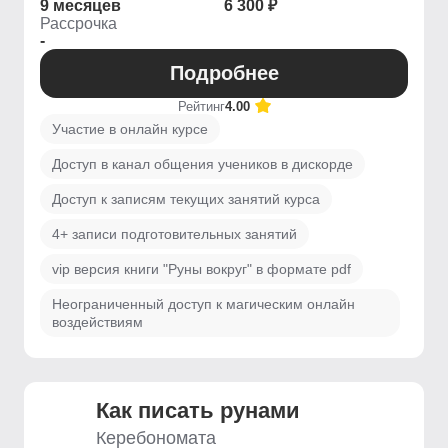
9 месяцев
6 300 ₽
Рассрочка
-
Подробнее
Рейтинг
4.00
Участие в онлайн курсе
Доступ в канал общения учеников в дискорде
Доступ к записям текущих занятий курса
4+ записи подготовительных занятий
vip версия книги "Руны вокруг" в формате pdf
Неограниченный доступ к магическим онлайн
воздействиям
Как писать рунами
Керебономата