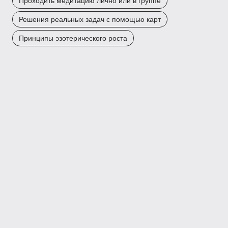
Проходить медитацию лично или в группе
Решения реальных задач с помощью карт
Принципы эзотерического роста