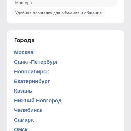
Мастера
Удобная площадка для обучения и общения
Города
Москва
Санкт-Петербург
Новосибирск
Екатеринбург
Казань
Нижний Новгород
Челябинск
Самара
Омск