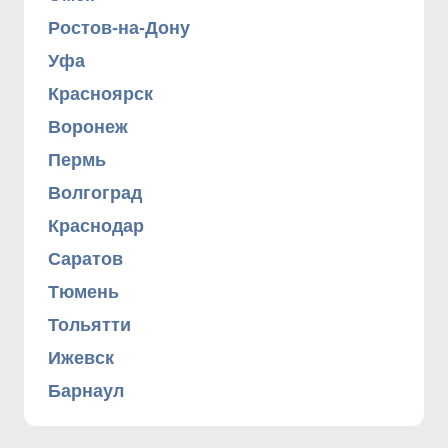
Ростов-на-Дону
Уфа
Красноярск
Воронеж
Пермь
Волгоград
Краснодар
Саратов
Тюмень
Тольятти
Ижевск
Барнаул