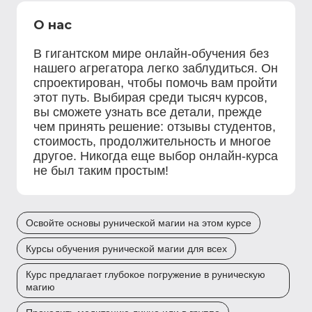
О нас
В гигантском мире онлайн-обучения без
нашего агрегатора легко заблудиться. Он
спроектирован, чтобы помочь вам пройти
этот путь. Выбирая среди тысяч курсов,
вы сможете узнать все детали, прежде
чем принять решение: отзывы студентов,
стоимость, продолжительность и многое
другое. Никогда еще выбор онлайн-курса
не был таким простым!
Освойте основы рунической магии на этом курсе
Курсы обучения рунической магии для всех
Курс предлагает глубокое погружение в руническую
магию