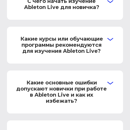
С чего начать изучение
Ableton Live для новичка?
Какие курсы или обучающие
программы рекомендуются
для изучения Ableton Live?
Какие основные ошибки
допускают новички при работе
в Ableton Live и как их
избежать?