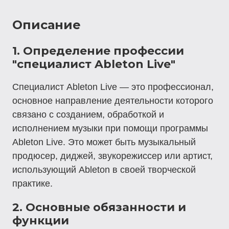
Описание
1. Определение профессии
"специалист Ableton Live"
Специалист Ableton Live — это профессионал,
основное направление деятельности которого
связано с созданием, обработкой и
исполнением музыки при помощи программы
Ableton Live. Это может быть музыкальный
продюсер, диджей, звукорежиссер или артист,
использующий Ableton в своей творческой
практике.
2. Основные обязанности и
функции