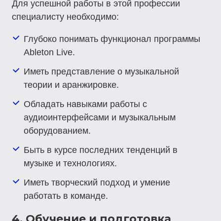
Для успешной работы в этой профессии
специалисту необходимо:
Глубоко понимать функционал программы
Ableton Live.
Иметь представление о музыкальной
теории и аранжировке.
Обладать навыками работы с
аудиоинтерфейсами и музыкальным
оборудованием.
Быть в курсе последних тенденций в
музыке и технологиях.
Иметь творческий подход и умение
работать в команде.
4. Обучение и подготовка