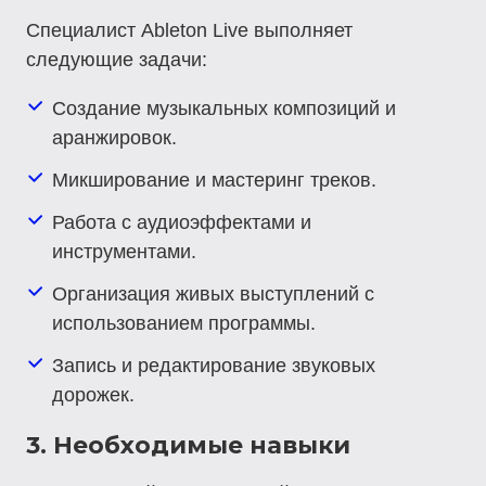
Специалист Ableton Live выполняет
следующие задачи:
Создание музыкальных композиций и
аранжировок.
Микширование и мастеринг треков.
Работа с аудиоэффектами и
инструментами.
Организация живых выступлений с
использованием программы.
Запись и редактирование звуковых
дорожек.
3. Необходимые навыки