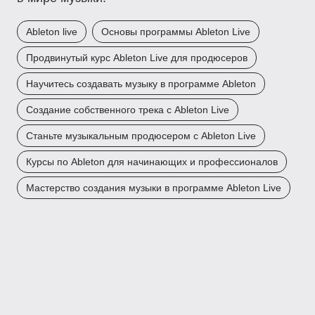
Ableton live
Основы программы Ableton Live
Продвинутый курс Ableton Live для продюсеров
Научитесь создавать музыку в программе Ableton
Создание собственного трека с Ableton Live
Станьте музыкальным продюсером с Ableton Live
Курсы по Ableton для начинающих и профессионалов
Мастерство создания музыки в программе Ableton Live