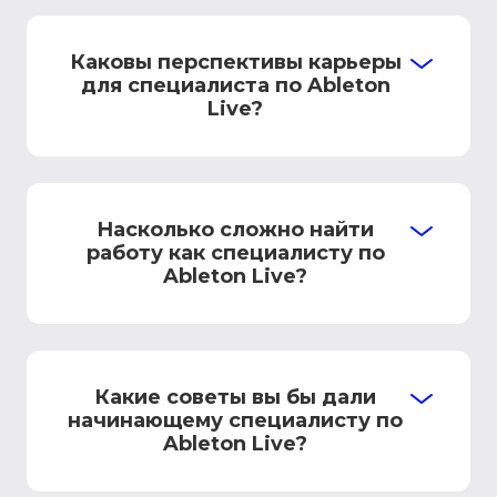
Каковы перспективы карьеры
для специалиста по Ableton
Live?
Насколько сложно найти
работу как специалисту по
Ableton Live?
Какие советы вы бы дали
начинающему специалисту по
Ableton Live?