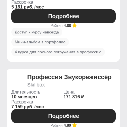
Рассрочка
5 181 руб. /мес
Подробнее
Рейтинг
4.88
Доступ к курсу навсегда
Мини-альбом в портфолио
4 курса для полного погружения в профессию
Профессия Звукорежиссёр
Skillbox
Длительность
Цена
10 месяцев
171 816 ₽
Рассрочка
7 159 руб. /мес
Подробнее
Рейтинг
4.80