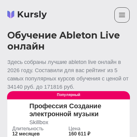
Обучение Ableton Live
онлайн
Здесь собраны лучшие
ableton live
онлайн
в
2026
году. Составили для вас рейтинг из
5
самых популярных курсов обучения с ценой от
34140
руб. до
171816
руб.
Популярный
Профессия Создание
электронной музыки
Skillbox
Длительность
Цена
12 месяцев
160 611 ₽