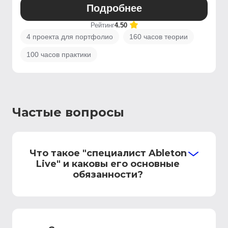
Подробнее
Рейтинг
4.50
4 проекта для портфолио
160 часов теории
100 часов практики
Частые вопросы
Что такое "специалист Ableton
Live" и каковы его основные
обязанности?