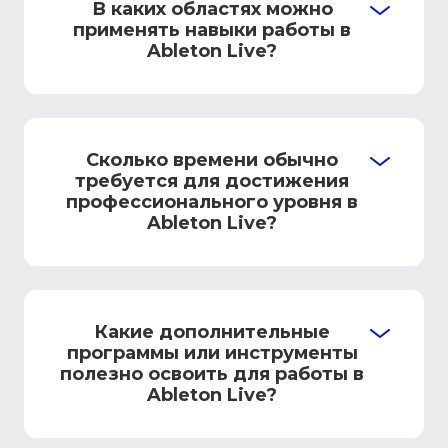
В каких областях можно
применять навыки работы в
Ableton Live?
Сколько времени обычно
требуется для достижения
профессионального уровня в
Ableton Live?
Какие дополнительные
программы или инструменты
полезно освоить для работы в
Ableton Live?