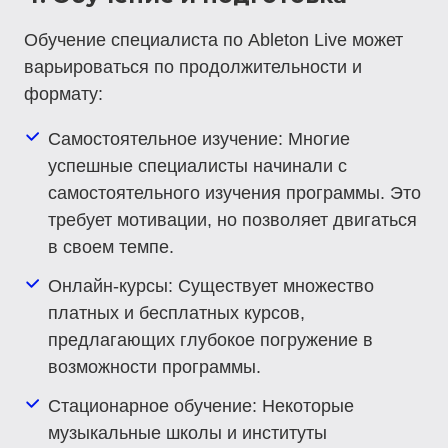
Обучение специалиста по Ableton Live может
варьироваться по продолжительности и
формату:
Самостоятельное изучение:
Многие
успешные специалисты начинали с
самостоятельного изучения программы. Это
требует мотивации, но позволяет двигаться
в своем темпе.
Онлайн-курсы:
Существует множество
платных и бесплатных курсов,
предлагающих глубокое погружение в
возможности программы.
Стационарное обучение:
Некоторые
музыкальные школы и институты