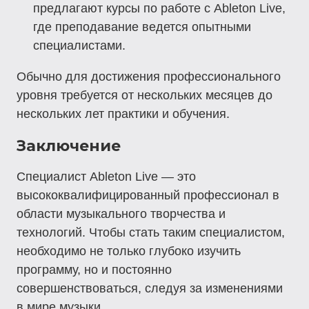
предлагают курсы по работе с Ableton Live,
где преподавание ведется опытными
специалистами.
Обычно для достижения профессионального
уровня требуется от нескольких месяцев до
нескольких лет практики и обучения.
Заключение
Специалист Ableton Live — это
высококвалифицированный профессионал в
области музыкального творчества и
технологий. Чтобы стать таким специалистом,
необходимо не только глубоко изучить
программу, но и постоянно
совершенствоваться, следуя за изменениями
в мире музыки.