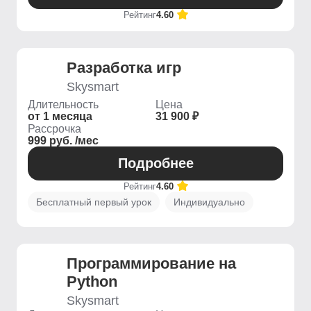
Рейтинг
4.60
Разработка игр
Skysmart
Длительность
Цена
от 1 месяца
31 900 ₽
Рассрочка
999 руб. /мес
Подробнее
Рейтинг
4.60
Бесплатный первый урок
Индивидуально
Программирование на
Python
Skysmart