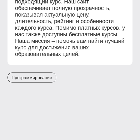
подходящий курс. Наш сайт
обеспечивает полную прозрачность,
показывая актуальную цену,
длительность, рейтинг и особенности
каждого курса. Помимо платных курсов, у
нас также доступны бесплатные курсы.
Наша миссия – помочь вам найти лучший
курс для достижения ваших
образовательных целей.
Программирование