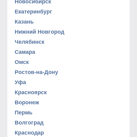
Новосибирск
Екатеринбург
Казань
Нижний Новгород
Челябинск
Самара
Омск
Ростов-на-Дону
Уфа
Красноярск
Воронеж
Пермь
Волгоград
Краснодар