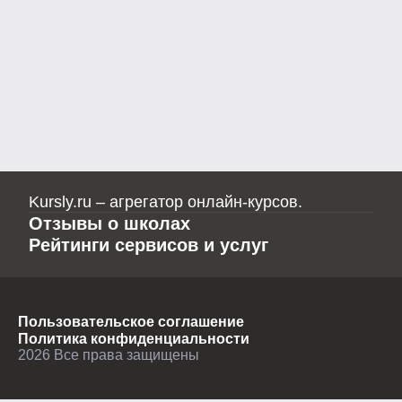
Kursly.ru – агрегатор онлайн-курсов.
Отзывы о школах
Рейтинги сервисов и услуг
Пользовательское соглашение
Политика конфиденциальности
2026
Все права защищены