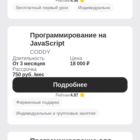
Рейтинг
4.90
Бесплатный первый урок
Индивидуально
Программирование на
JavaScript
CODDY
Длительность
Цена
От 3 месяцев
18 000 ₽
Рассрочка
750 руб. /мес
Подробнее
Рейтинг
4.87
Фирменные подарки
Индивидуальные и групповые занятия