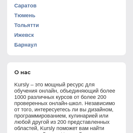
Саратов
Тюмень
Тольятти
Ижевск
Барнаул
О нас
Kursly – это мощный ресурс для
обучения онлайн, объединяющий более
1000 различных курсов от более 200
проверенных онлайн-школ. Независимо
от того, интересуетесь ли вы дизайном,
программированием, кулинарией или
любой другой из 200 представленных
областей, Kursly поможет вам найти