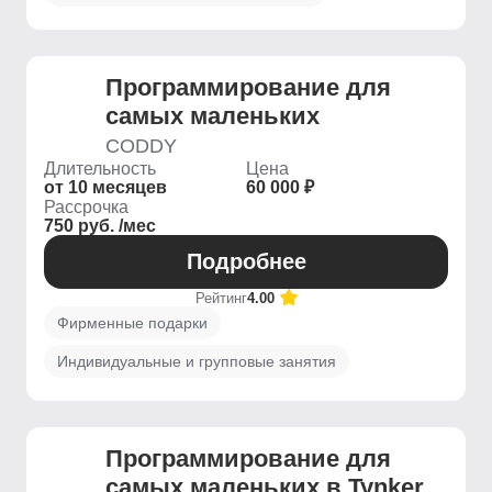
Программирование для
самых маленьких
CODDY
Длительность
Цена
от 10 месяцев
60 000 ₽
Рассрочка
750 руб. /мес
Подробнее
Рейтинг
4.00
Фирменные подарки
Индивидуальные и групповые занятия
Программирование для
самых маленьких в Tynker