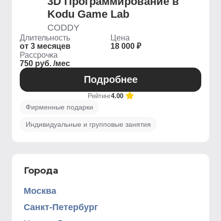
3D Программирование в
Kodu Game Lab
CODDY
Длительность
Цена
от 3 месяцев
18 000 ₽
Рассрочка
750 руб. /мес
Подробнее
Рейтинг
4.00
Фирменные подарки
Индивидуальные и групповые занятия
Города
Москва
Санкт-Петербург