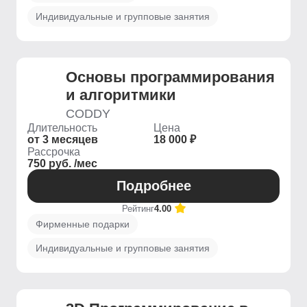
Индивидуальные и групповые занятия
Основы программирования
и алгоритмики
CODDY
Длительность
Цена
от 3 месяцев
18 000 ₽
Рассрочка
750 руб. /мес
Подробнее
Рейтинг
4.00
Фирменные подарки
Индивидуальные и групповые занятия