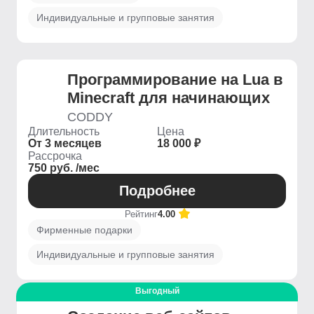
Индивидуальные и групповые занятия
Программирование на Lua в
Minecraft для начинающих
CODDY
Длительность
Цена
От 3 месяцев
18 000 ₽
Рассрочка
750 руб. /мес
Подробнее
Рейтинг
4.00
Фирменные подарки
Индивидуальные и групповые занятия
Выгодный