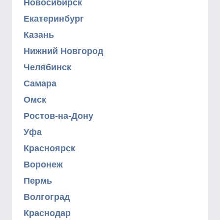
Новосибирск
Екатеринбург
Казань
Нижний Новгород
Челябинск
Самара
Омск
Ростов-на-Дону
Уфа
Красноярск
Воронеж
Пермь
Волгоград
Краснодар