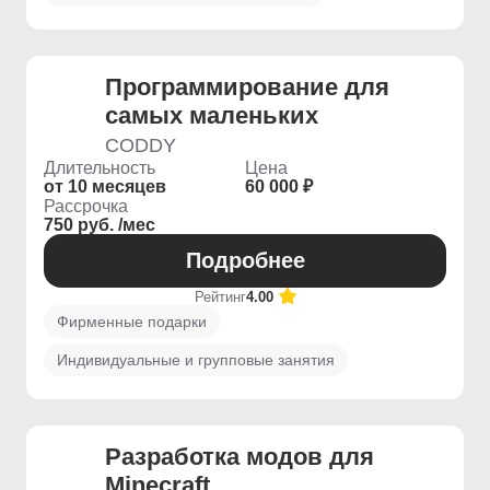
Программирование для
самых маленьких
CODDY
Длительность
Цена
от 10 месяцев
60 000 ₽
Рассрочка
750 руб. /мес
Подробнее
Рейтинг
4.00
Фирменные подарки
Индивидуальные и групповые занятия
Разработка модов для
Minecraft