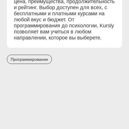
цена, преимущества, продолжительность
и рейтинг. Выбор доступен для всех, с
бесплатными и платными курсами на
любой вкус и бюджет. От
программирования до психологии, Kursly
позволяет вам учиться в любом
направлении, которое вы выберете.
Программирование