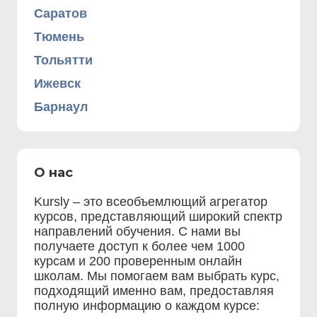
Саратов
Тюмень
Тольятти
Ижевск
Барнаул
О нас
Kursly – это всеобъемлющий агрегатор
курсов, представляющий широкий спектр
направлений обучения. С нами вы
получаете доступ к более чем 1000
курсам и 200 проверенным онлайн
школам. Мы помогаем вам выбрать курс,
подходящий именно вам, предоставляя
полную информацию о каждом курсе: