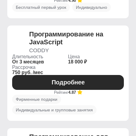
Рейтинг
4.90
Бесплатный первый урок
Индивидуально
Программирование на
JavaScript
CODDY
Длительность
Цена
От 3 месяцев
18 000 ₽
Рассрочка
750 руб. /мес
Подробнее
Рейтинг
4.87
Фирменные подарки
Индивидуальные и групповые занятия