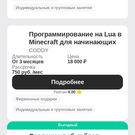
Индивидуальные и групповые занятия
Программирование на Lua в
Minecraft для начинающих
CODDY
Длительность
Цена
От 3 месяцев
18 000 ₽
Рассрочка
750 руб. /мес
Подробнее
Рейтинг
4.00
Фирменные подарки
Индивидуальные и групповые занятия
Выгодный