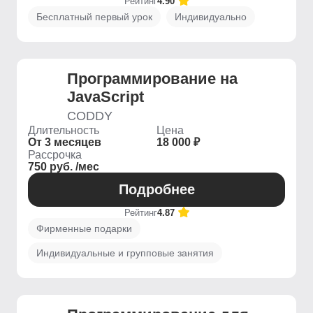
Рейтинг
4.90
Бесплатный первый урок
Индивидуально
Программирование на
JavaScript
CODDY
Длительность
Цена
От 3 месяцев
18 000 ₽
Рассрочка
750 руб. /мес
Подробнее
Рейтинг
4.87
Фирменные подарки
Индивидуальные и групповые занятия