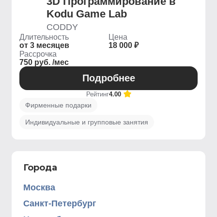
3D Программирование в
Kodu Game Lab
CODDY
Длительность
Цена
от 3 месяцев
18 000 ₽
Рассрочка
750 руб. /мес
Подробнее
Рейтинг
4.00
Фирменные подарки
Индивидуальные и групповые занятия
Города
Москва
Санкт-Петербург