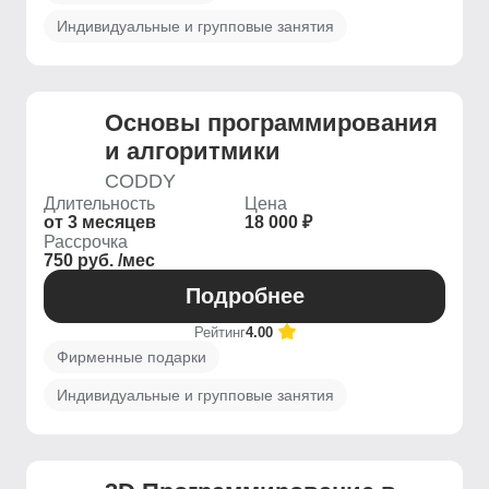
Индивидуальные и групповые занятия
Основы программирования
и алгоритмики
CODDY
Длительность
Цена
от 3 месяцев
18 000 ₽
Рассрочка
750 руб. /мес
Подробнее
Рейтинг
4.00
Фирменные подарки
Индивидуальные и групповые занятия