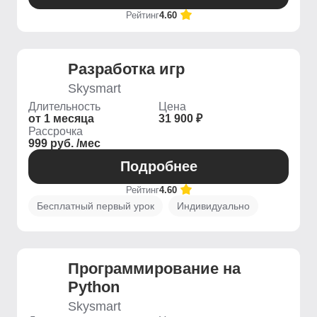
Рейтинг
4.60
Разработка игр
Skysmart
Длительность
Цена
от 1 месяца
31 900 ₽
Рассрочка
999 руб. /мес
Подробнее
Рейтинг
4.60
Бесплатный первый урок
Индивидуально
Программирование на
Python
Skysmart