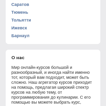
Саратов
Тюмень
Тольятти
Ижевск
Барнаул
О нас
Мир онлайн-курсов большой и
разнообразный, и иногда найти именно
тот, который вам подходит, может быть
сложно. Наш агрегатор курсов приходит
на помощь, предлагая широкий спектр
курсов на любую тему, от
программирования до кулинарии. С его
помощью вы можете выбрать курс,