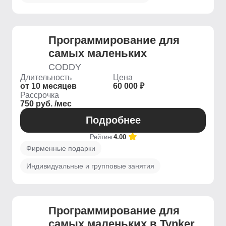
Программирование для
самых маленьких
CODDY
Длительность
Цена
от 10 месяцев
60 000 ₽
Рассрочка
750 руб. /мес
Подробнее
Рейтинг
4.00
Фирменные подарки
Индивидуальные и групповые занятия
Программирование для
самых маленьких в Tynker