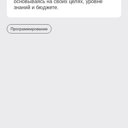
основываясь на своих целях, уровне
знаний и бюджете.
Программирование