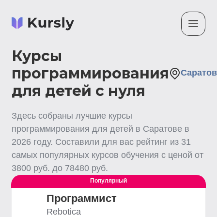
Курсы
программирования
Саратов
для детей с нуля
Здесь собраны лучшие
курсы
программирования для детей
в Саратове
в
2026
году. Составили для вас рейтинг из
31
самых популярных курсов обучения с ценой от
3800
руб. до
78480
руб.
Популярный
Программист
Rebotica