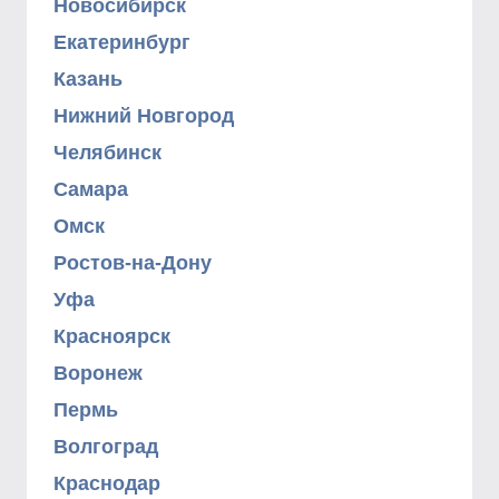
Новосибирск
Екатеринбург
Казань
Нижний Новгород
Челябинск
Самара
Омск
Ростов-на-Дону
Уфа
Красноярск
Воронеж
Пермь
Волгоград
Краснодар