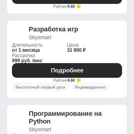
Рейтинг
4.60
Разработка игр
Skysmart
Длительность
Цена
от 1 месяца
31 900 ₽
Рассрочка
999 руб. /мес
Подробнее
Рейтинг
4.60
Бесплатный первый урок
Индивидуально
Программирование на
Python
Skysmart