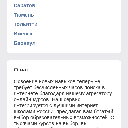
Саратов
Тюмень
Тольятти
Ижевск
Барнаул
О нас
Освоение новых навыков теперь не
требует бесчисленных часов поиска в
интернете благодаря нашему агрегатору
онлайн-курсов. Наш сервис
интегрируется с лучшими интернет-
школами России, предлагая вам богатый
выбор образовательных возможностей. С
тысячами курсов на выбор, вы