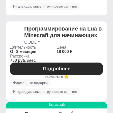
Индивидуальные и групповые занятия
Программирование на Lua в
Minecraft для начинающих
CODDY
Длительность
Цена
От 3 месяцев
18 000 ₽
Рассрочка
750 руб. /мес
Подробнее
Рейтинг
4.00
Фирменные подарки
Индивидуальные и групповые занятия
Выгодный