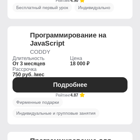
Рейтинг
4.90
Бесплатный первый урок
Индивидуально
Программирование на
JavaScript
CODDY
Длительность
Цена
От 3 месяцев
18 000 ₽
Рассрочка
750 руб. /мес
Подробнее
Рейтинг
4.87
Фирменные подарки
Индивидуальные и групповые занятия