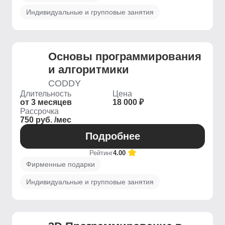
Индивидуальные и групповые занятия
Основы программирования
и алгоритмики
CODDY
Длительность
Цена
от 3 месяцев
18 000 ₽
Рассрочка
750 руб. /мес
Подробнее
Рейтинг
4.00
Фирменные подарки
Индивидуальные и групповые занятия