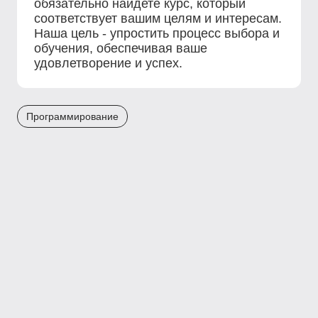
обязательно найдете курс, который
соответствует вашим целям и интересам.
Наша цель - упростить процесс выбора и
обучения, обеспечивая ваше
удовлетворение и успех.
Программирование