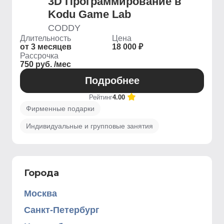
3D Программирование в
Kodu Game Lab
CODDY
Длительность
Цена
от 3 месяцев
18 000 ₽
Рассрочка
750 руб. /мес
Подробнее
Рейтинг
4.00
Фирменные подарки
Индивидуальные и групповые занятия
Города
Москва
Санкт-Петербург