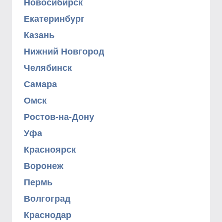
Новосибирск
Екатеринбург
Казань
Нижний Новгород
Челябинск
Самара
Омск
Ростов-на-Дону
Уфа
Красноярск
Воронеж
Пермь
Волгоград
Краснодар