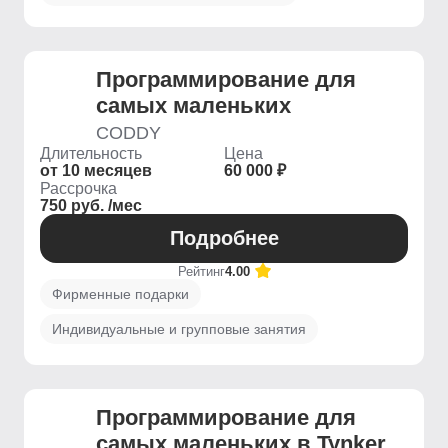
Программирование для
самых маленьких
CODDY
Длительность
Цена
от 10 месяцев
60 000 ₽
Рассрочка
750 руб. /мес
Подробнее
Рейтинг
4.00
Фирменные подарки
Индивидуальные и групповые занятия
Программирование для
самых маленьких в Tynker