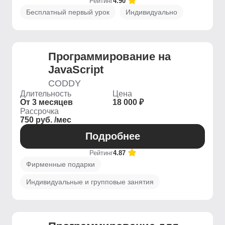
Рейтинг
4.90
Бесплатный первый урок
Индивидуально
Программирование на
JavaScript
CODDY
Длительность
Цена
От 3 месяцев
18 000 ₽
Рассрочка
750 руб. /мес
Подробнее
Рейтинг
4.87
Фирменные подарки
Индивидуальные и групповые занятия