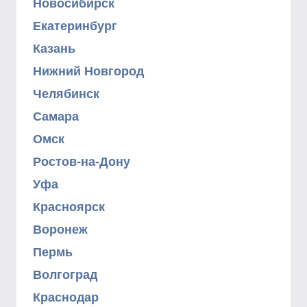
Новосибирск
Екатеринбург
Казань
Нижний Новгород
Челябинск
Самара
Омск
Ростов-на-Дону
Уфа
Красноярск
Воронеж
Пермь
Волгоград
Краснодар