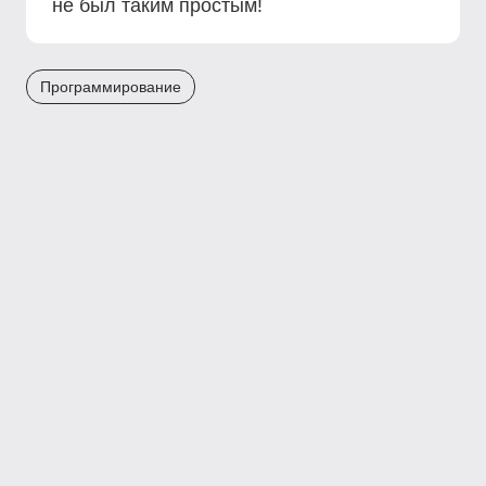
не был таким простым!
Программирование