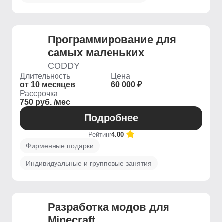
Программирование для
самых маленьких
CODDY
Длительность
Цена
от 10 месяцев
60 000 ₽
Рассрочка
750 руб. /мес
Подробнее
Рейтинг
4.00
Фирменные подарки
Индивидуальные и групповые занятия
Разработка модов для
Minecraft