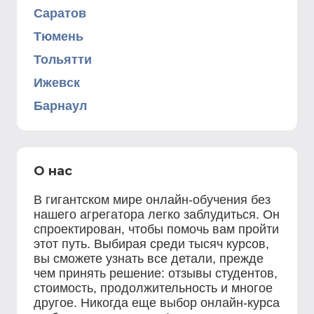
Саратов
Тюмень
Тольятти
Ижевск
Барнаул
О нас
В гигантском мире онлайн-обучения без
нашего агрегатора легко заблудиться. Он
спроектирован, чтобы помочь вам пройти
этот путь. Выбирая среди тысяч курсов,
вы сможете узнать все детали, прежде
чем принять решение: отзывы студентов,
стоимость, продолжительность и многое
другое. Никогда еще выбор онлайн-курса