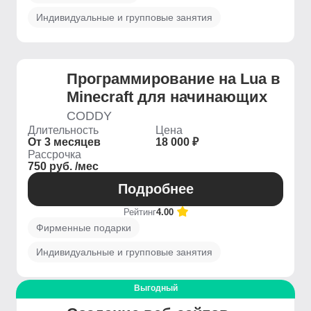
Индивидуальные и групповые занятия
Программирование на Lua в
Minecraft для начинающих
CODDY
Длительность
Цена
От 3 месяцев
18 000 ₽
Рассрочка
750 руб. /мес
Подробнее
Рейтинг
4.00
Фирменные подарки
Индивидуальные и групповые занятия
Выгодный