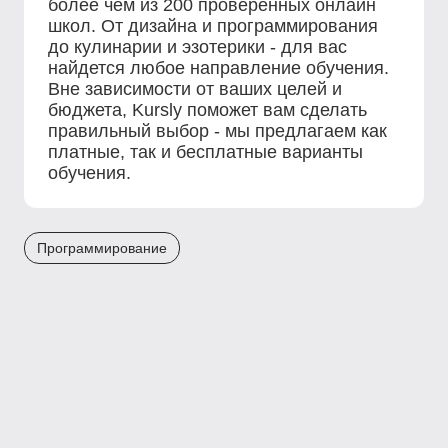
более чем из 200 проверенных онлайн
школ. От дизайна и программирования
до кулинарии и эзотерики - для вас
найдется любое направление обучения.
Вне зависимости от ваших целей и
бюджета, Kursly поможет вам сделать
правильный выбор - мы предлагаем как
платные, так и бесплатные варианты
обучения.
Программирование