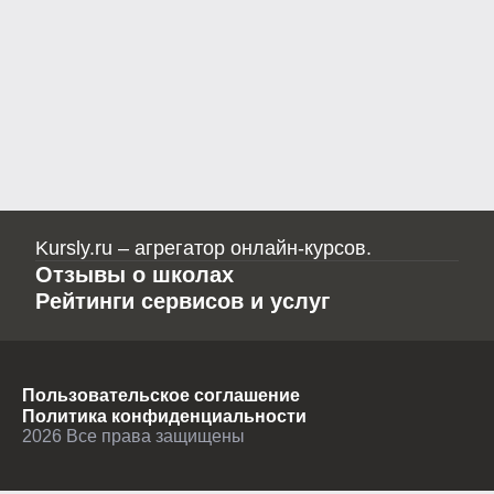
Kursly.ru – агрегатор онлайн-курсов.
Отзывы о школах
Рейтинги сервисов и услуг
Пользовательское соглашение
Политика конфиденциальности
2026
Все права защищены