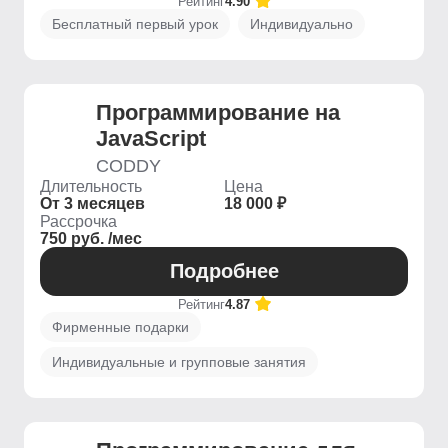
Рейтинг
4.90
Бесплатный первый урок
Индивидуально
Программирование на
JavaScript
CODDY
Длительность
Цена
От 3 месяцев
18 000 ₽
Рассрочка
750 руб. /мес
Подробнее
Рейтинг
4.87
Фирменные подарки
Индивидуальные и групповые занятия