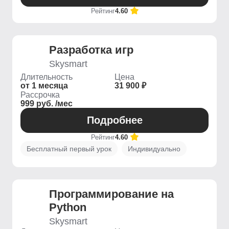
Рейтинг
4.60
Разработка игр
Skysmart
Длительность
Цена
от 1 месяца
31 900 ₽
Рассрочка
999 руб. /мес
Подробнее
Рейтинг
4.60
Бесплатный первый урок
Индивидуально
Программирование на
Python
Skysmart