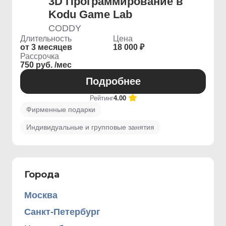
3D Программирование в
Kodu Game Lab
CODDY
Длительность
Цена
от 3 месяцев
18 000 ₽
Рассрочка
750 руб. /мес
Подробнее
Рейтинг
4.00
Фирменные подарки
Индивидуальные и групповые занятия
Города
Москва
Санкт-Петербург