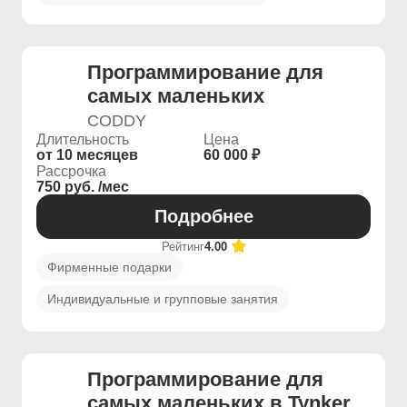
Программирование для
самых маленьких
CODDY
Длительность
Цена
от 10 месяцев
60 000 ₽
Рассрочка
750 руб. /мес
Подробнее
Рейтинг
4.00
Фирменные подарки
Индивидуальные и групповые занятия
Программирование для
самых маленьких в Tynker