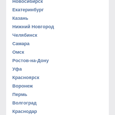
Новосибирск
Екатеринбург
Казань
Нижний Новгород
Челябинск
Самара
Омск
Ростов-на-Дону
Уфа
Красноярск
Воронеж
Пермь
Волгоград
Краснодар