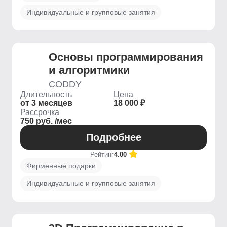
Индивидуальные и групповые занятия
Основы программирования
и алгоритмики
CODDY
Длительность
Цена
от 3 месяцев
18 000 ₽
Рассрочка
750 руб. /мес
Подробнее
Рейтинг
4.00
Фирменные подарки
Индивидуальные и групповые занятия