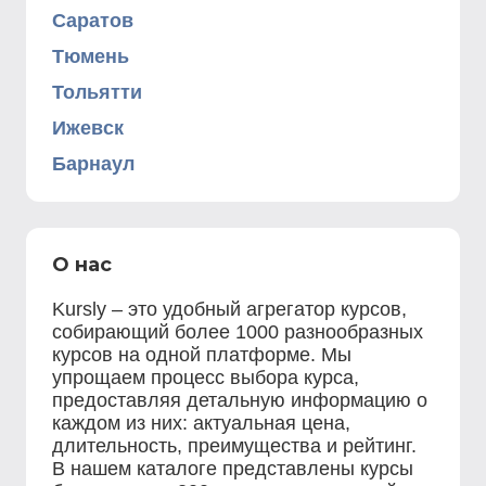
Саратов
Тюмень
Тольятти
Ижевск
Барнаул
О нас
Kursly – это удобный агрегатор курсов,
собирающий более 1000 разнообразных
курсов на одной платформе. Мы
упрощаем процесс выбора курса,
предоставляя детальную информацию о
каждом из них: актуальная цена,
длительность, преимущества и рейтинг.
В нашем каталоге представлены курсы