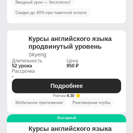
Вводный урок — бесплатно!
Скидки до 40% при пакетной оплате
Курсы английского языка
продвинутый уровень
Skyeng
Длительность
Цена
52 урока
950 ₽
Рассрочка
-
Подробнее
Рейтинг
4.30
Мобильное приложение
Разговорные клубы
Выгодный
Курсы английского языка