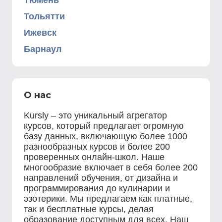
Тюмень
Тольятти
Ижевск
Барнаул
О нас
Kursly – это уникальный агрегатор
курсов, который предлагает огромную
базу данных, включающую более 1000
разнообразных курсов и более 200
проверенных онлайн-школ. Наше
многообразие включает в себя более 200
направлений обучения, от дизайна и
программирования до кулинарии и
эзотерики. Мы предлагаем как платные,
так и бесплатные курсы, делая
образование доступным для всех. Наш