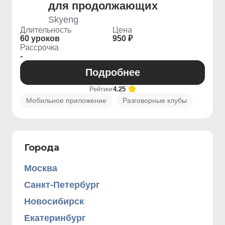
для продолжающих
Skyeng
Длительность
Цена
60 уроков
950 ₽
Рассрочка
-
Подробнее
Рейтинг
4.25
Мобильное приложение
Разговорные клубы
Города
Москва
Санкт-Петербург
Новосибирск
Екатеринбург