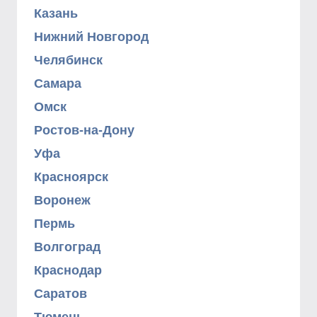
Казань
Нижний Новгород
Челябинск
Самара
Омск
Ростов-на-Дону
Уфа
Красноярск
Воронеж
Пермь
Волгоград
Краснодар
Саратов