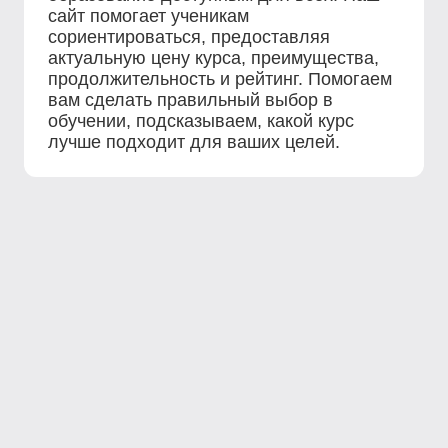
сайт помогает ученикам
сориентироваться, предоставляя
актуальную цену курса, преимущества,
продолжительность и рейтинг. Помогаем
вам сделать правильный выбор в
обучении, подсказываем, какой курс
лучше подходит для ваших целей.