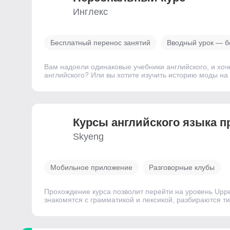
Инглекс
Бесплатный перенос занятий
Вводный урок — б
Вам надоели одинаковые учебники английского, и хоч
английского? Или вы хотите изучить историю моды н
Курсы английского языка 
Skyeng
Мобильное приложение
Разговорные клубы
Прохождение курса позволит перейти на уровень Uppe
знакомятся с грамматикой и лексикой, разбираются 