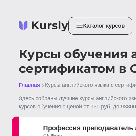
Каталог курсов
Курсы обучения 
сертификатом в 
Главная
Курсы английского языка с сертиф
Здесь собраны лучшие
курсы английского яз
курсов обучения с ценой от
950
руб. до
93800
Профессия преподаватель 