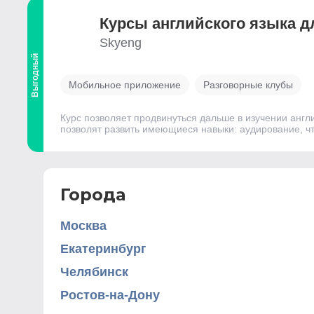
Курсы английского языка 
Skyeng
Выгодный
Мобильное приложение
Разговорные клубы
Курс позволяет продвинуться дальше в изучении англи
позволят развить имеющиеся навыки: аудирование, чт
Города
Москва
Екатеринбург
Челябинск
Ростов-на-Дону