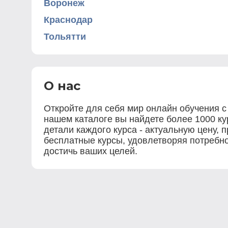
Воронеж
Краснодар
Тольятти
О нас
Откройте для себя мир онлайн обучения с
нашем каталоге вы найдете более 1000 к
детали каждого курса - актуальную цену, 
бесплатные курсы, удовлетворяя потребно
достичь ваших целей.